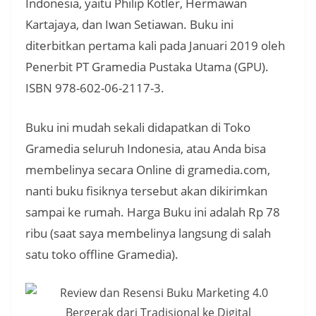
Indonesia, yaitu Philip Kotler, Hermawan
Kartajaya, dan Iwan Setiawan. Buku ini
diterbitkan pertama kali pada Januari 2019 oleh
Penerbit PT Gramedia Pustaka Utama (GPU).
ISBN 978-602-06-2117-3.
Buku ini mudah sekali didapatkan di Toko
Gramedia seluruh Indonesia, atau Anda bisa
membelinya secara Online di gramedia.com,
nanti buku fisiknya tersebut akan dikirimkan
sampai ke rumah. Harga Buku ini adalah Rp 78
ribu (saat saya membelinya langsung di salah
satu toko offline Gramedia).