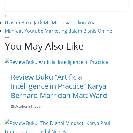
Ulasan Buku Jack Ma Manusia Triliun Yuan
Manfaat Youtube Marketing dalam Bisnis Online
You May Also Like
Review Buku “Artificial
Intelligence in Practice” Karya
Bernard Marr dan Matt Ward
October 31, 2024