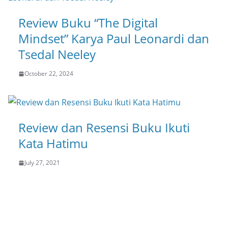
Review Buku “The Digital
Mindset” Karya Paul Leonardi dan
Tsedal Neeley
October 22, 2024
Review dan Resensi Buku Ikuti
Kata Hatimu
July 27, 2021