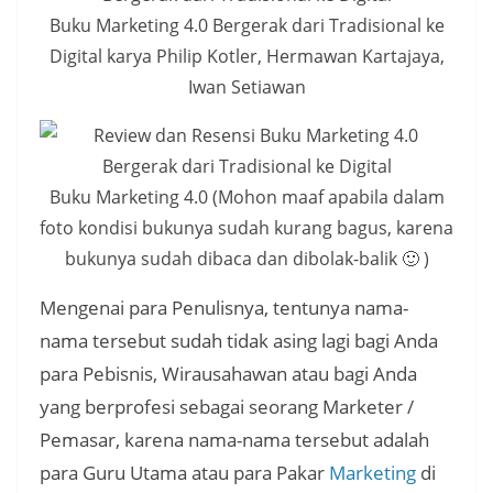
Buku Marketing 4.0 Bergerak dari Tradisional ke
Digital karya Philip Kotler, Hermawan Kartajaya,
Iwan Setiawan
Buku Marketing 4.0 (Mohon maaf apabila dalam
foto kondisi bukunya sudah kurang bagus, karena
bukunya sudah dibaca dan dibolak-balik 🙂 )
Mengenai para Penulisnya, tentunya nama-
nama tersebut sudah tidak asing lagi bagi Anda
para Pebisnis, Wirausahawan atau bagi Anda
yang berprofesi sebagai seorang Marketer /
Pemasar, karena nama-nama tersebut adalah
para Guru Utama atau para Pakar
Marketing
di