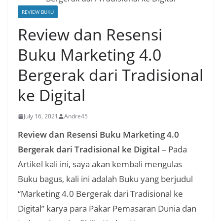
REVIEW BUKU
Review dan Resensi
Buku Marketing 4.0
Bergerak dari Tradisional
ke Digital
July 16, 2021
Andre45
Review dan Resensi Buku Marketing 4.0
Bergerak dari Tradisional ke Digital
– Pada
Artikel kali ini, saya akan kembali mengulas
Buku bagus, kali ini adalah Buku yang berjudul
“Marketing 4.0 Bergerak dari Tradisional ke
Digital” karya para Pakar Pemasaran Dunia dan