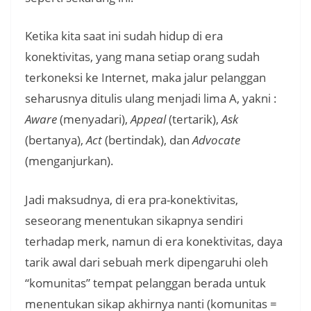
Ketika kita saat ini sudah hidup di era
konektivitas, yang mana setiap orang sudah
terkoneksi ke Internet, maka jalur pelanggan
seharusnya ditulis ulang menjadi lima A, yakni :
Aware
(menyadari),
Appeal
(tertarik),
Ask
(bertanya),
Act
(bertindak), dan
Advocate
(menganjurkan).
Jadi maksudnya, di era pra-konektivitas,
seseorang menentukan sikapnya sendiri
terhadap merk, namun di era konektivitas, daya
tarik awal dari sebuah merk dipengaruhi oleh
“komunitas” tempat pelanggan berada untuk
menentukan sikap akhirnya nanti (komunitas =