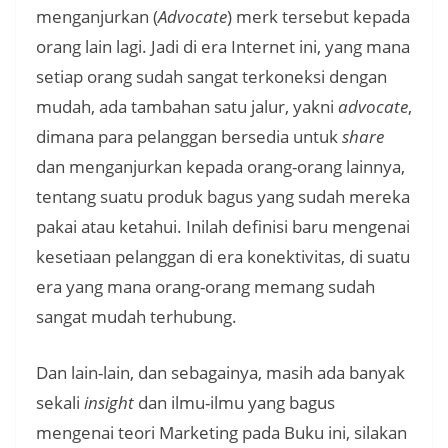
menganjurkan (
Advocate
) merk tersebut kepada
orang lain lagi. Jadi di era Internet ini, yang mana
setiap orang sudah sangat terkoneksi dengan
mudah, ada tambahan satu jalur, yakni
advocate
,
dimana para pelanggan bersedia untuk
share
dan menganjurkan kepada orang-orang lainnya,
tentang suatu produk bagus yang sudah mereka
pakai atau ketahui. Inilah definisi baru mengenai
kesetiaan pelanggan di era konektivitas, di suatu
era yang mana orang-orang memang sudah
sangat mudah terhubung.
Dan lain-lain, dan sebagainya, masih ada banyak
sekali
insight
dan ilmu-ilmu yang bagus
mengenai teori Marketing pada Buku ini, silakan