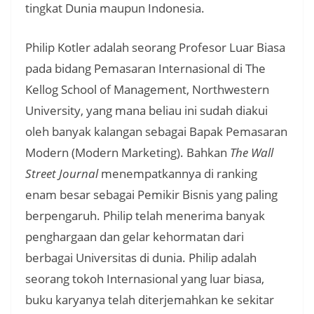
tingkat Dunia maupun Indonesia.
Philip Kotler adalah seorang Profesor Luar Biasa
pada bidang Pemasaran Internasional di The
Kellog School of Management, Northwestern
University, yang mana beliau ini sudah diakui
oleh banyak kalangan sebagai Bapak Pemasaran
Modern (Modern Marketing). Bahkan
The Wall
Street Journal
menempatkannya di ranking
enam besar sebagai Pemikir Bisnis yang paling
berpengaruh. Philip telah menerima banyak
penghargaan dan gelar kehormatan dari
berbagai Universitas di dunia. Philip adalah
seorang tokoh Internasional yang luar biasa,
buku karyanya telah diterjemahkan ke sekitar