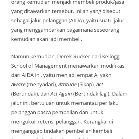
orang kemudian menjadi membeli produk/jasa
yang ditawarkan tersebut. Inilah yang disebut
sebagai jalur pelanggan (AIDA), yaitu suatu jalur
yang menggambarkan bagaimana seseorang
kemudian akan jadi membeli.
Namun kemudian, Derek Rucker dari Kellogg
School of Management menawarkan modifikasi
dari AIDA ini, yaitu menjadi empat A, yakni
Aware
(menyadari),
Attitude
(Sikap),
Act
(Bertindak), dan
Act Again
(Bertindak lagi). Dalam
jalur ini, bertujuan untuk memantau perilaku
pelanggan pasca pembelian dan untuk
mengukur retensi pelanggan. Kerangka ini
menganggap tindakan pembelian kembali