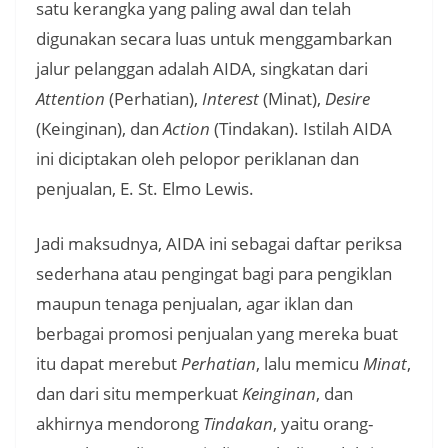
satu kerangka yang paling awal dan telah
digunakan secara luas untuk menggambarkan
jalur pelanggan adalah AIDA, singkatan dari
Attention
(Perhatian),
Interest
(Minat),
Desire
(Keinginan), dan
Action
(Tindakan). Istilah AIDA
ini diciptakan oleh pelopor periklanan dan
penjualan, E. St. Elmo Lewis.
Jadi maksudnya, AIDA ini sebagai daftar periksa
sederhana atau pengingat bagi para pengiklan
maupun tenaga penjualan, agar iklan dan
berbagai promosi penjualan yang mereka buat
itu dapat merebut
Perhatian
, lalu memicu
Minat
,
dan dari situ memperkuat
Keinginan
, dan
akhirnya mendorong
Tindakan
, yaitu orang-