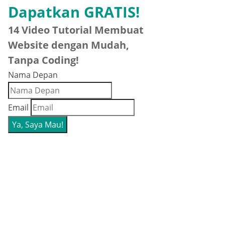
Dapatkan GRATIS!
14 Video Tutorial Membuat
Website dengan Mudah,
Tanpa Coding!
Nama Depan
Email