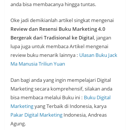
anda bisa membacanya hingga tuntas.
Oke jadi demikianlah artikel singkat mengenai
Review dan Resensi Buku Marketing 4.0
Bergerak dari Tradisional ke Digital
, jangan
lupa juga untuk membaca Artikel mengenai
review buku menarik lainnya :
Ulasan Buku Jack
Ma Manusia Triliun Yuan
Dan bagi anda yang ingin mempelajari Digital
Marketing secara komprehensif, silakan anda
bisa membaca melalui Buku ini :
Buku Digital
Marketing
yang Terbaik di Indonesia, karya
Pakar Digital Marketing
Indonesia, Andreas
Agung.