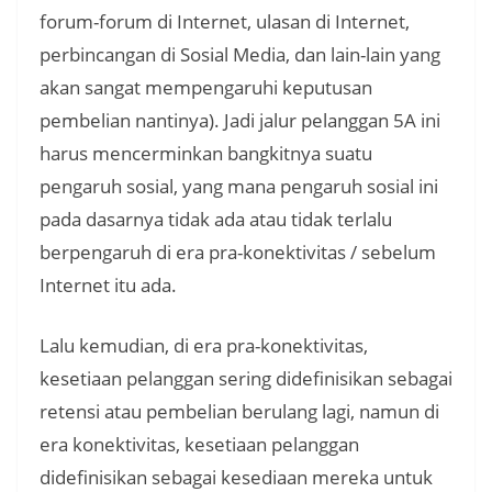
forum-forum di Internet, ulasan di Internet,
perbincangan di Sosial Media, dan lain-lain yang
akan sangat mempengaruhi keputusan
pembelian nantinya). Jadi jalur pelanggan 5A ini
harus mencerminkan bangkitnya suatu
pengaruh sosial, yang mana pengaruh sosial ini
pada dasarnya tidak ada atau tidak terlalu
berpengaruh di era pra-konektivitas / sebelum
Internet itu ada.
Lalu kemudian, di era pra-konektivitas,
kesetiaan pelanggan sering didefinisikan sebagai
retensi atau pembelian berulang lagi, namun di
era konektivitas, kesetiaan pelanggan
didefinisikan sebagai kesediaan mereka untuk