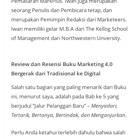
Pemasaran MarkPlus. Iwan juga merupakan
seorang Penulis dan Pembicara tetap, dan
merupakan Pemimpin Redaksi dari Marketeers.
Iwan memiliki gelar M.B.A dari The Kellog School
of Management dari Northwestern Unversity.
Review dan Resensi Buku Marketing 4.0
Bergerak dari Tradisional ke Digital
Salah satu bagian yang paling menarik dari Buku
ini, menurut saya, adalah pada Bab ke 5 yang
berjudul “Jalur Pelanggan Baru” –
Menyadari,
Tertarik, Bertanya, Bertindak, dan Menganjurkan
.
Perlu Anda ketahui terlebih dahulu bahwa salah