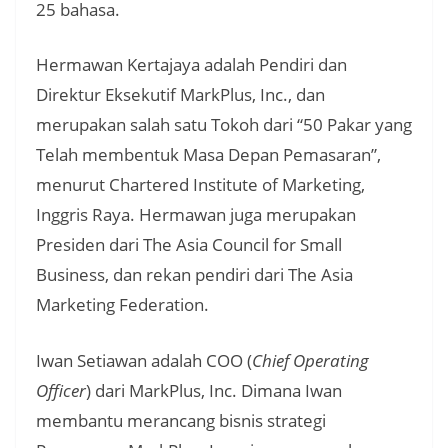
25 bahasa.
Hermawan Kertajaya adalah Pendiri dan
Direktur Eksekutif MarkPlus, Inc., dan
merupakan salah satu Tokoh dari “50 Pakar yang
Telah membentuk Masa Depan Pemasaran”,
menurut Chartered Institute of Marketing,
Inggris Raya. Hermawan juga merupakan
Presiden dari The Asia Council for Small
Business, dan rekan pendiri dari The Asia
Marketing Federation.
Iwan Setiawan adalah COO (
Chief Operating
Officer
) dari MarkPlus, Inc. Dimana Iwan
membantu merancang bisnis strategi