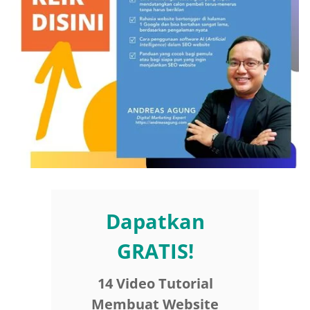
Dapatkan
GRATIS!
14 Video Tutorial
Membuat Website