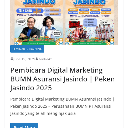
SEMINAR & TRAINING
June 19, 2025
Andre45
Pembicara Digital Marketing
BUMN Asuransi Jasindo | Peken
Jasindo 2025
Pembicara Digital Marketing BUMN Asuransi Jasindo |
Peken Jasindo 2025 – Perusahaan BUMN PT Asuransi
Jasindo yang telah menginjak usia
Read More