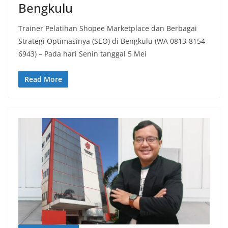
Bengkulu
Trainer Pelatihan Shopee Marketplace dan Berbagai
Strategi Optimasinya (SEO) di Bengkulu (WA 0813-8154-
6943) – Pada hari Senin tanggal 5 Mei
Read More