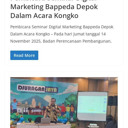
Marketing Bappeda Depok
Dalam Acara Kongko
Pembicara Seminar Digital Marketing Bappeda Depok
Dalam Acara Kongko – Pada hari Jumat tanggal 14
November 2025, Badan Perencanaan Pembangunan,
Read More