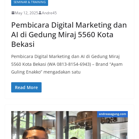
SEMINAR & TRAINING
May 12, 2025
Andre45
Pembicara Digital Marketing dan
AI di Gedung Miraj 5560 Kota
Bekasi
Pembicara Digital Marketing dan AI di Gedung Miraj
5560 Kota Bekasi (WA 0813-8154-6943) – Brand “Ayam
Guling Enakko” mengadakan satu
Read More