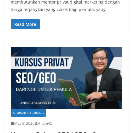
membutuhkan mentor privat digital marketing dengan
harga terjangkau yang cocok bagi pemula, yang
Read More
SEMINAR & TRAINING
May 8, 2026
Andre45