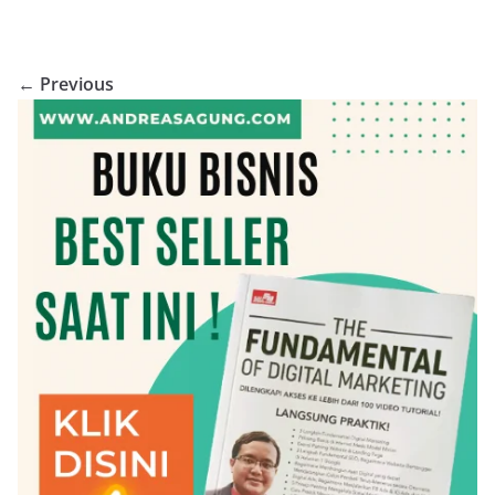
← Previous