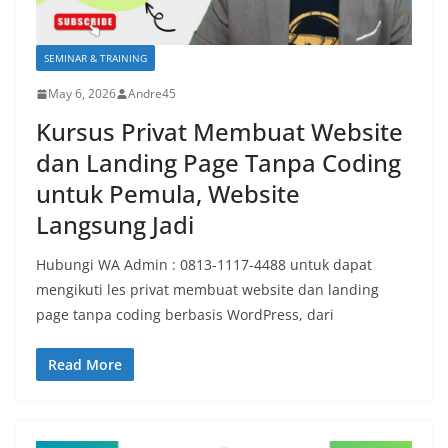
SEMINAR & TRAINING
May 6, 2026
Andre45
Kursus Privat Membuat Website
dan Landing Page Tanpa Coding
untuk Pemula, Website
Langsung Jadi
Hubungi WA Admin : 0813-1117-4488 untuk dapat
mengikuti les privat membuat website dan landing
page tanpa coding berbasis WordPress, dari
Read More