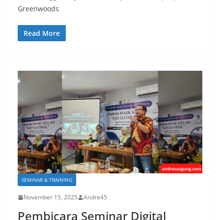
Greenwoods
Read More
SEMINAR & TRAINING
November 15, 2025
Andre45
Pembicara Seminar Digital