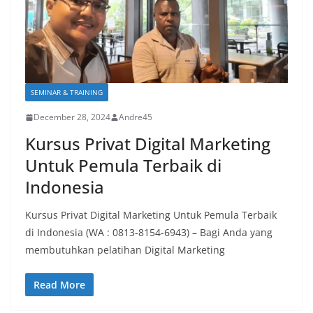
SEMINAR & TRAINING
December 28, 2024
Andre45
Kursus Privat Digital Marketing
Untuk Pemula Terbaik di
Indonesia
Kursus Privat Digital Marketing Untuk Pemula Terbaik
di Indonesia (WA : 0813-8154-6943) – Bagi Anda yang
membutuhkan pelatihan Digital Marketing
Read More