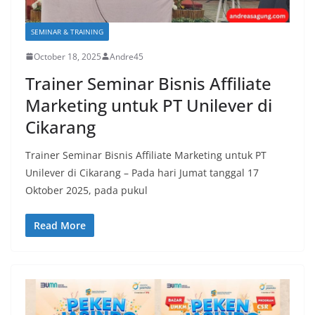
SEMINAR & TRAINING
October 18, 2025
Andre45
Trainer Seminar Bisnis Affiliate
Marketing untuk PT Unilever di
Cikarang
Trainer Seminar Bisnis Affiliate Marketing untuk PT
Unilever di Cikarang – Pada hari Jumat tanggal 17
Oktober 2025, pada pukul
Read More