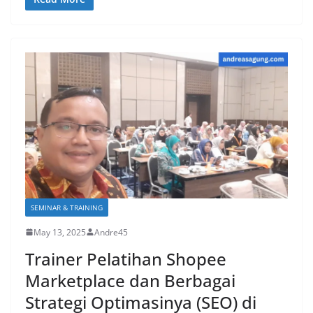
SEMINAR & TRAINING
May 13, 2025
Andre45
Trainer Pelatihan Shopee
Marketplace dan Berbagai
Strategi Optimasinya (SEO) di