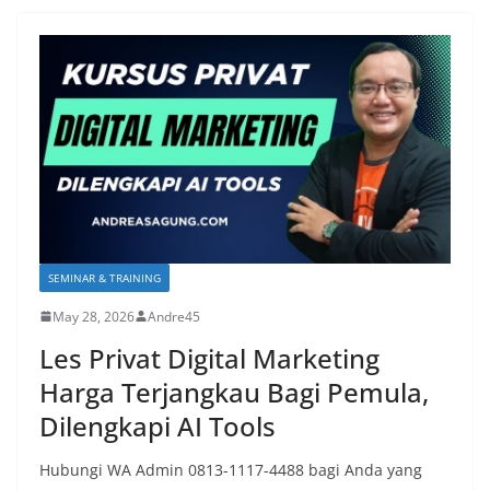
SEMINAR & TRAINING
May 28, 2026
Andre45
Les Privat Digital Marketing
Harga Terjangkau Bagi Pemula,
Dilengkapi AI Tools
Hubungi WA Admin 0813-1117-4488 bagi Anda yang