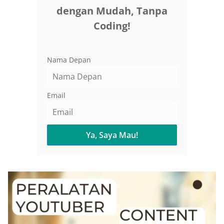
dengan Mudah, Tanpa
Coding!
Nama Depan
Email