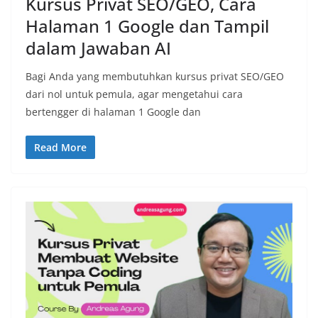
Kursus Privat SEO/GEO, Cara
Halaman 1 Google dan Tampil
dalam Jawaban AI
Bagi Anda yang membutuhkan kursus privat SEO/GEO
dari nol untuk pemula, agar mengetahui cara
bertengger di halaman 1 Google dan
Read More