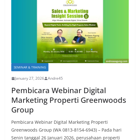
SEMINAR & TRAINING
January 27, 2026
Andre45
Pembicara Webinar Digital
Marketing Properti Greenwoods
Group
Pembicara Webinar Digital Marketing Properti
Greenwoods Group (WA 0813-8154-6943) – Pada hari
Senin tanggal 26 Januari 2026, perusahaan properti