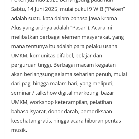
Sabtu, 14 Juni 2025, mulai pukul 9 WIB (“Peken”
adalah suatu kata dalam bahasa Jawa Krama
Alus yang artinya adalah “Pasar”). Acara ini
melibatkan berbagai elemen masyarakat, yang
mana tentunya itu adalah para pelaku usaha
UMKM, komunitas difabel, pelajar dan
perguruan tinggi. Berbagai macam kegiatan
akan berlangsung selama seharian penuh, mulai
dari pagi hingga malam hari, yang meliputi;
seminar / talkshow digital marketing, bazar
UMKM, workshop keterampilan, pelatihan
bahasa isyarat, donor darah, pemeriksaan
kesehatan gratis, hingga acara hiburan pentas
musik.