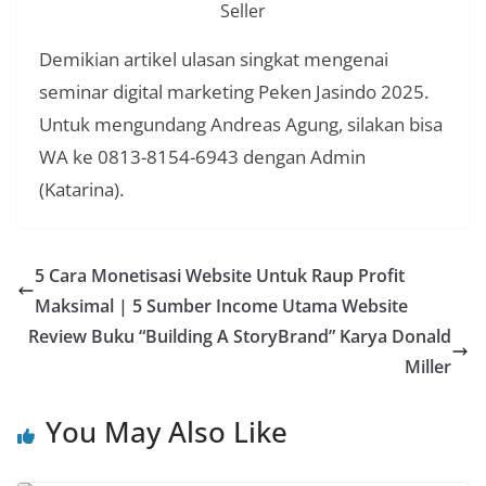
Demikian artikel ulasan singkat mengenai
seminar digital marketing Peken Jasindo 2025.
Untuk mengundang Andreas Agung, silakan bisa
WA ke 0813-8154-6943 dengan Admin
(Katarina).
5 Cara Monetisasi Website Untuk Raup Profit
Maksimal | 5 Sumber Income Utama Website
Review Buku “Building A StoryBrand” Karya Donald
Miller
You May Also Like