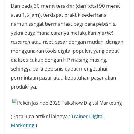
Dan pada 30 menit terakhir (dari total 90 menit
atau 1,5 jam), terdapat praktik sederhana
namun sangat bermanfaat bagi para pebisnis,
yakni bagaimana caranya melakukan
market
research
atau riset pasar dengan mudah, dengan
menggunakan tools digital populer, yang dapat
diakses cukup dengan HP masing-masing,
sehingga para pebisnis dapat mengetahui
permintaan pasar atau kebutuhan pasar akan
produknya.
(Baca juga artikel lainnya :
Trainer Digital
Marketing
)