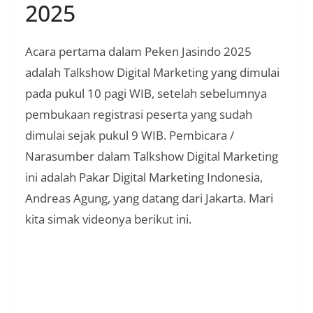
2025
Acara pertama dalam Peken Jasindo 2025
adalah Talkshow Digital Marketing yang dimulai
pada pukul 10 pagi WIB, setelah sebelumnya
pembukaan registrasi peserta yang sudah
dimulai sejak pukul 9 WIB. Pembicara /
Narasumber dalam Talkshow Digital Marketing
ini adalah Pakar Digital Marketing Indonesia,
Andreas Agung, yang datang dari Jakarta. Mari
kita simak videonya berikut ini.