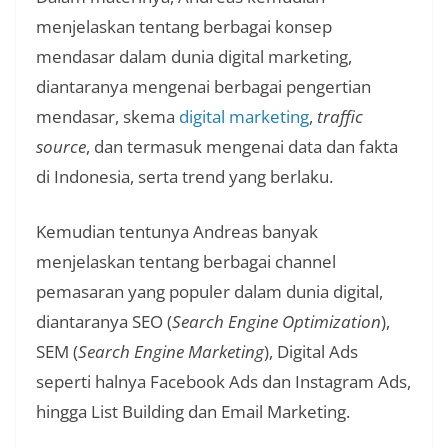
menjelaskan tentang berbagai konsep
mendasar dalam dunia digital marketing,
diantaranya mengenai berbagai pengertian
mendasar, skema
digital marketing
,
traffic
source
, dan termasuk mengenai data dan fakta
di Indonesia, serta trend yang berlaku.
Kemudian tentunya Andreas banyak
menjelaskan tentang berbagai channel
pemasaran yang populer dalam dunia digital,
diantaranya SEO (
Search Engine Optimization
),
SEM (
Search Engine Marketing
), Digital Ads
seperti halnya Facebook Ads dan Instagram Ads,
hingga List Building dan Email Marketing.