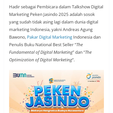
Hadir sebagai Pembicara dalam Talkshow Digital
Marketing Peken Jasindo 2025 adalah sosok
yang sudah tidak asing lagi dalam dunia digital
marketing Indonesia, yakni Andreas Agung
Bawono,
Pakar Digital Marketing
Indonesia dan
Penulis Buku National Best Seller “
The
Fundamental of Digital Marketing
” dan “
The
Optimization of Digital Marketing
“.