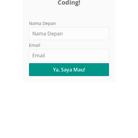
Coding!
Nama Depan
Email