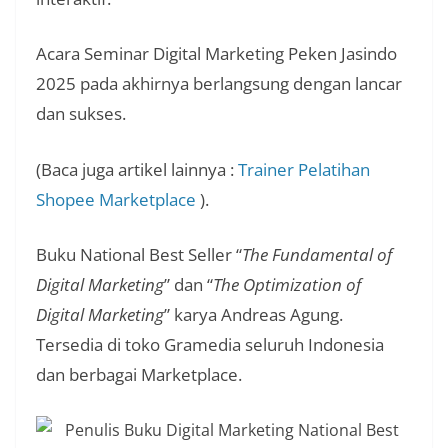
Acara Seminar Digital Marketing Peken Jasindo
2025 pada akhirnya berlangsung dengan lancar
dan sukses.
(Baca juga artikel lainnya :
Trainer Pelatihan
Shopee Marketplace
).
Buku National Best Seller “
The Fundamental of
Digital Marketing
” dan “
The Optimization of
Digital Marketing
” karya Andreas Agung.
Tersedia di toko Gramedia seluruh Indonesia
dan berbagai Marketplace.