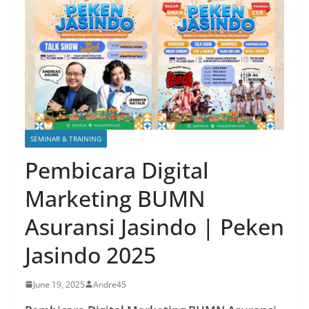
SEMINAR & TRAINING
Pembicara Digital
Marketing BUMN
Asuransi Jasindo | Peken
Jasindo 2025
June 19, 2025
Andre45