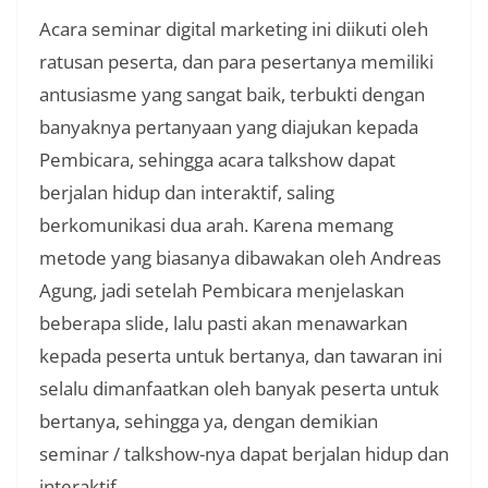
Acara seminar digital marketing ini diikuti oleh
ratusan peserta, dan para pesertanya memiliki
antusiasme yang sangat baik, terbukti dengan
banyaknya pertanyaan yang diajukan kepada
Pembicara, sehingga acara talkshow dapat
berjalan hidup dan interaktif, saling
berkomunikasi dua arah. Karena memang
metode yang biasanya dibawakan oleh Andreas
Agung, jadi setelah Pembicara menjelaskan
beberapa slide, lalu pasti akan menawarkan
kepada peserta untuk bertanya, dan tawaran ini
selalu dimanfaatkan oleh banyak peserta untuk
bertanya, sehingga ya, dengan demikian
seminar / talkshow-nya dapat berjalan hidup dan
interaktif.