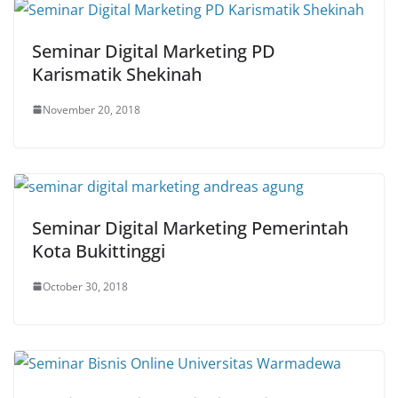
Seminar Digital Marketing PD
Karismatik Shekinah
November 20, 2018
Seminar Digital Marketing Pemerintah
Kota Bukittinggi
October 30, 2018