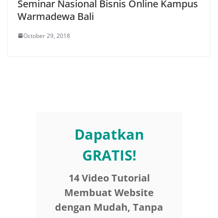
Seminar Nasional Bisnis Online Kampus
Warmadewa Bali
October 29, 2018
Dapatkan
GRATIS!
14 Video Tutorial
Membuat Website
dengan Mudah, Tanpa