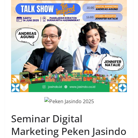
Seminar Digital
Marketing Peken Jasindo