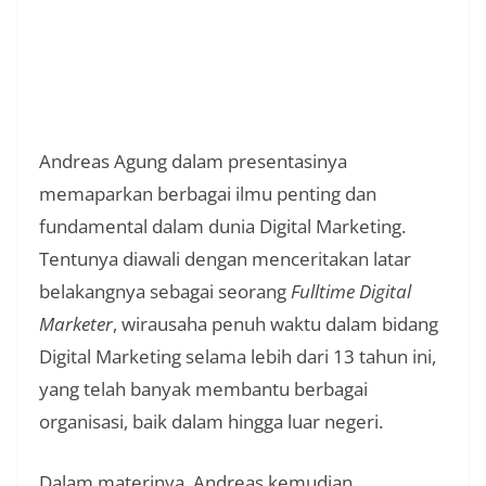
Andreas Agung dalam presentasinya
memaparkan berbagai ilmu penting dan
fundamental dalam dunia Digital Marketing.
Tentunya diawali dengan menceritakan latar
belakangnya sebagai seorang
Fulltime Digital
Marketer
, wirausaha penuh waktu dalam bidang
Digital Marketing selama lebih dari 13 tahun ini,
yang telah banyak membantu berbagai
organisasi, baik dalam hingga luar negeri.
Dalam materinya, Andreas kemudian