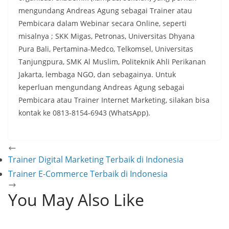
mengundang Andreas Agung sebagai Trainer atau
Pembicara dalam Webinar secara Online, seperti
misalnya ; SKK Migas, Petronas, Universitas Dhyana
Pura Bali, Pertamina-Medco, Telkomsel, Universitas
Tanjungpura, SMK Al Muslim, Politeknik Ahli Perikanan
Jakarta, lembaga NGO, dan sebagainya. Untuk
keperluan mengundang Andreas Agung sebagai
Pembicara atau Trainer Internet Marketing, silakan bisa
kontak ke 0813-8154-6943 (WhatsApp).
Trainer Digital Marketing Terbaik di Indonesia
Trainer E-Commerce Terbaik di Indonesia
You May Also Like