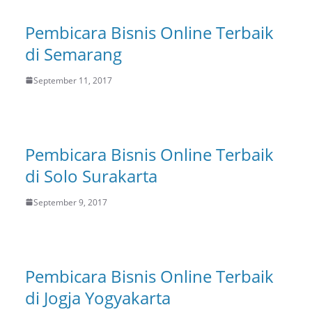
Pembicara Bisnis Online Terbaik
di Semarang
September 11, 2017
Pembicara Bisnis Online Terbaik
di Solo Surakarta
September 9, 2017
Pembicara Bisnis Online Terbaik
di Jogja Yogyakarta