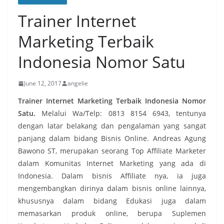
Trainer Internet
Marketing Terbaik
Indonesia Nomor Satu
June 12, 2017
angelie
Trainer Internet Marketing Terbaik Indonesia Nomor
Satu.
Melalui Wa/Telp: 0813 8154 6943, tentunya
dengan latar belakang dan pengalaman yang sangat
panjang dalam bidang Bisnis Online. Andreas Agung
Bawono ST, merupakan seorang Top Affiliate Marketer
dalam Komunitas Internet Marketing yang ada di
Indonesia. Dalam bisnis Affiliate nya, ia juga
mengembangkan dirinya dalam bisnis online lainnya,
khususnya dalam bidang Edukasi juga dalam
memasarkan produk online, berupa Suplemen