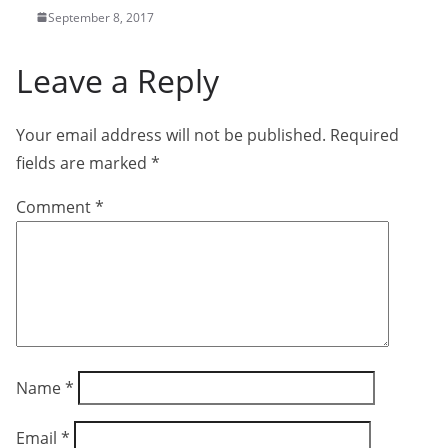
September 8, 2017
Leave a Reply
Your email address will not be published.
Required
fields are marked
*
Comment
*
Name
*
Email
*