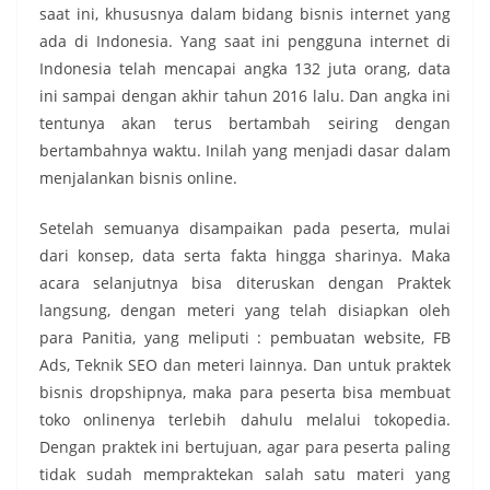
saat ini, khususnya dalam bidang bisnis internet yang
ada di Indonesia. Yang saat ini pengguna internet di
Indonesia telah mencapai angka 132 juta orang, data
ini sampai dengan akhir tahun 2016 lalu. Dan angka ini
tentunya akan terus bertambah seiring dengan
bertambahnya waktu. Inilah yang menjadi dasar dalam
menjalankan bisnis online.
Setelah semuanya disampaikan pada peserta, mulai
dari konsep, data serta fakta hingga sharinya. Maka
acara selanjutnya bisa diteruskan dengan Praktek
langsung, dengan meteri yang telah disiapkan oleh
para Panitia, yang meliputi : pembuatan website, FB
Ads, Teknik SEO dan meteri lainnya. Dan untuk praktek
bisnis dropshipnya, maka para peserta bisa membuat
toko onlinenya terlebih dahulu melalui tokopedia.
Dengan praktek ini bertujuan, agar para peserta paling
tidak sudah mempraktekan salah satu materi yang