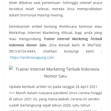
telah dibahas saat pertemuan. Sehingga setelah acara
tersebut telah selesai, mereka bisa mempraktekan
dalam bisnisnya masing-masing.
Demikianlah artikel tentang Pembicara Seminar atau
Workshop Internet Marketing dibuat, bagi anda yang
mau mengundang
Trainer Internet Marketing Terbaik
Indonesia Nomor Satu
,
bisa kontak kami di Wa/Telp:
0813-8154-6943, silahkan kunjungi kami :
https://andreasagung.com
Update kembali artikel ini pada tanggal 26 April 2021
==> Masih dalam suasana pandemi virus corona hingga
di tahun 2021 ini, yang mana wabah corona ini sendiri
sudah berlangsung sejak tahun 2020, satu tahun