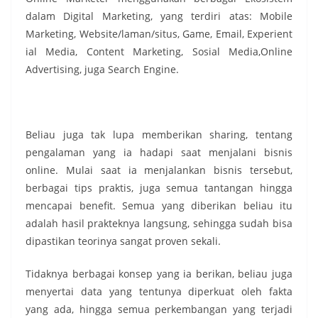
dalam Digital Marketing, yang terdiri atas: Mobile
Marketing, Website/laman/situs, Game, Email, Experient
ial Media, Content Marketing, Sosial Media,Online
Advertising, juga Search Engine.
Beliau juga tak lupa memberikan sharing, tentang
pengalaman yang ia hadapi saat menjalani bisnis
online. Mulai saat ia menjalankan bisnis tersebut,
berbagai tips praktis, juga semua tantangan hingga
mencapai benefit. Semua yang diberikan beliau itu
adalah hasil prakteknya langsung, sehingga sudah bisa
dipastikan teorinya sangat proven sekali.
Tidaknya berbagai konsep yang ia berikan, beliau juga
menyertai data yang tentunya diperkuat oleh fakta
yang ada, hingga semua perkembangan yang terjadi