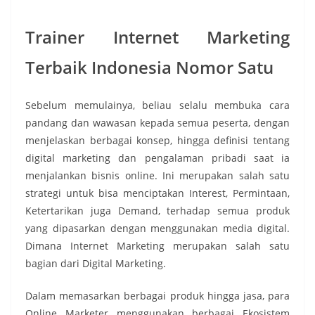
Trainer Internet Marketing
Terbaik Indonesia Nomor Satu
Sebelum memulainya, beliau selalu membuka cara
pandang dan wawasan kepada semua peserta, dengan
menjelaskan berbagai konsep, hingga definisi tentang
digital marketing dan pengalaman pribadi saat ia
menjalankan bisnis online. Ini merupakan salah satu
strategi untuk bisa menciptakan Interest, Permintaan,
Ketertarikan juga Demand, terhadap semua produk
yang dipasarkan dengan menggunakan media digital.
Dimana Internet Marketing merupakan salah satu
bagian dari Digital Marketing.
Dalam memasarkan berbagai produk hingga jasa, para
Online Marketer menggunakan berbagai Ekosistem