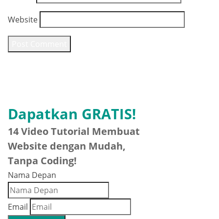
Website
Dapatkan GRATIS!
14 Video Tutorial Membuat
Website dengan Mudah,
Tanpa Coding!
Nama Depan
Email