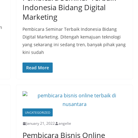
Indonesia Bidang Digital
Marketing
n
Pembicara Seminar Terbaik Indonesia Bidang
Digital Marketing. Ditengah kemajuan teknologi
yang sekarang ini sedang tren, banyak pihak yang
kini sudah
Read More
UNCATEGORIZED
January 21, 2022
angelie
Pembicara Bisnis Online