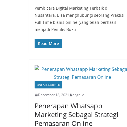
Pembicara Digital Marketing Terbaik di
Nusantara. Bisa menghubungi seorang Praktisi
Full Time bisnis online, yang telah berhasil
menjadi Penulis Buku
Read More
UNCATEGORIZED
December 18, 2021
angelie
Penerapan Whatsapp
Marketing Sebagai Strategi
Pemasaran Online