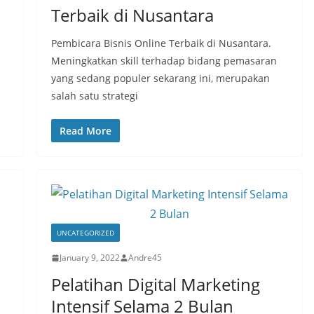
Terbaik di Nusantara
Pembicara Bisnis Online Terbaik di Nusantara.
Meningkatkan skill terhadap bidang pemasaran
yang sedang populer sekarang ini, merupakan
salah satu strategi
Read More
UNCATEGORIZED
January 9, 2022
Andre45
Pelatihan Digital Marketing
Intensif Selama 2 Bulan