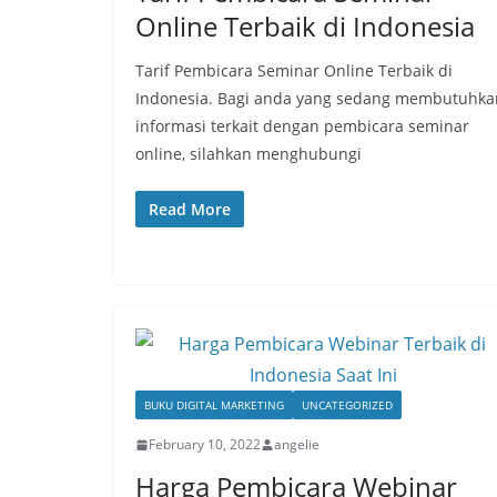
Online Terbaik di Indonesia
Tarif Pembicara Seminar Online Terbaik di
Indonesia. Bagi anda yang sedang membutuhka
informasi terkait dengan pembicara seminar
online, silahkan menghubungi
Read More
BUKU DIGITAL MARKETING
UNCATEGORIZED
February 10, 2022
angelie
Harga Pembicara Webinar