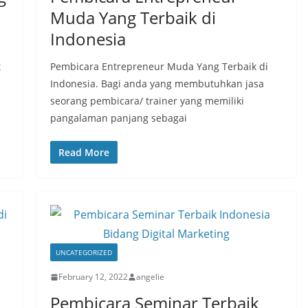
Muda Yang Terbaik di
Indonesia
t
Pembicara Entrepreneur Muda Yang Terbaik di
Indonesia. Bagi anda yang membutuhkan jasa
seorang pembicara/ trainer yang memiliki
pangalaman panjang sebagai
Read More
UNCATEGORIZED
February 12, 2022
angelie
Pembicara Seminar Terbaik