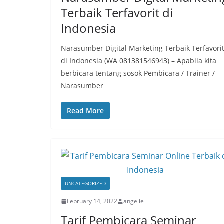
Terbaik Terfavorit di
Indonesia
Narasumber Digital Marketing Terbaik Terfavori
di Indonesia (WA 081381546943) – Apabila kita
berbicara tentang sosok Pembicara / Trainer /
Narasumber
Read More
UNCATEGORIZED
February 14, 2022
angelie
Tarif Pembicara Seminar