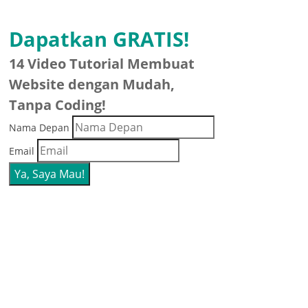
Dapatkan GRATIS!
14 Video Tutorial Membuat
Website dengan Mudah,
Tanpa Coding!
Nama Depan
Email