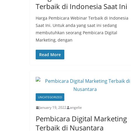
Terbaik di Indonesia Saat Ini
Harga Pembicara Webinar Terbaik di Indonesia
Saat Ini. Untuk anda yang saat ini sedang
membutuhkan seorang Pembicara Digital
Marketing, dengan
Read More
UNCATEGORIZED
January 19, 2022
angelie
Pembicara Digital Marketing
Terbaik di Nusantara