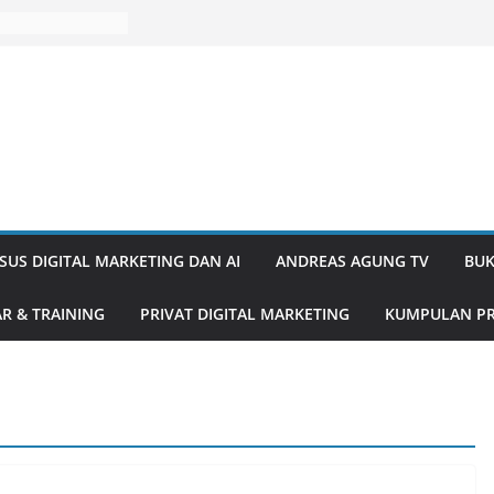
SUS DIGITAL MARKETING DAN AI
ANDREAS AGUNG TV
BUK
R & TRAINING
PRIVAT DIGITAL MARKETING
KUMPULAN PR