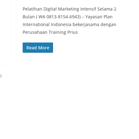
Pelatihan Digital Marketing Intensif Selama 2
Bulan ( WA 0813-8154-6943) – Yayasan Plan
International Indonesia bekerjasama dengan
Perusahaan Training Prius
Read More