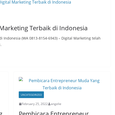
Marketing Terbaik di Indonesia
i Indonesia (WA 0813-8154-6943) – Digital Marketing telah
.
UNCATEGORIZED
February 25, 2022
angelie
g
Pembicara Entrepreneur