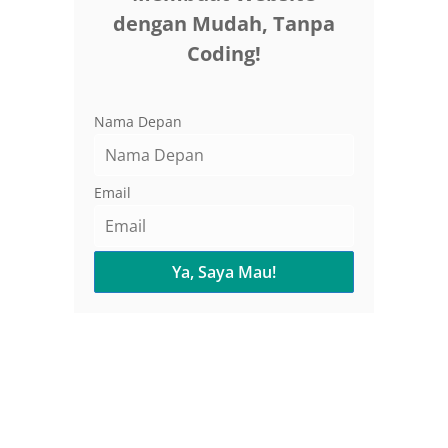
dengan Mudah, Tanpa
Coding!
Nama Depan
Email