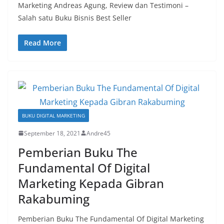
Marketing Andreas Agung, Review dan Testimoni –
Salah satu Buku Bisnis Best Seller
Read More
BUKU DIGITAL MARKETING
September 18, 2021
Andre45
Pemberian Buku The
Fundamental Of Digital
Marketing Kepada Gibran
Rakabuming
Pemberian Buku The Fundamental Of Digital Marketing