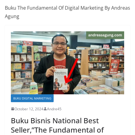
Buku The Fundamental Of Digital Marketing By Andreas
Agung
BUKU DIGITAL MARKETING
October 12, 2024
Andre45
Buku Bisnis National Best
Seller,”The Fundamental of