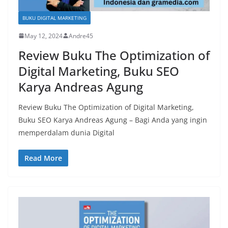
BUKU DIGITAL MARKETING
May 12, 2024
Andre45
Review Buku The Optimization of
Digital Marketing, Buku SEO
Karya Andreas Agung
Review Buku The Optimization of Digital Marketing,
Buku SEO Karya Andreas Agung – Bagi Anda yang ingin
memperdalam dunia Digital
Read More