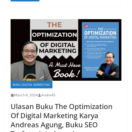
BUKU DIGITAL MARKETING
March 8, 2024
Andre45
Ulasan Buku The Optimization
Of Digital Marketing Karya
Andreas Agung, Buku SEO