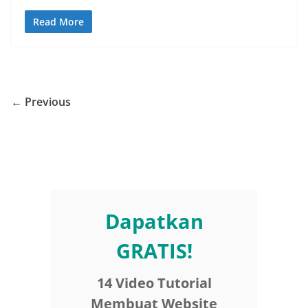
Read More
← Previous
Dapatkan
GRATIS!
14 Video Tutorial
Membuat Website