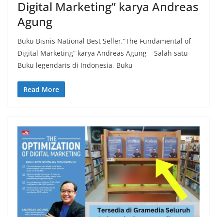
Digital Marketing” karya Andreas
Agung
Buku Bisnis National Best Seller,“The Fundamental of
Digital Marketing” karya Andreas Agung – Salah satu
Buku legendaris di Indonesia, Buku
Read More