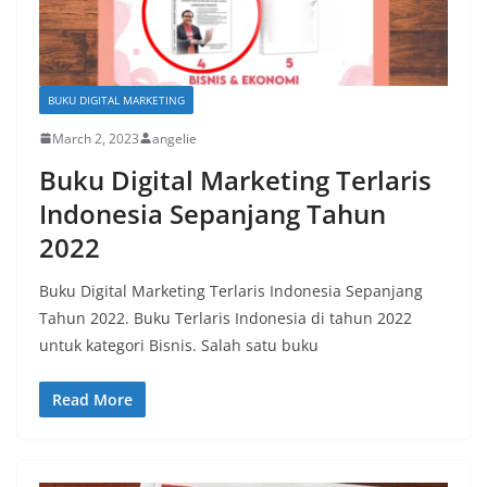
BUKU DIGITAL MARKETING
March 2, 2023
angelie
Buku Digital Marketing Terlaris
Indonesia Sepanjang Tahun
2022
Buku Digital Marketing Terlaris Indonesia Sepanjang
Tahun 2022. Buku Terlaris Indonesia di tahun 2022
untuk kategori Bisnis. Salah satu buku
Read More