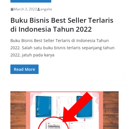
March 3, 2023
angelie
Buku Bisnis Best Seller Terlaris
di Indonesia Tahun 2022
Buku Bisnis Best Seller Terlaris di Indonesia Tahun
2022. Salah satu buku bisnis terlaris sepanjang tahun
2022, jatuh pada karya
Read More