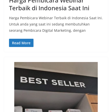
Harga Pembicara Webinar
Terbaik di Indonesia Saat Ini
Harga Pembicara Webinar Terbaik di Indonesia Saat Ini.
Untuk anda yang saat ini sedang membutuhkan
seorang Pembicara Digital Marketing, dengan
Read More