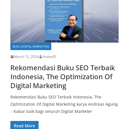
BUKU DIGITAL MARKETING
March 12, 2024
Andre45
Rekomendasi Buku SEO Terbaik
Indonesia, The Optimization Of
Digital Marketing
Rekomendasi Buku SEO Terbaik Indonesia, The
Optimization Of Digital Marketing karya Andreas Agung
– Kabar baik bagi seluruh Digital Marketer
Read More