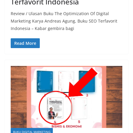
Terfavorit Indonesia
Review / Ulasan Buku The Optimization Of Digital
Marketing Karya Andreas Agung, Buku SEO Terfavorit
Indonesia – Kabar gembira bagi
Read More
BUKU DIGITAL MARKETING