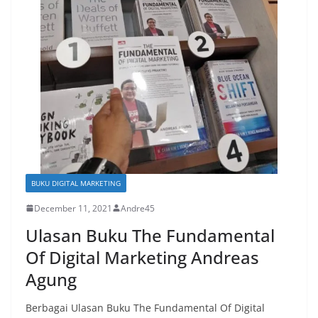
BUKU DIGITAL MARKETING
December 11, 2021
Andre45
Ulasan Buku The Fundamental
Of Digital Marketing Andreas
Agung
Berbagai Ulasan Buku The Fundamental Of Digital