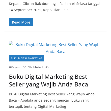
Kepada Gibran Rakabuming – Pada hari Selasa tanggal
14 September 2021, Kepolisian Solo
Read More
BUKU DIGITAL MARKETING
August 22, 2021
Andre45
Buku Digital Marketing Best
Seller yang Wajib Anda Baca
Buku Digital Marketing Best Seller Yang Wajib Anda
Baca – Apabila anda sedang mencari Buku yang
bertopik tentang Digital Marketing