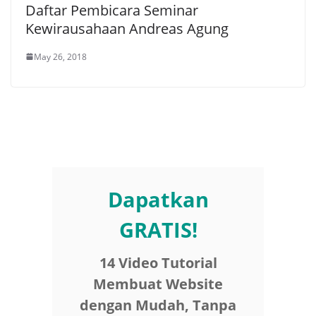
Daftar Pembicara Seminar
Kewirausahaan Andreas Agung
May 26, 2018
Dapatkan
GRATIS!
14 Video Tutorial
Membuat Website
dengan Mudah, Tanpa