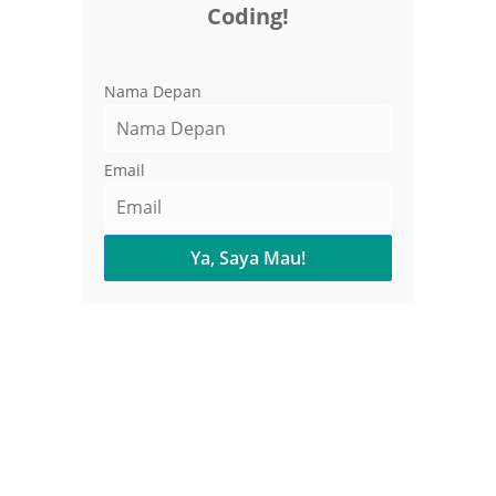
Coding!
Nama Depan
Email