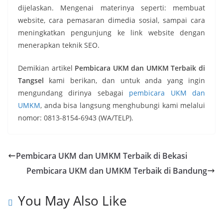
dijelaskan. Mengenai materinya seperti: membuat
website, cara pemasaran dimedia sosial, sampai cara
meningkatkan pengunjung ke link website dengan
menerapkan teknik SEO.
Demikian artikel
Pembicara UKM dan UMKM Terbaik di
Tangsel
kami berikan, dan untuk anda yang ingin
mengundang dirinya sebagai
pembicara UKM dan
UMKM
, anda bisa langsung menghubungi kami melalui
nomor: 0813-8154-6943 (WA/TELP).
Pembicara UKM dan UMKM Terbaik di Bekasi
Pembicara UKM dan UMKM Terbaik di Bandung
You May Also Like