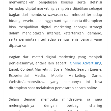
menyampaikan penjelasan konsep serta definisi
terhadap digital marketing, yang bisa dijadikan sebagai
bagian dari membuka wawasan dan mindset terhadap
bidang tersebut. sehingga nantinya peserta diharapkan
bisa menjadikan digital marketing sebagai strategi
dalam menciptakan interest, ketertarikan, demand,
serta permintaan terhadap semua jenis barang yang
dipasarkan.
Bagian dari materi digital marketing yang menjadi
penjelasannya, antara lain seperti:
Online Advertising
,
Email, Content Marketing, Sosial Media, Search Engine,
Experiential Media, Mobile Marketing, Game,
Website/laman/situs,,, yang semuanya ini bisa
diterapkan saat melakukan pemasaran secara online.
Selain dengan membuka mindsetnya, ia juga
melengkapinya dengan berbagi sharing