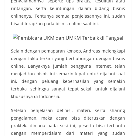
pengalamannya, seperti: tips praktis, kesulitan atau
rintangan, serta keuntungan dalam bidang bisnis
onlinenya. Tentunya semua penjelasannya ini, sudah
bisa diterapkan pada bisnis online saat ini.
Selain dengan pemaparan konsep, Andreas melengkapi
dengan fakta terkini yang berhubungan dengan bisnis
online. Banyaknya jumlah pengguna internet, telah
menjadikan bisnis ini semakin tepat untuk dijalani saat
ini, dengan peluang keberhasilan yang semakin
terbuka, sehingga sangat tepat sekali untuk dijalani
khususnya di Indonesia.
Setelah penjelasan definisi, materi, serta sharing
pengalaman, maka acara bisa diteruskan dengan
praktek. dimana pada sesi ini, peserta bisa terbantu
dengan memperdalam dari materi yang sudah