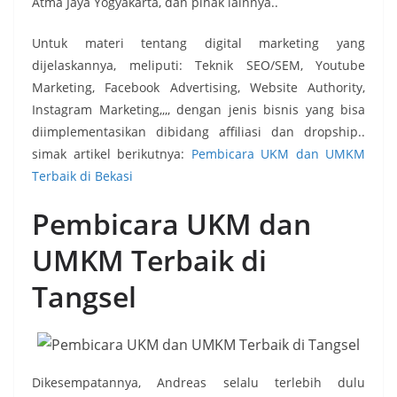
Atma Jaya Yogyakarta, dan pihak lainnya..
Untuk materi tentang digital marketing yang
dijelaskannya, meliputi: Teknik SEO/SEM, Youtube
Marketing, Facebook Advertising, Website Authority,
Instagram Marketing,,,, dengan jenis bisnis yang bisa
diimplementasikan dibidang affiliasi dan dropship..
simak artikel berikutnya:
Pembicara UKM dan UMKM
Terbaik di Bekasi
Pembicara UKM dan
UMKM Terbaik di
Tangsel
Dikesempatannya, Andreas selalu terlebih dulu