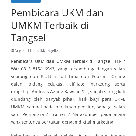
Pembicara UKM dan
UMKM Terbaik di
Tangsel
August 11, 2020
angelie
Pembicara UKM dan UMKM Terbaik di Tangsel.
TLP /
WA: 0813 8154 6943, yang tersambung dengan salah
seorang dari Praktisi Full Time dan Pebisnis Online
dalam bidang edukasi, affiliate marketing serta
dropship. Andreas Agung Bawono S.T, sudah sering kali
diundang oleh banyak pihak, baik bagi para UKM,
UMKM, sampai pada persiapan pensiun, sebagai salah
satu Pembicara / Trainer / Narasumber pada acara
yang tentunya berkaitan dengan digital marketing.
Keberhasilan sebagai pelaku bisnis dalam bidang