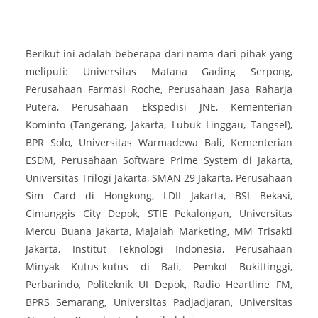
Berikut ini adalah beberapa dari nama dari pihak yang
meliputi: Universitas Matana Gading Serpong,
Perusahaan Farmasi Roche, Perusahaan Jasa Raharja
Putera, Perusahaan Ekspedisi JNE, Kementerian
Kominfo (Tangerang, Jakarta, Lubuk Linggau, Tangsel),
BPR Solo, Universitas Warmadewa Bali, Kementerian
ESDM, Perusahaan Software Prime System di Jakarta,
Universitas Trilogi Jakarta, SMAN 29 Jakarta, Perusahaan
Sim Card di Hongkong, LDII Jakarta, BSI Bekasi,
Cimanggis City Depok, STIE Pekalongan, Universitas
Mercu Buana Jakarta, Majalah Marketing, MM Trisakti
Jakarta, Institut Teknologi Indonesia, Perusahaan
Minyak Kutus-kutus di Bali, Pemkot Bukittinggi,
Perbarindo, Politeknik UI Depok, Radio Heartline FM,
BPRS Semarang, Universitas Padjadjaran, Universitas