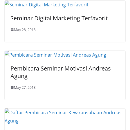
Seminar Digital Marketing Terfavorit
May 28, 2018
Pembicara Seminar Motivasi Andreas
Agung
May 27, 2018