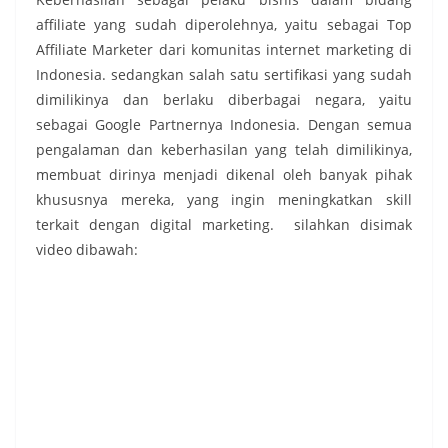
affiliate yang sudah diperolehnya, yaitu sebagai Top
Affiliate Marketer dari komunitas internet marketing di
Indonesia. sedangkan salah satu sertifikasi yang sudah
dimilikinya dan berlaku diberbagai negara, yaitu
sebagai Google Partnernya Indonesia. Dengan semua
pengalaman dan keberhasilan yang telah dimilikinya,
membuat dirinya menjadi dikenal oleh banyak pihak
khususnya mereka, yang ingin meningkatkan skill
terkait dengan digital marketing. silahkan disimak
video dibawah: