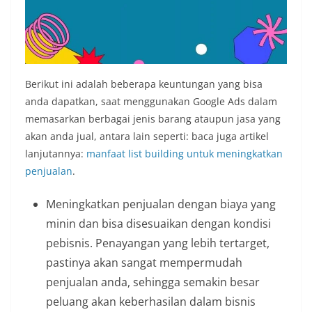
Berikut ini adalah beberapa keuntungan yang bisa
anda dapatkan, saat menggunakan Google Ads dalam
memasarkan berbagai jenis barang ataupun jasa yang
akan anda jual, antara lain seperti: baca juga artikel
lanjutannya:
manfaat list building untuk meningkatkan
penjualan
.
Meningkatkan penjualan dengan biaya yang
minin dan bisa disesuaikan dengan kondisi
pebisnis. Penayangan yang lebih tertarget,
pastinya akan sangat mempermudah
penjualan anda, sehingga semakin besar
peluang akan keberhasilan dalam bisnis