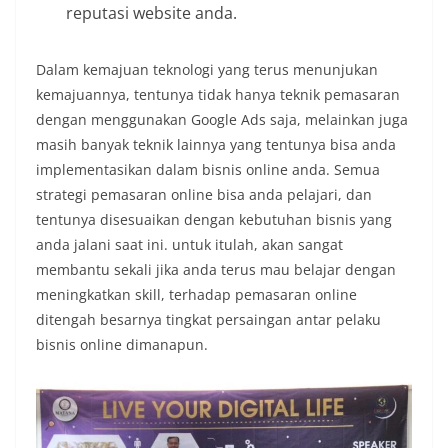
reputasi website anda.
Dalam kemajuan teknologi yang terus menunjukan
kemajuannya, tentunya tidak hanya teknik pemasaran
dengan menggunakan Google Ads saja, melainkan juga
masih banyak teknik lainnya yang tentunya bisa anda
implementasikan dalam bisnis online anda. Semua
strategi pemasaran online bisa anda pelajari, dan
tentunya disesuaikan dengan kebutuhan bisnis yang
anda jalani saat ini. untuk itulah, akan sangat
membantu sekali jika anda terus mau belajar dengan
meningkatkan skill, terhadap pemasaran online
ditengah besarnya tingkat persaingan antar pelaku
bisnis online dimanapun.