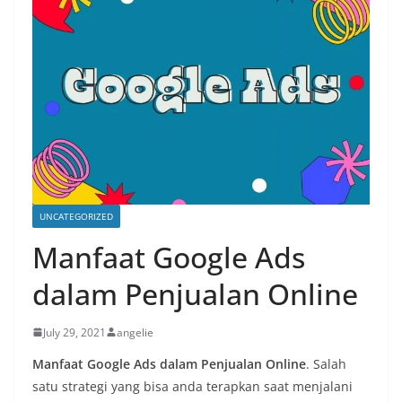
UNCATEGORIZED
Manfaat Google Ads
dalam Penjualan Online
July 29, 2021
angelie
Manfaat Google Ads dalam Penjualan Online
. Salah
satu strategi yang bisa anda terapkan saat menjalani