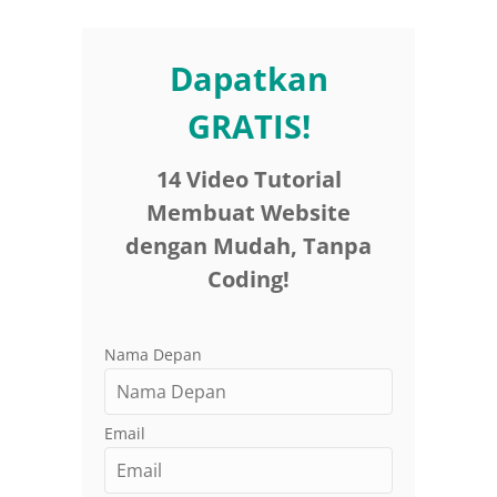
Dapatkan
GRATIS!
14 Video Tutorial
Membuat Website
dengan Mudah, Tanpa
Coding!
Nama Depan
Email