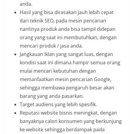
anda.
Hasil yang bisa dirasakan jauh lebih cepat
dari teknik SEO, pada mesin pencarian
nantinya produk anda bisa tampil didepan
orang yang saat ini membutuhkan, dengan
mencari produk / jasa anda.
Jangkauan iklan yang sangat luas, dengan
kondisi saat ini dimana hampir semua orang
mulai mencari kebutuhan dengan
memanfaatkan mesin pencarian Google,
sehingga membawa pengaruh besar akan
barang yang anda pasarkan.
Target audiens yang lebih spesifik.
Reputasi website bisnis meningkat, dengan
banyaknya calon konsumen yang berkunjung
ke website sehingga berdampak pada