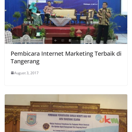
Pembicara Internet Marketing Terbaik di
Tangerang
August 3, 2017