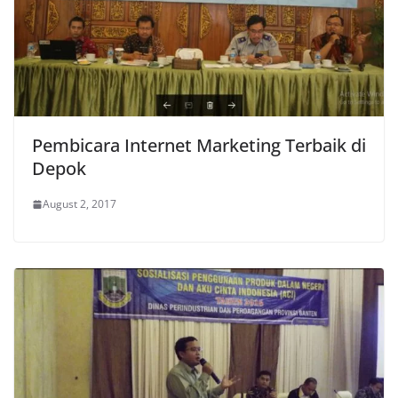
Pembicara Internet Marketing Terbaik di
Depok
August 2, 2017