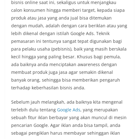
bisnis online saat ini, sekaligus untuk menjangkau
calon konsumen hingga memberi target, kepada siapa
produk atau jasa yang anda jual bisa ditemukan
dengan mudah, adalah dengan cara beriklan atau yang
lebih dikenal dengan istilah Google Ads. Teknik
pemasaran ini tentunya sangat tepat digunakan bagi
para pelaku usaha (pebisnis), baik yang masih berskala
kecil hingga yang paling besar. Khusus bagi pemula,
ada baiknya anda menciptakan awareness dengan
membuat produk juga jasa agar semakin dikenal
banyak orang, sehingga bisa memberikan pengaruh
terhadap keberhasilan bisnis anda.
Sebelum jauh melangkah, ada baiknya kita mengenal
terlebih dulu tentang
Google Ads
, yang merupakan
sebuah fitur iklan berbayar yang akan muncul di mesin
pencarian Google. Agar iklan anda bisa tampil, anda
sebagai pengiklan harus membayar sehinggan iklan