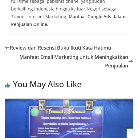
full time sebagai pebisnis online, yang sudah
berkeliling Indonesia hingga ke luar Negeri sebagai
Trainer Internet Marketing.
Manfaat Google Ads dalam
Penjualan Online.
Review dan Resensi Buku Ikuti Kata Hatimu
Manfaat Email Marketing untuk Meningkatkan
Penjualan
You May Also Like