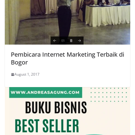
Pembicara Internet Marketing Terbaik di
Bogor
August 1, 2017