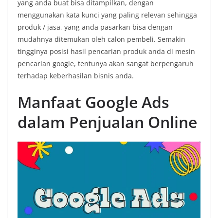
yang anda buat bisa ditampilkan, dengan
menggunakan kata kunci yang paling relevan sehingga
produk / jasa, yang anda pasarkan bisa dengan
mudahnya ditemukan oleh calon pembeli. Semakin
tingginya posisi hasil pencarian produk anda di mesin
pencarian google, tentunya akan sangat berpengaruh
terhadap keberhasilan bisnis anda.
Manfaat Google Ads
dalam Penjualan Online