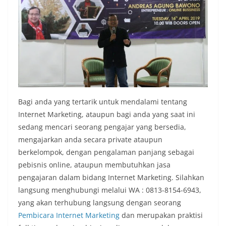
Bagi anda yang tertarik untuk mendalami tentang
Internet Marketing, ataupun bagi anda yang saat ini
sedang mencari seorang pengajar yang bersedia,
mengajarkan anda secara private ataupun
berkelompok, dengan pengalaman panjang sebagai
pebisnis online, ataupun membutuhkan jasa
pengajaran dalam bidang Internet Marketing. Silahkan
langsung menghubungi melalui WA : 0813-8154-6943,
yang akan terhubung langsung dengan seorang
Pembicara Internet Marketing
dan merupakan praktisi