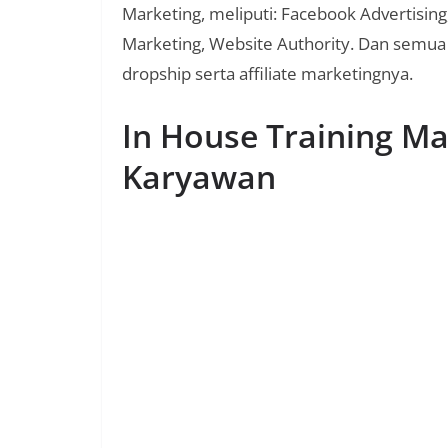
Marketing, meliputi: Facebook Advertisin
Marketing, Website Authority. Dan semua 
dropship serta affiliate marketingnya.
In House Training Ma
Karyawan