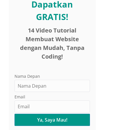
Dapatkan
GRATIS!
14 Video Tutorial
Membuat Website
dengan Mudah, Tanpa
Coding!
Nama Depan
Email