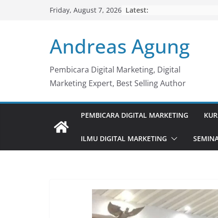
Skip
Latest:
Friday, August 7, 2026
to
content
Andreas Agung
Pembicara Digital Marketing, Digital
Marketing Expert, Best Selling Author
PEMBICARA DIGITAL MARKETING
KUR
ILMU DIGITAL MARKETING
SEMINA