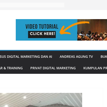
SUS DIGITAL MARKETING DAN AI
ANDREAS AGUNG TV
BUK
R & TRAINING
PRIVAT DIGITAL MARKETING
KUMPULAN PR