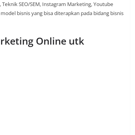
g, Teknik SEO/SEM, Instagram Marketing, Youtube
model bisnis yang bisa diterapkan pada bidang bisnis
rketing Online utk