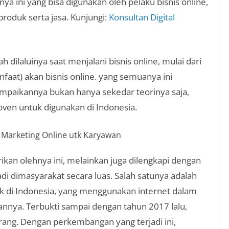
ya ini yang bisa digunakan oleh pelaku bisnis online,
roduk serta jasa. Kunjungi:
Konsultan Digital
dilaluinya saat menjalani bisnis online, mulai dari
nfaat) akan bisnis online. yang semuanya ini
mpaikannya bukan hanya sekedar teorinya saja,
oven untuk digunakan di Indonesia.
ikan olehnya ini, melainkan juga dilengkapi dengan
adi dimasyarakat secara luas. Salah satunya adalah
di Indonesia, yang menggunakan internet dalam
nnya. Terbukti sampai dengan tahun 2017 lalu,
ang. Dengan perkembangan yang terjadi ini,