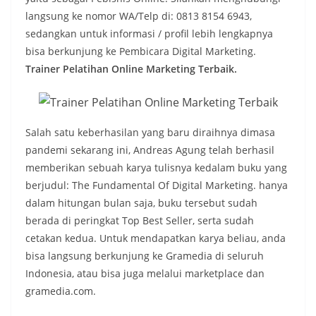
langsung ke nomor WA/Telp di: 0813 8154 6943,
sedangkan untuk informasi / profil lebih lengkapnya
bisa berkunjung ke Pembicara Digital Marketing.
Trainer Pelatihan Online Marketing Terbaik.
Salah satu keberhasilan yang baru diraihnya dimasa
pandemi sekarang ini, Andreas Agung telah berhasil
memberikan sebuah karya tulisnya kedalam buku yang
berjudul: The Fundamental Of Digital Marketing. hanya
dalam hitungan bulan saja, buku tersebut sudah
berada di peringkat Top Best Seller, serta sudah
cetakan kedua. Untuk mendapatkan karya beliau, anda
bisa langsung berkunjung ke Gramedia di seluruh
Indonesia, atau bisa juga melalui marketplace dan
gramedia.com.