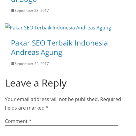
September 23, 2017
Pakar SEO Terbaik Indonesia
Andreas Agung
September 22, 2017
Leave a Reply
Your email address will not be published.
Required
fields are marked
*
Comment
*