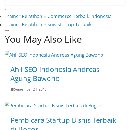
Trainer Pelatihan E-Commerce Terbaik Indonesia
Trainer Pelatihan Bisnis Startup Terbaik
You May Also Like
Ahli SEO Indonesia Andreas
Agung Bawono
September 24, 2017
Pembicara Startup Bisnis Terbaik
di Bogor