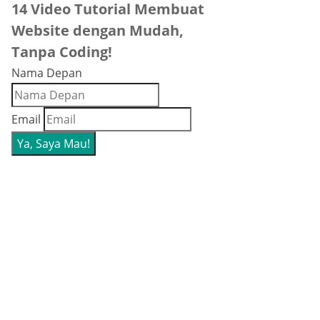
14 Video Tutorial Membuat
Website dengan Mudah,
Tanpa Coding!
Nama Depan
Email