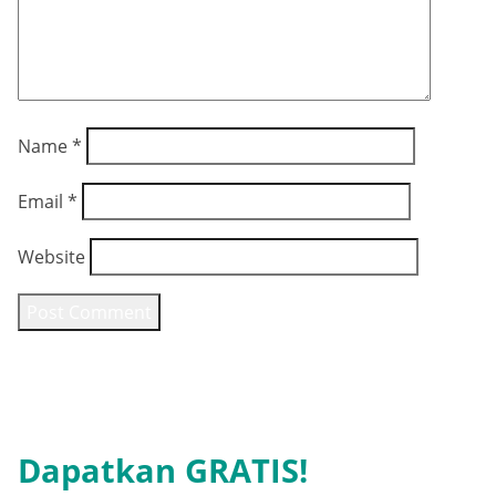
Name
*
Email
*
Website
Dapatkan GRATIS!