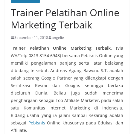
Trainer Pelatihan Online
Marketing Terbaik
September 11, 2018
angelie
Trainer Pelatihan Online Marketing Terbaik.
(Via
WA/Telp 0813 8154 6943) bersama Pebisnis Online yang
memiliki pengalaman panjang serta latar belakang
dibidang tersebut. Andreas Agung Bawono S.T, adalah
salah seorang Google Partner yang dilengkapi dengan
Sertifikasi Resmi dari Google, sehingga berlaku
diseluruh Dunia. Beliau juga sudah menerima
penghargaan sebagai Top Affiliate Marketer, pada salah
satu Komunitas Internet Marketing di Indonesia.
Bidang usaha yang ia jalani sampai sekarang adalah
sebagai
Pebisnis
Online khususnya pada Edukasi dan
Affiliate.