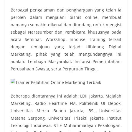
Berbagai pengalaman dan penghargaan yang telah ia
peroleh dalam menjalani bisnis online, membuat
namanya semakin dikenal dan diundang untuk mengisi
sebagai Narasumber dan Pembicara, khususnya pada
acara Seminar, Workshop, Inhouse Training terkait
dengan kemajuan yang terjadi dibidang Digital
Marketing. pihak yang telah mengundangnya ini
adalah: Lembaga Masyarakat, Instansi Pemerintahan,
Perusahaan Swasta, serta Perguruan Tinggi.
Beberapa diantaranya ini adalah: LDII Jakarta, Majalah
Marketing, Radio Heartline FM, Politeknik UI Depok,
Universitas Mercu Buana Jakarta, BSI, Universitas
Matana Serpong, Universitas Trisakti Jakarta, Institut
Teknologi Indonesia, STIE Muhammadiyah Pekalongan,