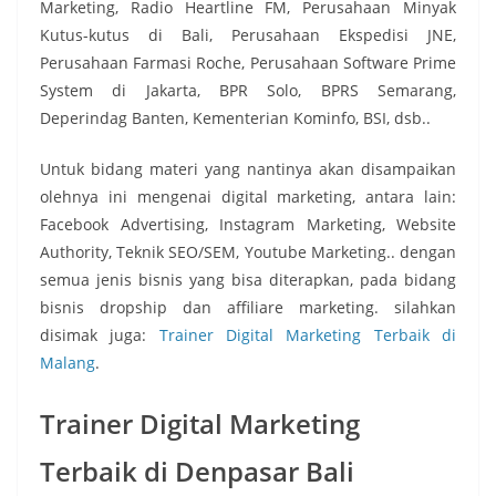
Marketing, Radio Heartline FM, Perusahaan Minyak
Kutus-kutus di Bali, Perusahaan Ekspedisi JNE,
Perusahaan Farmasi Roche, Perusahaan Software Prime
System di Jakarta, BPR Solo, BPRS Semarang,
Deperindag Banten, Kementerian Kominfo, BSI, dsb..
Untuk bidang materi yang nantinya akan disampaikan
olehnya ini mengenai digital marketing, antara lain:
Facebook Advertising, Instagram Marketing, Website
Authority, Teknik SEO/SEM, Youtube Marketing.. dengan
semua jenis bisnis yang bisa diterapkan, pada bidang
bisnis dropship dan affiliare marketing. silahkan
disimak juga:
Trainer Digital Marketing Terbaik di
Malang
.
Trainer Digital Marketing
Terbaik di Denpasar Bali