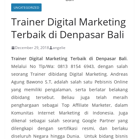
UNCATEGORIZED
Trainer Digital Marketing
Terbaik di Denpasar Bali
December 29, 2018
angelie
Trainer Digital Marketing Terbaik di Denpasar Bali
.
Melalui No Tlp/Wa: 0813 8154 6943, dengan salah
seorang Trainer dibidang Digital Marketing. Andreas
Agung Bawono S.T, adalah salah satu Pebisnis Online
yang memiliki pengalaman, serta berlatar belakang
dibidang tersebut. Beliau juga telah meraih
penghargaan sebagai Top Affiliate Marketer, dalam
Komunitas Internet Marketing di Indonesia. Juga
dikenal sebagai salah seorang Google Partner yang
dilengkapi dengan sertifikasi resmi, dan berlaku
diseluruh Negara hingga Dunia. Untuk bidang bisnis