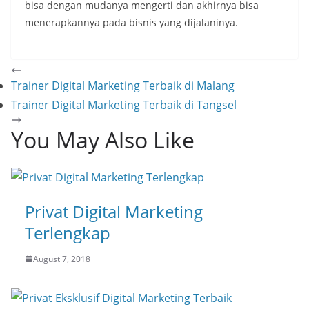
bisa dengan mudanya mengerti dan akhirnya bisa
menerapkannya pada bisnis yang dijalaninya.
Trainer Digital Marketing Terbaik di Malang
Trainer Digital Marketing Terbaik di Tangsel
You May Also Like
Privat Digital Marketing
Terlengkap
August 7, 2018