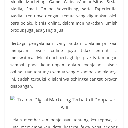
Mobile Marketing, Game, Website/laman/situs, Sosial
Media, Email, Online Advertising, serta Experiential
Media. Tentunya dengan semua yang digunakan oleh
para pelaku bisnis online, dalam meningkatkan jumlah
produk juga jasa yang dijual.
Berbagi pengalaman yang sudah dialaminya saat
menjalani bisnis online juga tidak pernah ia
melewatinya. Mulai dari berbagi tips praktis, tantangan
sampai pada keuntungan dalam menjalani bisnis
online. Dan tentunya semua yang disampaikan olehnya
ini, sudah terbukti dijalaninya sehingga sangat proven
dilapangan.
Selain memberikan penjelasan tentang konsepnya, ia
juga menyampaikan data beserta fakta yang sedang