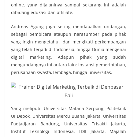
online, yang dijalaninya sampai sekarang ini adalah
dibidang edukasi dan affiliate.
Andreas Agung juga sering mendapatkan undangan,
sebagai pembicara ataupun narasumber pada pihak
yang ingin mengetahui, dan mengikuti perkembangan
yang telah terjadi di Indonesia, hingga Dunia mengenai
digital marketing. Adapun pihak yang sudah
mengundangnya ini antara lain: instansi pemerintahan,
perusahaan swasta, lembaga, hingga universitas.
Yang meliputi: Universitas Matana Serpong, Politeknik
UI Depok, Universitas Mercu Buana Jakarta, Universitas
Padjadjaran Bandung, Universitas Trisakti Jakarta,
Institut Teknologi Indonesia, LDII Jakarta, Majalah