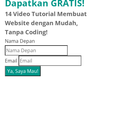
Dapatkan GRATIS!
14 Video Tutorial Membuat
Website dengan Mudah,
Tanpa Coding!
Nama Depan
Email