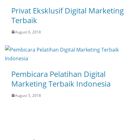
Privat Eksklusif Digital Marketing
Terbaik
August 6, 2018
Pembicara Pelatihan Digital
Marketing Terbaik Indonesia
August 5, 2018