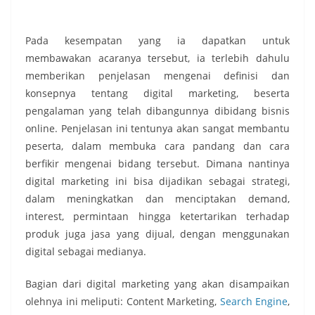
Pada kesempatan yang ia dapatkan untuk
membawakan acaranya tersebut, ia terlebih dahulu
memberikan penjelasan mengenai definisi dan
konsepnya tentang digital marketing, beserta
pengalaman yang telah dibangunnya dibidang bisnis
online. Penjelasan ini tentunya akan sangat membantu
peserta, dalam membuka cara pandang dan cara
berfikir mengenai bidang tersebut. Dimana nantinya
digital marketing ini bisa dijadikan sebagai strategi,
dalam meningkatkan dan menciptakan demand,
interest, permintaan hingga ketertarikan terhadap
produk juga jasa yang dijual, dengan menggunakan
digital sebagai medianya.
Bagian dari digital marketing yang akan disampaikan
olehnya ini meliputi: Content Marketing,
Search Engine
,