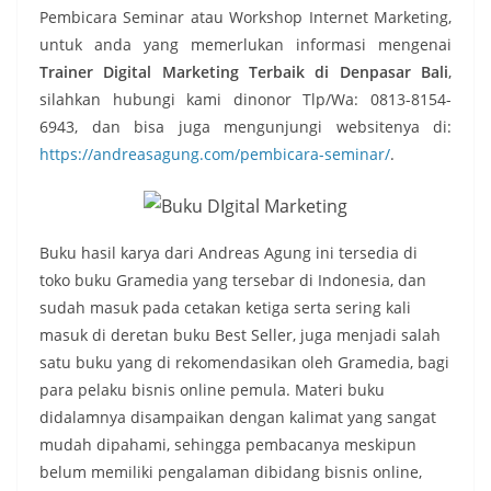
Pembicara Seminar atau Workshop Internet Marketing,
untuk anda yang memerlukan informasi mengenai
Trainer Digital Marketing Terbaik di Denpasar Bali
,
silahkan hubungi kami dinonor Tlp/Wa: 0813-8154-
6943, dan bisa juga mengunjungi websitenya di:
https://andreasagung.com/pembicara-seminar/
.
Buku hasil karya dari Andreas Agung ini tersedia di
toko buku Gramedia yang tersebar di Indonesia, dan
sudah masuk pada cetakan ketiga serta sering kali
masuk di deretan buku Best Seller, juga menjadi salah
satu buku yang di rekomendasikan oleh Gramedia, bagi
para pelaku bisnis online pemula. Materi buku
didalamnya disampaikan dengan kalimat yang sangat
mudah dipahami, sehingga pembacanya meskipun
belum memiliki pengalaman dibidang bisnis online,