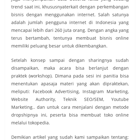
trend saat ini, khususnyaterkait dengan perkembangan
bisnis dengan menggunakan internet. Salah satunya
adalah jumlah pengguna internet di Indonesia yang
mencapai lebih dari 260 juta orang. Dengan angka yang
terus bertambah, tentunya membuat bisnis online
memiliki peluang besar untuk dikembangkan.
Setelah konsep sampai dengan sharingnya sudah
disampaikan, maka acara bisa berlanjut dengan
praktek (workshop). Dimana pada sesi ini panitia bisa
menentukan apasaja materi yang akan dipraktekan,
meliputi: Facebook Advertising, Instagram Marketing,
Website Authority, Teknik SEO/SEM, Youtube
Marketing.. dan untuk cara menjalani dengan metode
dropshipnya ini, peserta bisa membuat toko online
melalui tokopedia.
Demikian artikel yang sudah kami sampaikan tentang: