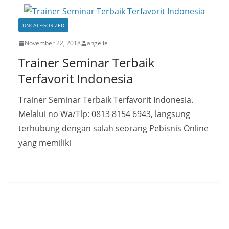
UNCATEGORIZED
November 22, 2018
angelie
Trainer Seminar Terbaik
Terfavorit Indonesia
Trainer Seminar Terbaik Terfavorit Indonesia.
Melalui no Wa/Tlp: 0813 8154 6943, langsung
terhubung dengan salah seorang Pebisnis Online
yang memiliki
Read More