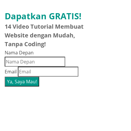
Dapatkan GRATIS!
14 Video Tutorial Membuat
Website dengan Mudah,
Tanpa Coding!
Nama Depan
Email