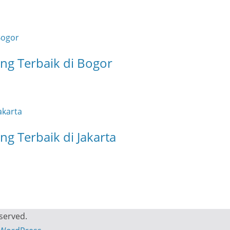
ing Terbaik di Bogor
ng Terbaik di Jakarta
eserved.