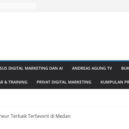
SUS DIGITAL MARKETING DAN AI
ANDREAS AGUNG TV
BUK
R & TRAINING
PRIVAT DIGITAL MARKETING
KUMPULAN PR