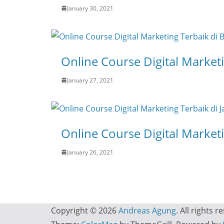
January 30, 2021
Online Course Digital Market
January 27, 2021
Online Course Digital Marketi
January 26, 2021
Copyright © 2026
Andreas Agung
. All rights r