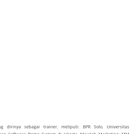
dirinya sebagai trainer, meliputi: BPR Solo, Universitas