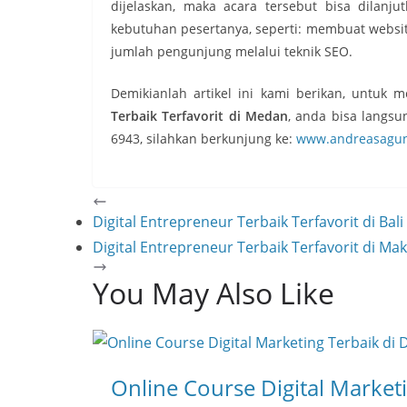
dijelaskan, maka acara tersebut bisa dilanj
kebutuhan pesertanya, seperti: membuat websit
jumlah pengunjung melalui teknik SEO.
Demikianlah artikel ini kami berikan, untuk 
Terbaik Terfavorit di Medan
, anda bisa langs
6943, silahkan berkunjung ke:
www.andreasagu
Digital Entrepreneur Terbaik Terfavorit di Bali
Digital Entrepreneur Terbaik Terfavorit di Ma
You May Also Like
Online Course Digital Market