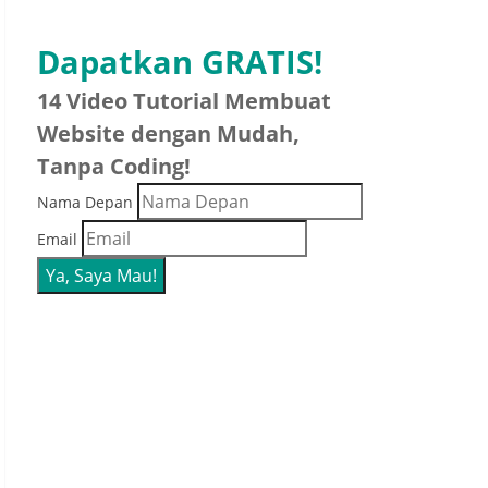
Dapatkan GRATIS!
14 Video Tutorial Membuat
Website dengan Mudah,
Tanpa Coding!
Nama Depan
Email