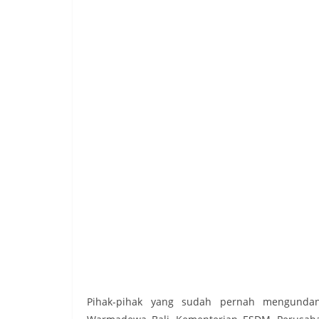
Pihak-pihak yang sudah pernah mengundang 