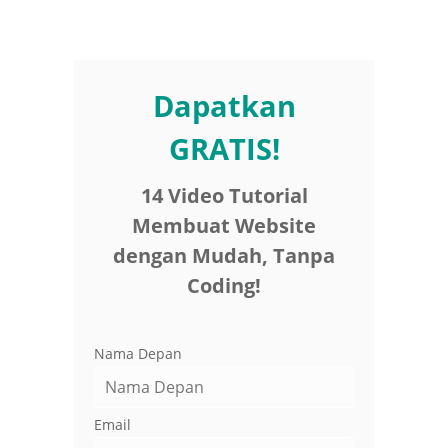
Dapatkan
GRATIS!
14 Video Tutorial
Membuat Website
dengan Mudah, Tanpa
Coding!
Nama Depan
Email