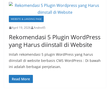
WEBSITE & LANDING PAGE
April 19, 2026
Andre45
Rekomendasi 5 Plugin WordPress
yang Harus diinstall di Website
Inilah rekomendasi 5 plugin WordPress yang harus
diinstall di website berbasis CMS WordPress : Di bawah
ini adalah berbagai penjelasan,
Read More