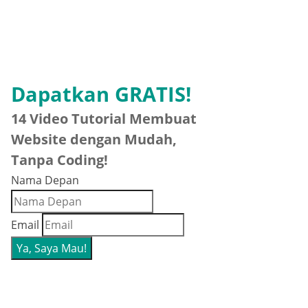
Dapatkan GRATIS!
14 Video Tutorial Membuat
Website dengan Mudah,
Tanpa Coding!
Nama Depan
Email