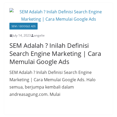
SEM / GOOGLE ADS
July 14, 2023
angelie
SEM Adalah ? Inilah Definisi
Search Engine Marketing | Cara
Memulai Google Ads
SEM Adalah ? Inilah Definisi Search Engine
Marketing | Cara Memulai Google Ads. Halo
semua, berjumpa kembali dalam
andreasagung.com. Mulai
Read More