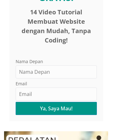
14 Video Tutorial
Membuat Website
dengan Mudah, Tanpa
Coding!
Nama Depan
Email