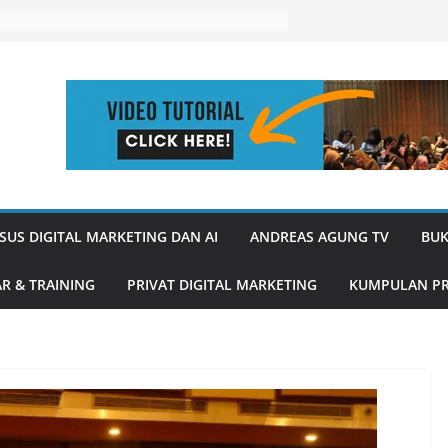
SUS DIGITAL MARKETING DAN AI
ANDREAS AGUNG TV
BUK
R & TRAINING
PRIVAT DIGITAL MARKETING
KUMPULAN PR