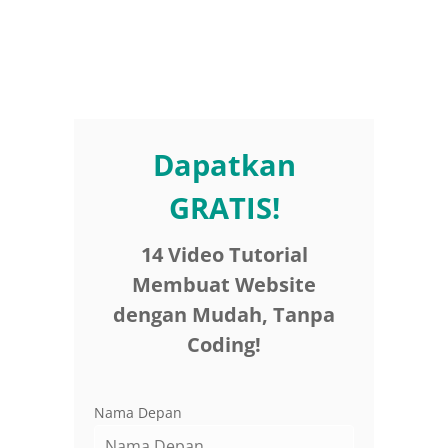
Dapatkan
GRATIS!
14 Video Tutorial
Membuat Website
dengan Mudah, Tanpa
Coding!
Nama Depan