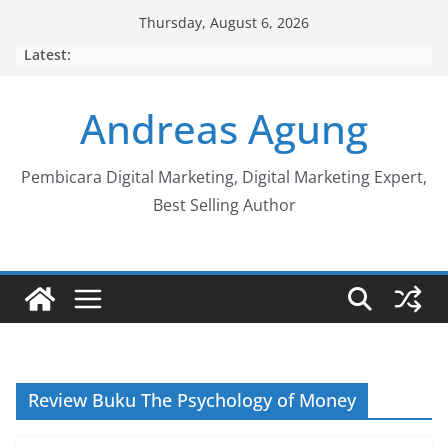
Skip
Thursday, August 6, 2026
to
Latest:
content
Andreas Agung
Pembicara Digital Marketing, Digital Marketing Expert,
Best Selling Author
Review Buku The Psychology of Money