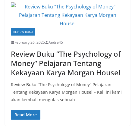
REVIEW BUKU
February 26, 2025
Andre45
Review Buku “The Psychology of
Money” Pelajaran Tentang
Kekayaan Karya Morgan Housel
Review Buku “The Psychology of Money” Pelajaran
Tentang Kekayaan Karya Morgan Housel – Kali ini kami
akan kembali mengulas sebuah
Read More