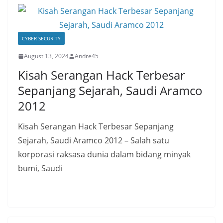
CYBER SECURITY
August 13, 2024
Andre45
Kisah Serangan Hack Terbesar
Sepanjang Sejarah, Saudi Aramco
2012
Kisah Serangan Hack Terbesar Sepanjang
Sejarah, Saudi Aramco 2012 – Salah satu
korporasi raksasa dunia dalam bidang minyak
bumi, Saudi
Read More