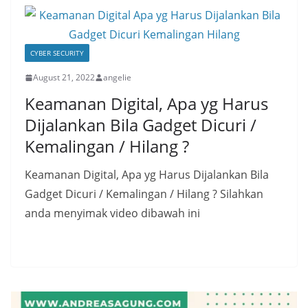
CYBER SECURITY
August 21, 2022
angelie
Keamanan Digital, Apa yg Harus
Dijalankan Bila Gadget Dicuri /
Kemalingan / Hilang ?
Keamanan Digital, Apa yg Harus Dijalankan Bila
Gadget Dicuri / Kemalingan / Hilang ? Silahkan
anda menyimak video dibawah ini
Read More