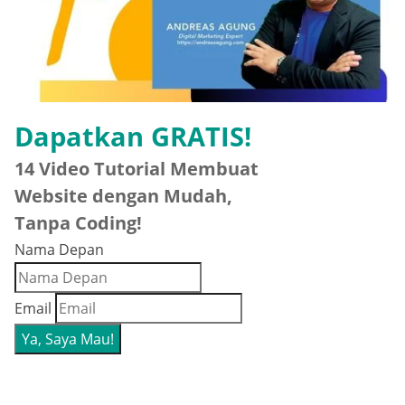
Dapatkan GRATIS!
14 Video Tutorial Membuat
Website dengan Mudah,
Tanpa Coding!
Nama Depan
Email