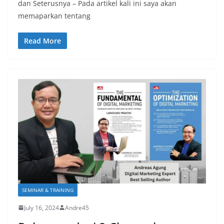
dan Seterusnya – Pada artikel kali ini saya akan
memaparkan tentang
Read More
SEMINAR & TRAINING
July 16, 2024
Andre45