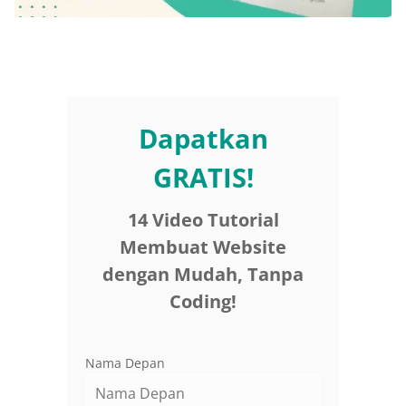
Dapatkan
GRATIS!
14 Video Tutorial
Membuat Website
dengan Mudah, Tanpa
Coding!
Nama Depan