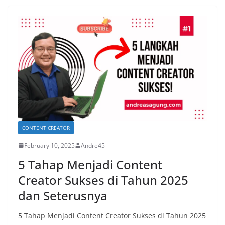
CONTENT CREATOR
February 10, 2025
Andre45
5 Tahap Menjadi Content
Creator Sukses di Tahun 2025
dan Seterusnya
5 Tahap Menjadi Content Creator Sukses di Tahun 2025