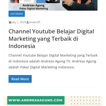
INFORMASI
July 1, 2024
Andre45
Channel Youtube Belajar Digital
Marketing yang Terbaik di
Indonesia
Channel Youtube Belajar Digital Marketing yang Terbaik
di Indonesia adalah Andreas Agung TV. Andreas Agung
adalah Pakar Digital Marketing Indonesia,
Read More