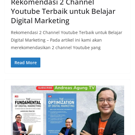
Rekomendasi 2 Channel
Youtube Terbaik untuk Belajar
Digital Marketing
Rekomendasi 2 Channel Youtube Terbaik untuk Belajar
Digital Marketing – Pada artikel ini kami akan
merekomendasikan 2 channel Youtube yang
Read More