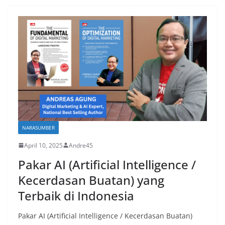
NARASUMBER
April 10, 2025
Andre45
Pakar AI (Artificial Intelligence /
Kecerdasan Buatan) yang
Terbaik di Indonesia
Pakar AI (Artificial Intelligence / Kecerdasan Buatan)