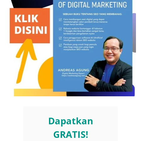
Dapatkan
GRATIS!