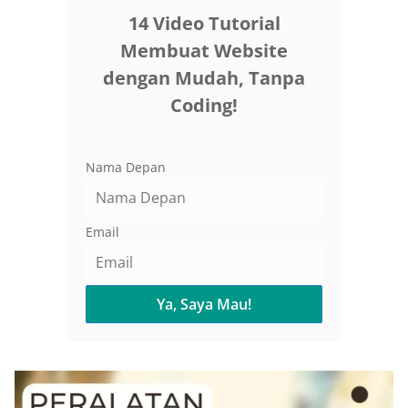
14 Video Tutorial
Membuat Website
dengan Mudah, Tanpa
Coding!
Nama Depan
Email