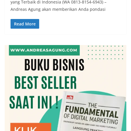
yang Terbaik di Indonesia (WA 0813-8154-6943) –
Andreas Agung akan memberikan Anda pondasi
Read More