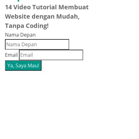
14 Video Tutorial Membuat
Website dengan Mudah,
Tanpa Coding!
Nama Depan
Email