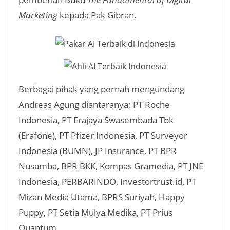
Marketing
kepada Pak Gibran.
Berbagai pihak yang pernah mengundang
Andreas Agung diantaranya; PT Roche
Indonesia, PT Erajaya Swasembada Tbk
(Erafone), PT Pfizer Indonesia, PT Surveyor
Indonesia (BUMN), JP Insurance, PT BPR
Nusamba, BPR BKK, Kompas Gramedia, PT JNE
Indonesia, PERBARINDO, Investortrust.id, PT
Mizan Media Utama, BPRS Suriyah, Happy
Puppy, PT Setia Mulya Medika, PT Prius
Quantum,