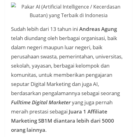
Sudah lebih dari 13 tahun ini
Andreas Agung
telah diundang oleh berbagai organisasi, baik
dalam negeri maupun luar negeri, baik
perusahaan swasta, pemerintahan, universitas,
sekolah, yayasan, berbagai kelompok dan
komunitas, untuk memberikan pengajaran
seputar Digital Marketing dan juga AI,
berdasarkan pengalamannya sebagai seorang
Fulltime Digital Marketer
yang juga pernah
meraih prestasi sebagai
Juara 1 Affiliate
Marketing SB1M diantara lebih dari 5000
orang lainnya
.