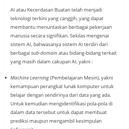
AI atau Kecerdasan Buatan telah menjadi
teknologi terkini yang canggih, yang dapat
membantu menuntaskan berbagai pekerjaan
manusia secara signifikan. Sekilas mengenai
sistem AI, bahwasanya sistem AI terdiri dari
berbagai
sub-domain
atau bidang-bidang terkait
yang masih dalam cakupan AI, yakni :
Machine Learning
(Pembelajaran Mesin), yakni
kemampuan perangkat lunak komputer untuk
belajar dengan sendirinya dari data yang ada.
Untuk kemudian mengidentifikasi pola-pola di
dalam data tersebut untuk dapat membuat
prediksi maupun mengambil kesimpulan