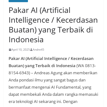
Pakar AI (Artificial
Intelligence / Kecerdasan
Buatan) yang Terbaik di
Indonesia
April 10, 2025
Andre45
Pakar AI (Artificial Intelligence / Kecerdasan
Buatan) yang Terbaik di Indonesia
(WA 0813-
8154-6943) – Andreas Agung akan memberikan
Anda pondasi ilmu yang sangat bagus dan
bermanfaat mengenai AI Fundamental, yang
dapat membekali Anda dalam rangka memasuki
era teknologi AI sekarang ini. Dengan