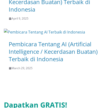
Kecerdasan Buatan) Terbaik di
Indonesia
April 9, 2025
Pembicara Tentang AI (Artificial
Intelligence / Kecerdasan Buatan)
Terbaik di Indonesia
March 29, 2025
Dapatkan GRATIS!