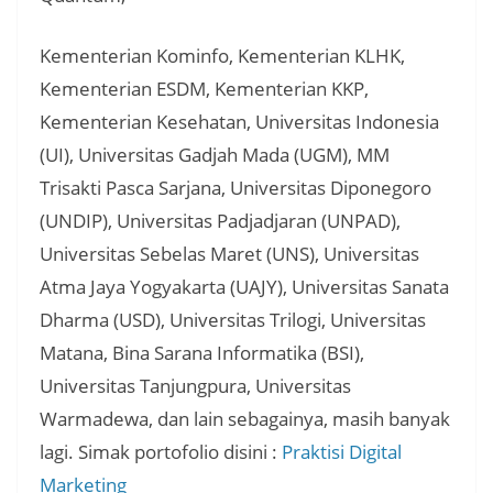
Kementerian Kominfo, Kementerian KLHK,
Kementerian ESDM, Kementerian KKP,
Kementerian Kesehatan, Universitas Indonesia
(UI), Universitas Gadjah Mada (UGM), MM
Trisakti Pasca Sarjana, Universitas Diponegoro
(UNDIP), Universitas Padjadjaran (UNPAD),
Universitas Sebelas Maret (UNS), Universitas
Atma Jaya Yogyakarta (UAJY), Universitas Sanata
Dharma (USD), Universitas Trilogi, Universitas
Matana, Bina Sarana Informatika (BSI),
Universitas Tanjungpura, Universitas
Warmadewa, dan lain sebagainya, masih banyak
lagi. Simak portofolio disini :
Praktisi Digital
Marketing