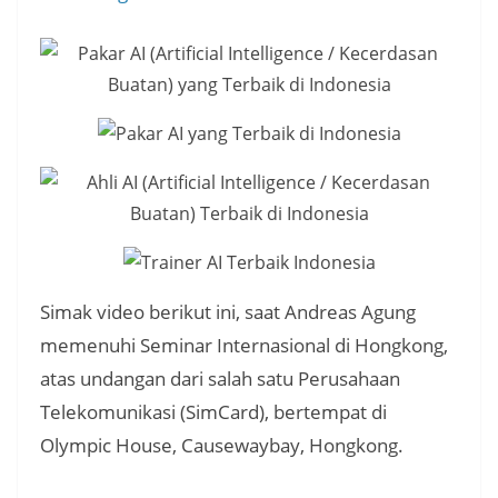
Simak video berikut ini, saat Andreas Agung
memenuhi Seminar Internasional di Hongkong,
atas undangan dari salah satu Perusahaan
Telekomunikasi (SimCard), bertempat di
Olympic House, Causewaybay, Hongkong.