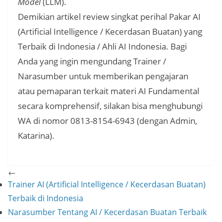
Model
(LLM).
Demikian artikel review singkat perihal Pakar AI
(Artificial Intelligence / Kecerdasan Buatan) yang
Terbaik di Indonesia / Ahli AI Indonesia. Bagi
Anda yang ingin mengundang Trainer /
Narasumber untuk memberikan pengajaran
atau pemaparan terkait materi AI Fundamental
secara komprehensif, silakan bisa menghubungi
WA di nomor 0813-8154-6943 (dengan Admin,
Katarina).
Trainer AI (Artificial Intelligence / Kecerdasan Buatan)
Terbaik di Indonesia
Narasumber Tentang AI / Kecerdasan Buatan Terbaik