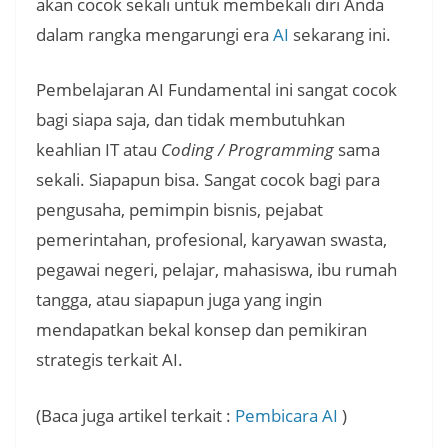
akan cocok sekali untuk membekali diri Anda
dalam rangka mengarungi era
AI
sekarang ini.
Pembelajaran AI Fundamental ini sangat cocok
bagi siapa saja, dan tidak membutuhkan
keahlian IT atau
Coding / Programming
sama
sekali. Siapapun bisa. Sangat cocok bagi para
pengusaha, pemimpin bisnis, pejabat
pemerintahan, profesional, karyawan swasta,
pegawai negeri, pelajar, mahasiswa, ibu rumah
tangga, atau siapapun juga yang ingin
mendapatkan bekal konsep dan pemikiran
strategis terkait AI.
(Baca juga artikel terkait :
Pembicara AI
)