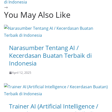
di Indonesia
You May Also Like
Narasumber Tentang AI /
Kecerdasan Buatan Terbaik di
Indonesia
April 12, 2025
Trainer AI (Artificial Intelligence /