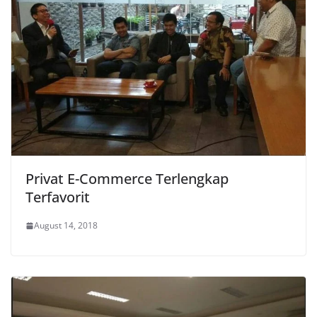
Privat E-Commerce Terlengkap
Terfavorit
August 14, 2018