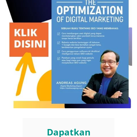
Dapatkan