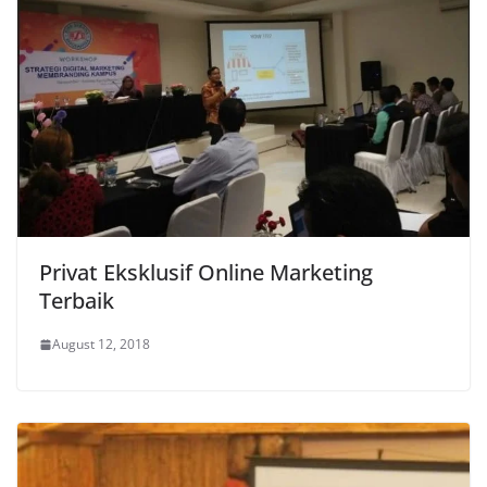
Privat Eksklusif Online Marketing
Terbaik
August 12, 2018