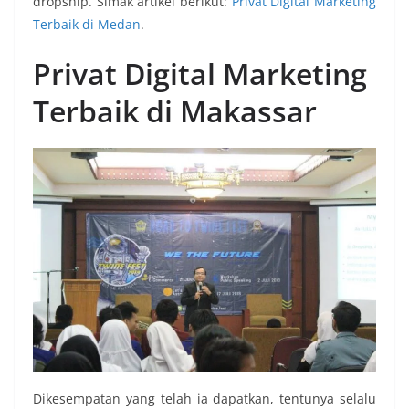
dropship. Simak artikel berikut:
Privat Digital Marketing
Terbaik di Medan
.
Privat Digital Marketing
Terbaik di Makassar
Dikesempatan yang telah ia dapatkan, tentunya selalu