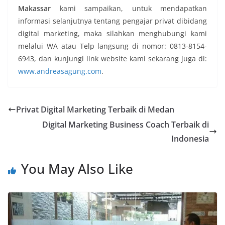
Makassar
kami sampaikan, untuk mendapatkan
informasi selanjutnya tentang pengajar privat dibidang
digital marketing, maka silahkan menghubungi kami
melalui WA atau Telp langsung di nomor: 0813-8154-
6943, dan kunjungi link website kami sekarang juga di:
www.andreasagung.com
.
Privat Digital Marketing Terbaik di Medan
Digital Marketing Business Coach Terbaik di
Indonesia
You May Also Like