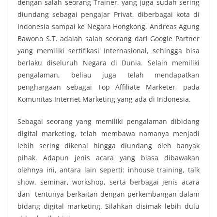
dengan salah seorang Trainer, yang juga sudah sering
diundang sebagai pengajar Privat, diberbagai kota di
Indonesia sampai ke Negara Hongkong. Andreas Agung
Bawono S.T. adalah salah seorang dari Google Partner
yang memiliki sertifikasi Internasional, sehingga bisa
berlaku diseluruh Negara di Dunia. Selain memiliki
pengalaman, beliau juga telah mendapatkan
penghargaan sebagai Top Affiliate Marketer, pada
Komunitas Internet Marketing yang ada di Indonesia.
Sebagai seorang yang memiliki pengalaman dibidang
digital marketing, telah membawa namanya menjadi
lebih sering dikenal hingga diundang oleh banyak
pihak. Adapun jenis acara yang biasa dibawakan
olehnya ini, antara lain seperti: inhouse training, talk
show, seminar, workshop, serta berbagai jenis acara
dan tentunya berkaitan dengan perkembangan dalam
bidang digital marketing. Silahkan disimak lebih dulu