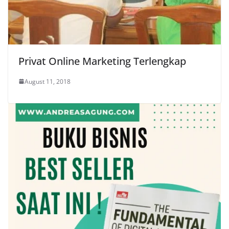
Privat Online Marketing Terlengkap
August 11, 2018