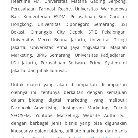
Heartline FM, Universitas Matana Gading Serpong,
Perusahaan Farmasi Roche, Universitas Warmadewa
Bali, Kementerian ESDM, Perusahaan Sim Card di
Hongkong, Universitas Diponegoro Semarang, BSI
Bekasi, Cimanggis City Depok, STIE Pekalongan,
Universitas Mercu Buana Jakarta, Univeritas Trilogi
Jakarta, Univeristas Atma Jaya Yogyakarta, Majalah
Marketing, BPRS Semarang, Universitas Padjadjaran,
LDII Jakarta, Perusahaan Software Prime System di
Jakarta, dan pihak lainnya..
Untuk materi yang akan disampaikan disampaikan
olehnya ini, tentunya berkaitan dengan kemajuan
dalam bidang digital marketing, yang meliputi:
Facebook Advertising, Instagram Marketing, Teknik
SEO/SEM, Youtube Marketing, Website Authority,,
dengan berbagai jenis bisnis yang bisa digunakan
khususnya dalam bidang affiliate marketing dan bisnis