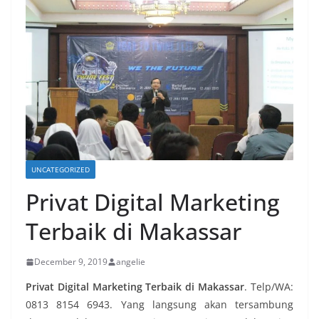
UNCATEGORIZED
Privat Digital Marketing
Terbaik di Makassar
December 9, 2019
angelie
Privat Digital Marketing Terbaik di Makassar
. Telp/WA:
0813 8154 6943. Yang langsung akan tersambung