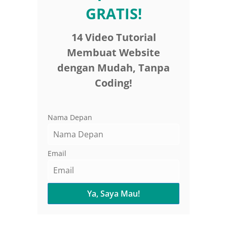
GRATIS!
14 Video Tutorial
Membuat Website
dengan Mudah, Tanpa
Coding!
Nama Depan
Email