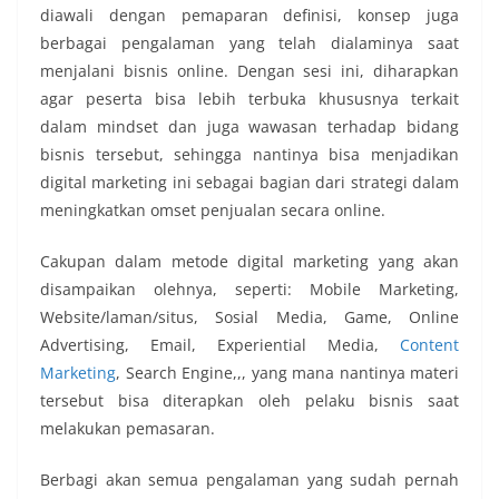
diawali dengan pemaparan definisi, konsep juga
berbagai pengalaman yang telah dialaminya saat
menjalani bisnis online. Dengan sesi ini, diharapkan
agar peserta bisa lebih terbuka khususnya terkait
dalam mindset dan juga wawasan terhadap bidang
bisnis tersebut, sehingga nantinya bisa menjadikan
digital marketing ini sebagai bagian dari strategi dalam
meningkatkan omset penjualan secara online.
Cakupan dalam metode digital marketing yang akan
disampaikan olehnya, seperti: Mobile Marketing,
Website/laman/situs, Sosial Media, Game, Online
Advertising, Email, Experiential Media,
Content
Marketing
, Search Engine,,, yang mana nantinya materi
tersebut bisa diterapkan oleh pelaku bisnis saat
melakukan pemasaran.
Berbagi akan semua pengalaman yang sudah pernah