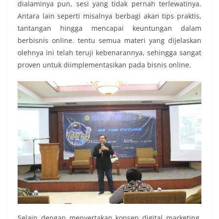
dialaminya pun, sesi yang tidak pernah terlewatinya.
Antara lain seperti misalnya berbagi akan tips praktis,
tantangan hingga mencapai keuntungan dalam
berbisnis online. tentu semua materi yang dijelaskan
olehnya ini telah teruji kebenarannya, sehingga sangat
proven untuk diimplementasikan pada bisnis online.
Selain dengan menyertakan konsep digital marketing,