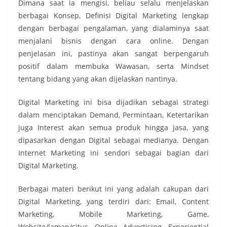
Dimana saat ia mengisi, beliau selalu menjelaskan
berbagai Konsep, Definisi Digital Marketing lengkap
dengan berbagai pengalaman, yang dialaminya saat
menjalani bisnis dengan cara online. Dengan
penjelasan ini, pastinya akan sangat berpengaruh
positif dalam membuka Wawasan, serta Mindset
tentang bidang yang akan dijelaskan nantinya.
Digital Marketing ini bisa dijadikan sebagai strategi
dalam menciptakan Demand, Permintaan, Ketertarikan
juga Interest akan semua produk hingga jasa, yang
dipasarkan dengan Digital sebagai medianya. Dengan
Internet Marketing ini sendori sebagai bagian dari
Digital Marketing.
Berbagai materi berikut ini yang adalah cakupan dari
Digital Marketing, yang terdiri dari: Email, Content
Marketing, Mobile Marketing, Game,
Website/laman/situs, Online Advertising, Experiential