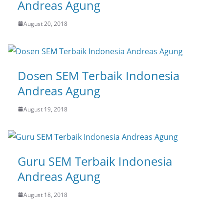
Andreas Agung
August 20, 2018
Dosen SEM Terbaik Indonesia
Andreas Agung
August 19, 2018
Guru SEM Terbaik Indonesia
Andreas Agung
August 18, 2018