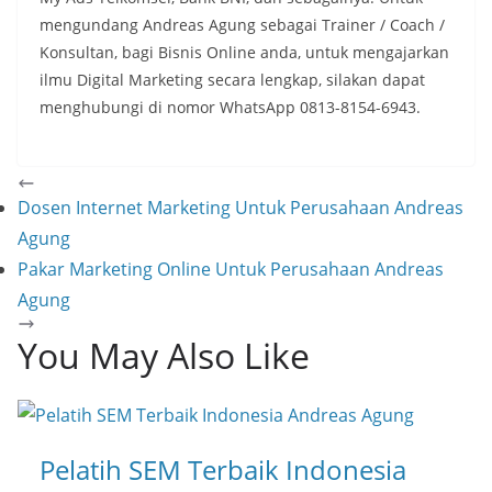
mengundang Andreas Agung sebagai Trainer / Coach /
Konsultan, bagi Bisnis Online anda, untuk mengajarkan
ilmu Digital Marketing secara lengkap, silakan dapat
menghubungi di nomor WhatsApp 0813-8154-6943.
Dosen Internet Marketing Untuk Perusahaan Andreas
Agung
Pakar Marketing Online Untuk Perusahaan Andreas
Agung
You May Also Like
Pelatih SEM Terbaik Indonesia