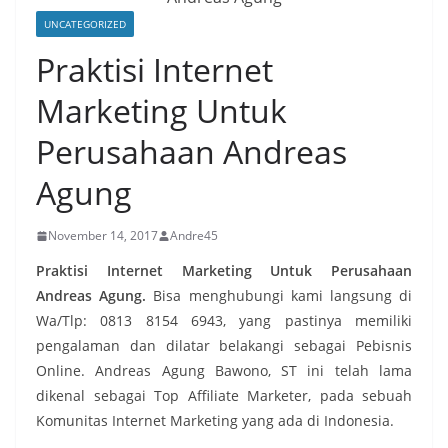
UNCATEGORIZED
Praktisi Internet
Marketing Untuk
Perusahaan Andreas
Agung
November 14, 2017
Andre45
Praktisi Internet Marketing Untuk Perusahaan
Andreas Agung.
Bisa menghubungi kami langsung di
Wa/Tlp: 0813 8154 6943, yang pastinya memiliki
pengalaman dan dilatar belakangi sebagai Pebisnis
Online. Andreas Agung Bawono, ST ini telah lama
dikenal sebagai Top Affiliate Marketer, pada sebuah
Komunitas Internet Marketing yang ada di Indonesia.