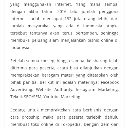
yang menggunakan internet. Yang mana sampai
dengan akhir tahun 2016 lalu, jumlah pengguna
internet sudah mencapai 132 juta orang lebih, dari
jumlah masyarakat yang ada d Indonesia. Angka
tersebut tentunya akan terus bertambah, sehingga
membuka peluang alam menjalankan bisnis online di
Indonesia.
Setelah semua konsep, hingga sampai ke sharing telah
diterima para peserta, acara bisa dilanjutkan dengan
mempraktekan beragam materi yang ditetapkan oleh
pihak panitia. Berikut ini adalah materinya: Facebook
Advertising, Website Authority, Instagram Marketing,
Teknik SEO/SEM, Youtube Marketing..
Sedang untuk mempraktekan cara berbisnis dengan
cara dropship, maka para peserta terlebih dahulu
membuat toko online di Tokopedia. Dengan demikian