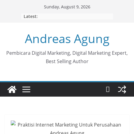
Skip
Sunday, August 9, 2026
to
Latest:
content
Andreas Agung
Pembicara Digital Marketing, Digital Marketing Expert,
Best Selling Author