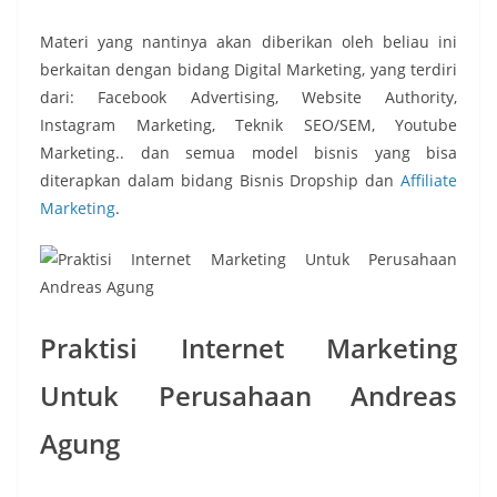
Materi yang nantinya akan diberikan oleh beliau ini
berkaitan dengan bidang Digital Marketing, yang terdiri
dari: Facebook Advertising, Website Authority,
Instagram Marketing, Teknik SEO/SEM, Youtube
Marketing.. dan semua model bisnis yang bisa
diterapkan dalam bidang Bisnis Dropship dan
Affiliate
Marketing
.
Praktisi Internet Marketing
Untuk Perusahaan Andreas
Agung