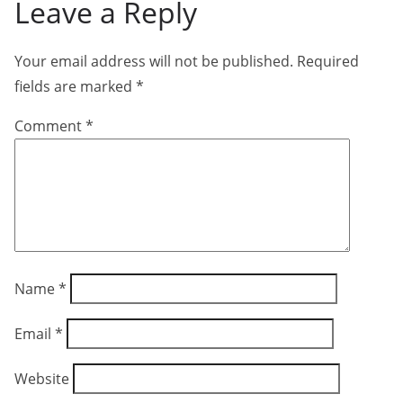
Leave a Reply
Your email address will not be published.
Required
fields are marked
*
Comment
*
Name
*
Email
*
Website