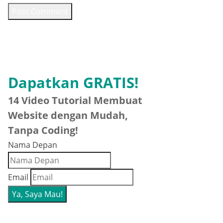
Dapatkan GRATIS!
14 Video Tutorial Membuat
Website dengan Mudah,
Tanpa Coding!
Nama Depan
Email