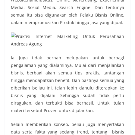
Media, Sosial Media, Search Engine. Dan tentunya
semua itu bisa digunakan oleh Pelaku Bisnis Online,
dalam mempromosikan Produk hingga Jasa yang dijual.
Ia juga tidak pernah melupakan untuk berbagi
pengalaman yang dialaminya. Mulai dari menjalankan
bisnis, berbagi akan semua tips praktis, tantangan
hingga mendapatkan benefit. Dan pastinya semua yang
diberikan beliau ini, telah lebih dahulu diterapkan ke
bisnis yang dijalani. Sehingga sudah tidak perlu
diragukan, dan terbukti bisa berhasil. Untuk itulah
materi tersebut Proven untuk dijalankan.
Selain memberikan konsep, beliau juga menyertakan
data serta fakta yang sedang trend, tentang bisnis