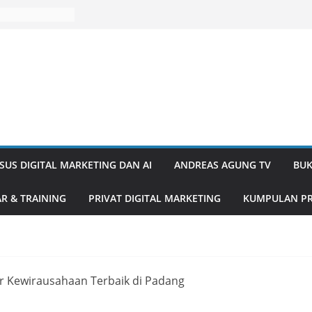
SUS DIGITAL MARKETING DAN AI
ANDREAS AGUNG TV
BUK
R & TRAINING
PRIVAT DIGITAL MARKETING
KUMPULAN PR