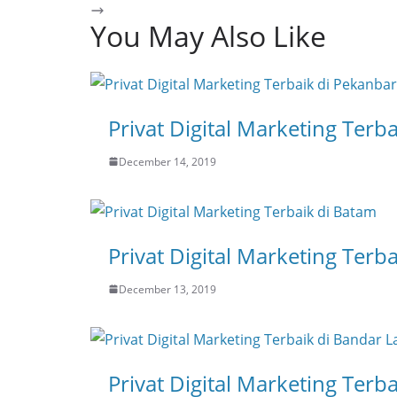
You May Also Like
Privat Digital Marketing Terb
December 14, 2019
Privat Digital Marketing Terb
December 13, 2019
Privat Digital Marketing Ter