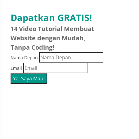
Dapatkan GRATIS!
14 Video Tutorial Membuat
Website dengan Mudah,
Tanpa Coding!
Nama Depan
Email