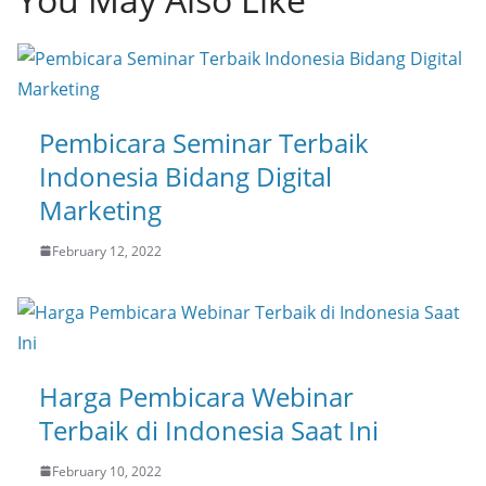
Pembicara Seminar Terbaik
Indonesia Bidang Digital
Marketing
February 12, 2022
Harga Pembicara Webinar
Terbaik di Indonesia Saat Ini
February 10, 2022