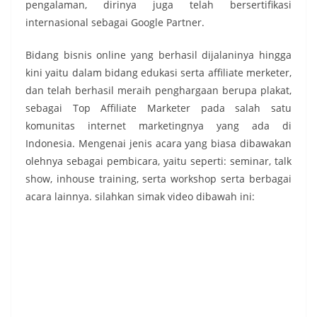
pengalaman, dirinya juga telah bersertifikasi
internasional sebagai Google Partner.
Bidang bisnis online yang berhasil dijalaninya hingga
kini yaitu dalam bidang edukasi serta affiliate merketer,
dan telah berhasil meraih penghargaan berupa plakat,
sebagai Top Affiliate Marketer pada salah satu
komunitas internet marketingnya yang ada di
Indonesia. Mengenai jenis acara yang biasa dibawakan
olehnya sebagai pembicara, yaitu seperti: seminar, talk
show, inhouse training, serta workshop serta berbagai
acara lainnya. silahkan simak video dibawah ini: