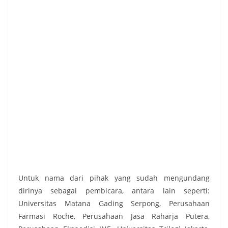
Untuk nama dari pihak yang sudah mengundang
dirinya sebagai pembicara, antara lain seperti:
Universitas Matana Gading Serpong, Perusahaan
Farmasi Roche, Perusahaan Jasa Raharja Putera,