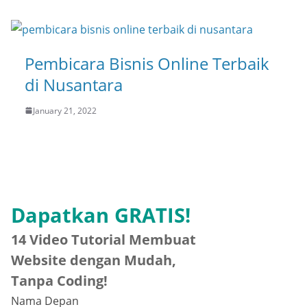
Pembicara Bisnis Online Terbaik
di Nusantara
January 21, 2022
Dapatkan GRATIS!
14 Video Tutorial Membuat
Website dengan Mudah,
Tanpa Coding!
Nama Depan