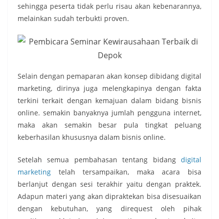
sehingga peserta tidak perlu risau akan kebenarannya,
melainkan sudah terbukti proven.
Selain dengan pemaparan akan konsep dibidang digital
marketing, dirinya juga melengkapinya dengan fakta
terkini terkait dengan kemajuan dalam bidang bisnis
online. semakin banyaknya jumlah pengguna internet,
maka akan semakin besar pula tingkat peluang
keberhasilan khususnya dalam bisnis online.
Setelah semua pembahasan tentang bidang
digital
marketing
telah tersampaikan, maka acara bisa
berlanjut dengan sesi terakhir yaitu dengan praktek.
Adapun materi yang akan dipraktekan bisa disesuaikan
dengan kebutuhan, yang direquest oleh pihak