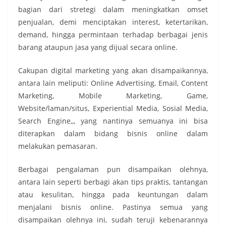
bagian dari stretegi dalam meningkatkan omset
penjualan, demi menciptakan interest, ketertarikan,
demand, hingga permintaan terhadap berbagai jenis
barang ataupun jasa yang dijual secara online.
Cakupan digital marketing yang akan disampaikannya,
antara lain meliputi: Online Advertising, Email, Content
Marketing, Mobile Marketing, Game,
Website/laman/situs, Experiential Media, Sosial Media,
Search Engine,,, yang nantinya semuanya ini bisa
diterapkan dalam bidang bisnis online dalam
melakukan pemasaran.
Berbagai pengalaman pun disampaikan olehnya,
antara lain seperti berbagi akan tips praktis, tantangan
atau kesulitan, hingga pada keuntungan dalam
menjalani bisnis online. Pastinya semua yang
disampaikan olehnya ini, sudah teruji kebenarannya