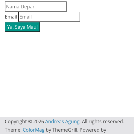
Email
Copyright © 2026
Andreas Agung
. All rights reserved.
Theme:
ColorMag
by ThemeGrill. Powered by