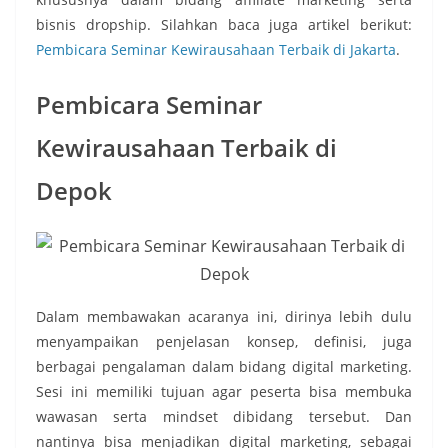
bisnis dropship. Silahkan baca juga artikel berikut:
Pembicara Seminar Kewirausahaan Terbaik di Jakarta
.
Pembicara Seminar
Kewirausahaan Terbaik di
Depok
Dalam membawakan acaranya ini, dirinya lebih dulu
menyampaikan penjelasan konsep, definisi, juga
berbagai pengalaman dalam bidang digital marketing.
Sesi ini memiliki tujuan agar peserta bisa membuka
wawasan serta mindset dibidang tersebut. Dan
nantinya bisa menjadikan digital marketing, sebagai