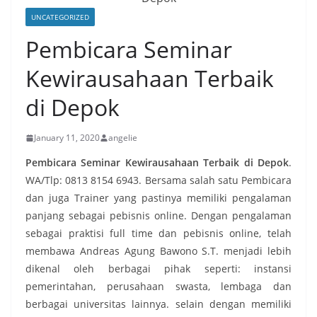
UNCATEGORIZED
Pembicara Seminar
Kewirausahaan Terbaik
di Depok
January 11, 2020
angelie
Pembicara Seminar Kewirausahaan Terbaik di Depok
.
WA/Tlp: 0813 8154 6943. Bersama salah satu Pembicara
dan juga Trainer yang pastinya memiliki pengalaman
panjang sebagai pebisnis online. Dengan pengalaman
sebagai praktisi full time dan pebisnis online, telah
membawa Andreas Agung Bawono S.T. menjadi lebih
dikenal oleh berbagai pihak seperti: instansi
pemerintahan, perusahaan swasta, lembaga dan
berbagai universitas lainnya. selain dengan memiliki