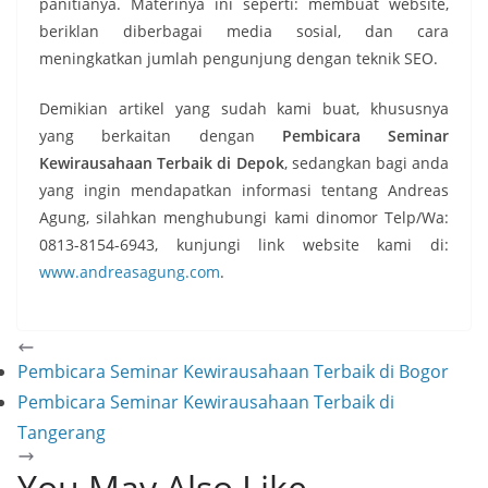
panitianya. Materinya ini seperti: membuat website,
beriklan diberbagai media sosial, dan cara
meningkatkan jumlah pengunjung dengan teknik SEO.
Demikian artikel yang sudah kami buat, khususnya
yang berkaitan dengan
Pembicara Seminar
Kewirausahaan Terbaik di Depok
, sedangkan bagi anda
yang ingin mendapatkan informasi tentang Andreas
Agung, silahkan menghubungi kami dinomor Telp/Wa:
0813-8154-6943, kunjungi link website kami di:
www.andreasagung.com
.
Pembicara Seminar Kewirausahaan Terbaik di Bogor
Pembicara Seminar Kewirausahaan Terbaik di
Tangerang
You May Also Like