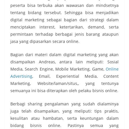
peserta bisa terbuka akan wawasan dan mindsetnya
tentang bidang tersebut. Sehingga bisa menjadikan
digital marketing sebagai bagian dari strategi dalam
menciptakan interest, ketertarikan, demand, serta
permintaan terhadap berbagai jenis barang ataupun
jasa yang dipasarkan secara online.
Bagian dari materi dalam digital marketing yang akan
disampaikan Andreas, antara lain meliputi: Sosial
Media, Search Engine, Mobile Marketing, Game,
Online
Advertising
, Email, Experiential Media, Content
Marketing, Website/laman/situs,, yang tentunya
semuanya ini bisa diterapkan oleh pelaku bisnis online.
Berbagi sharing pengalaman yang sudah dialaminya
juga telah disampaikan, yang meliputi: tips praktis,
kesulitan atau hambatan, serta keuntungan dalam
bidang bisnis online. Pastinya semua yang