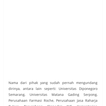
Nama dari pihak yang sudah pernah mengundang
dirinya, antara lain seperti: Universitas Diponegoro
Semarang, Universitas Matana Gading Serpong,
Perusahaan Farmasi Roche, Perusahaan Jasa Raharja