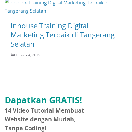
Inhouse Training Digital
Marketing Terbaik di Tangerang
Selatan
October 4, 2019
Dapatkan GRATIS!
14 Video Tutorial Membuat
Website dengan Mudah,
Tanpa Coding!