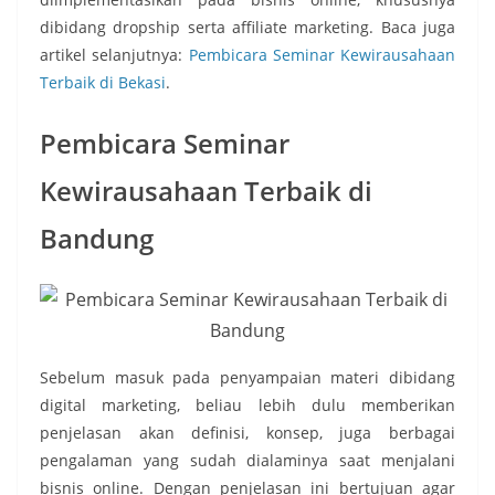
dibidang dropship serta affiliate marketing. Baca juga
artikel selanjutnya:
Pembicara Seminar Kewirausahaan
Terbaik di Bekasi
.
Pembicara Seminar
Kewirausahaan Terbaik di
Bandung
Sebelum masuk pada penyampaian materi dibidang
digital marketing, beliau lebih dulu memberikan
penjelasan akan definisi, konsep, juga berbagai
pengalaman yang sudah dialaminya saat menjalani
bisnis online. Dengan penjelasan ini bertujuan agar