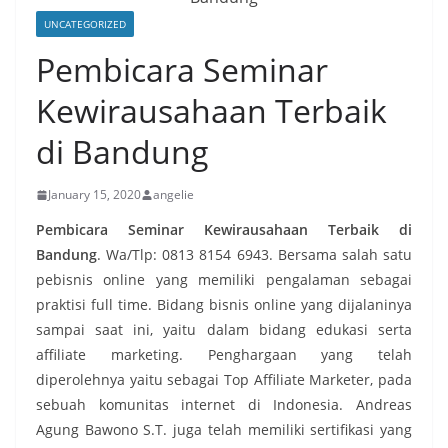
UNCATEGORIZED
Pembicara Seminar
Kewirausahaan Terbaik
di Bandung
January 15, 2020
angelie
Pembicara Seminar Kewirausahaan Terbaik di
Bandung
. Wa/Tlp: 0813 8154 6943. Bersama salah satu
pebisnis online yang memiliki pengalaman sebagai
praktisi full time. Bidang bisnis online yang dijalaninya
sampai saat ini, yaitu dalam bidang edukasi serta
affiliate marketing. Penghargaan yang telah
diperolehnya yaitu sebagai Top Affiliate Marketer, pada
sebuah komunitas internet di Indonesia. Andreas
Agung Bawono S.T. juga telah memiliki sertifikasi yang