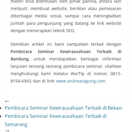
materi bisa ditentukan oleh pihak panitia, antara lain
meliputi: membuat website, beriklan atau pemasaran
diberbagai media sosial, sampai cara meningkatkan
jumlah para pengunjung yang datang ke link website
dengan menerapkan teknik SEO.
Demikian artikel ini kami sampaikan terkait dengan
Pembicara Seminar Kewirausahaan Terbaik di
Bandung
, untuk mendapatkan berbagai informasi
lanjutan tentang seorang pembicara seminar, silahkan
menghubungi kami melalui Wa/Tlp di nomor; 0813-
8154-6943, dan di link:
www.andreasagung.com
.
Pembicara Seminar Kewirausahaan Terbaik di Bekasi
Pembicara Seminar Kewirausahaan Terbaik di
Semarang