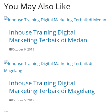
You May Also Like
Inhouse Training Digital
Marketing Terbaik di Medan
October 6, 2019
Inhouse Training Digital
Marketing Terbaik di Magelang
October 5, 2019