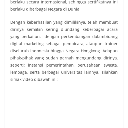
berlaku secara Internasional, sehingga sertifikatnya ini
berlaku diberbagai Negara di Dunia.
Dengan keberhasilan yang dimilikinya, telah membuat
dirinya semakin sering diundang keberbagai acara
yang berkaitan, dengan perkembangan dalambidang
digital marketing sebagai pembicara, ataupun trainer
diseluruh Indonesia hingga Negara Hongkong. Adapun
pihak-pihak yang sudah pernah mengundang dirinya,
seperti: instansi pemerintahan, perusahaan swasta,
lembaga, serta berbagai universitas lainnya. silahkan
simak video dibawah ini: