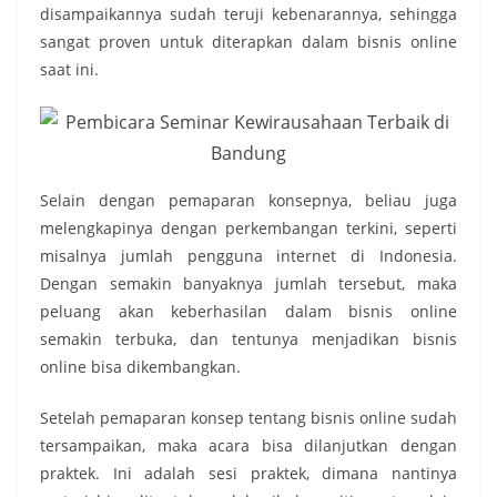
disampaikannya sudah teruji kebenarannya, sehingga
sangat proven untuk diterapkan dalam bisnis online
saat ini.
Selain dengan pemaparan konsepnya, beliau juga
melengkapinya dengan perkembangan terkini, seperti
misalnya jumlah pengguna internet di Indonesia.
Dengan semakin banyaknya jumlah tersebut, maka
peluang akan keberhasilan dalam bisnis online
semakin terbuka, dan tentunya menjadikan bisnis
online bisa dikembangkan.
Setelah pemaparan konsep tentang bisnis online sudah
tersampaikan, maka acara bisa dilanjutkan dengan
praktek. Ini adalah sesi praktek, dimana nantinya