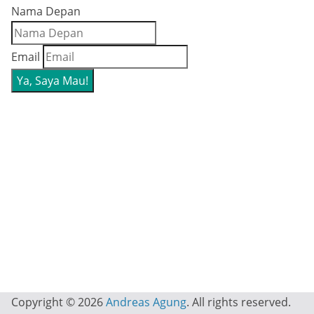
Nama Depan
Email
Copyright © 2026
Andreas Agung
. All rights reserved.