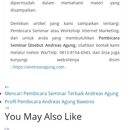
dipermudah dalam memahami materi yang
disampaikan.
Demikian artikel yang kami sampaikan tentang:
Pembicara Seminar atau Workshop Internet Marketing,
dan untuk anda yang membutuhkan
Pembicara
Seminar Disebut Andreas Agung,
silahkan kontak kami
melalui nomor Wa/Telp: 0813-8154-6943, dan bisa juga
kunjungi websitenya disini
:
https://andreasagung.com
.
Mencari Pembicara Seminar Terbaik Andreas Agung
Profil Pembicara Andreas Agung Bawono
You May Also Like