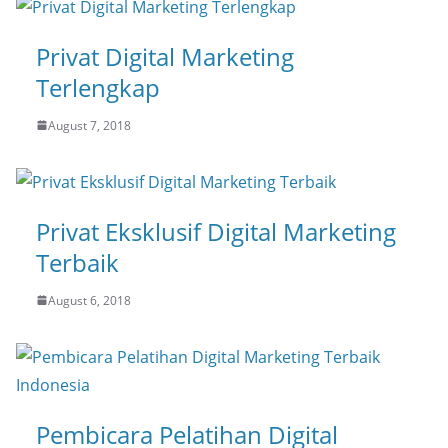
Privat Digital Marketing
Terlengkap
August 7, 2018
Privat Eksklusif Digital Marketing
Terbaik
August 6, 2018
Pembicara Pelatihan Digital