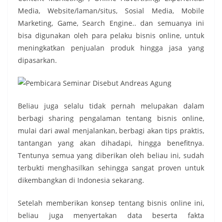
Media, Website/laman/situs, Sosial Media, Mobile
Marketing, Game, Search Engine.. dan semuanya ini
bisa digunakan oleh para pelaku bisnis online, untuk
meningkatkan penjualan produk hingga jasa yang
dipasarkan.
Beliau juga selalu tidak pernah melupakan dalam
berbagi sharing pengalaman tentang bisnis online,
mulai dari awal menjalankan, berbagi akan tips praktis,
tantangan yang akan dihadapi, hingga benefitnya.
Tentunya semua yang diberikan oleh beliau ini, sudah
terbukti menghasilkan sehingga sangat proven untuk
dikembangkan di Indonesia sekarang.
Setelah memberikan konsep tentang bisnis online ini,
beliau juga menyertakan data beserta fakta