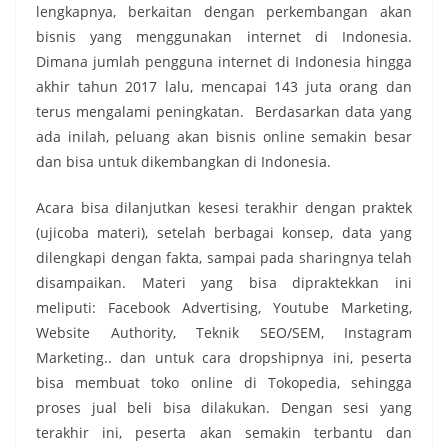
lengkapnya, berkaitan dengan perkembangan akan
bisnis yang menggunakan internet di Indonesia.
Dimana jumlah pengguna internet di Indonesia hingga
akhir tahun 2017 lalu, mencapai 143 juta orang dan
terus mengalami peningkatan. Berdasarkan data yang
ada inilah, peluang akan bisnis online semakin besar
dan bisa untuk dikembangkan di Indonesia.
Acara bisa dilanjutkan kesesi terakhir dengan praktek
(ujicoba materi), setelah berbagai konsep, data yang
dilengkapi dengan fakta, sampai pada sharingnya telah
disampaikan. Materi yang bisa dipraktekkan ini
meliputi: Facebook Advertising, Youtube Marketing,
Website Authority, Teknik SEO/SEM, Instagram
Marketing.. dan untuk cara dropshipnya ini, peserta
bisa membuat toko online di Tokopedia, sehingga
proses jual beli bisa dilakukan. Dengan sesi yang
terakhir ini, peserta akan semakin terbantu dan