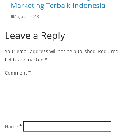
Marketing Terbaik Indonesia
August 5, 2018
Leave a Reply
Your email address will not be published.
Required
fields are marked
*
Comment
*
Name
*