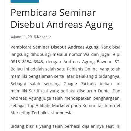
Pembicara Seminar
Disebut Andreas Agung
June 11, 2018
angelie
Pembicara Seminar Disebut Andreas Agung.
Yang bisa
langsung dihubungi melalui nomor Wa dan juga Telp:
0813 8154 6943, dengan Andreas Agung Bawono ST.
Beliau ini adalah salah satu Pebisnis Online, yang telah
memiliki pengalaman serta latar belakang dibidangnya.
Sebagai salah seorang Google Partner, beliau ini
memiliki Sertifikasi yang berlaku diseluruh Dunia. Dan
Andreas Agung juga telah mendapatkan penghargaan,
sebagai Top Affiliate Marketer pada Komunitas Internet
Marketing Terbaik se-Indonesia.
Bidang bisnis yaang telah berhasil dijalaninya saat ini