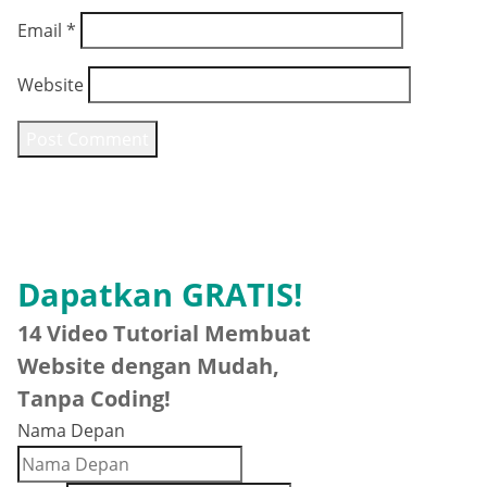
Email
*
Website
Dapatkan GRATIS!
14 Video Tutorial Membuat
Website dengan Mudah,
Tanpa Coding!
Nama Depan