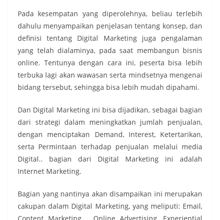
Pada kesempatan yang diperolehnya, beliau terlebih
dahulu menyampaikan penjelasan tentang konsep, dan
definisi tentang Digital Marketing juga pengalaman
yang telah dialaminya, pada saat membangun bisnis
online. Tentunya dengan cara ini, peserta bisa lebih
terbuka lagi akan wawasan serta mindsetnya mengenai
bidang tersebut, sehingga bisa lebih mudah dipahami.
Dan Digital Marketing ini bisa dijadikan, sebagai bagian
dari strategi dalam meningkatkan jumlah penjualan,
dengan menciptakan Demand, Interest, Ketertarikan,
serta Permintaan terhadap penjualan melalui media
Digital.. bagian dari Digital Marketing ini adalah
Internet Marketing.
Bagian yang nantinya akan disampaikan ini merupakan
cakupan dalam Digital Marketing, yang meliputi: Email,
Content Marketing, , Online Advertising, Experiential