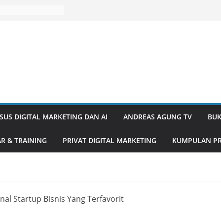
SUS DIGITAL MARKETING DAN AI
ANDREAS AGUNG TV
BUK
R & TRAINING
PRIVAT DIGITAL MARKETING
KUMPULAN PR