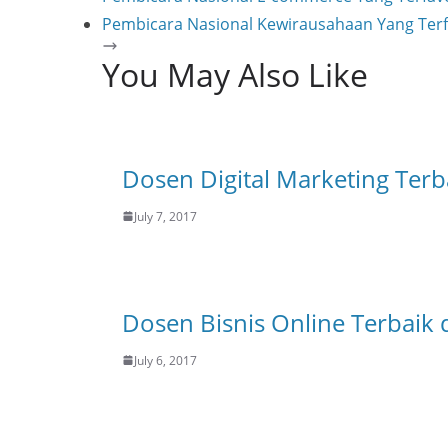
Pembicara Nasional Kewirausahaan Yang Terf
You May Also Like
Dosen Digital Marketing Terb
July 7, 2017
Dosen Bisnis Online Terbaik 
July 6, 2017