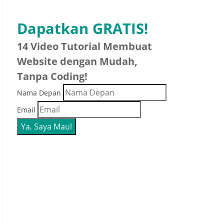
Dapatkan GRATIS!
14 Video Tutorial Membuat
Website dengan Mudah,
Tanpa Coding!
Nama Depan
Email