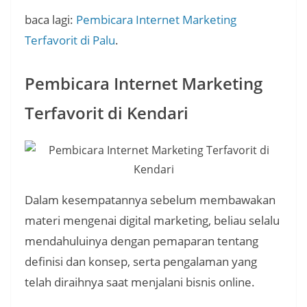
baca lagi:
Pembicara Internet Marketing
Terfavorit di Palu
.
Pembicara Internet Marketing
Terfavorit di Kendari
Dalam kesempatannya sebelum membawakan
materi mengenai digital marketing, beliau selalu
mendahuluinya dengan pemaparan tentang
definisi dan konsep, serta pengalaman yang
telah diraihnya saat menjalani bisnis online.