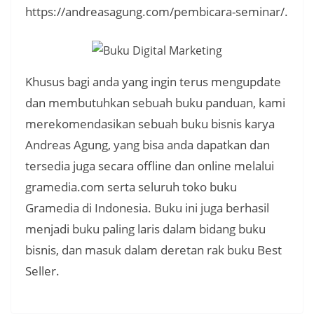
https://andreasagung.com/pembicara-seminar/.
Khusus bagi anda yang ingin terus mengupdate
dan membutuhkan sebuah buku panduan, kami
merekomendasikan sebuah buku bisnis karya
Andreas Agung, yang bisa anda dapatkan dan
tersedia juga secara offline dan online melalui
gramedia.com serta seluruh toko buku
Gramedia di Indonesia. Buku ini juga berhasil
menjadi buku paling laris dalam bidang buku
bisnis, dan masuk dalam deretan rak buku Best
Seller.