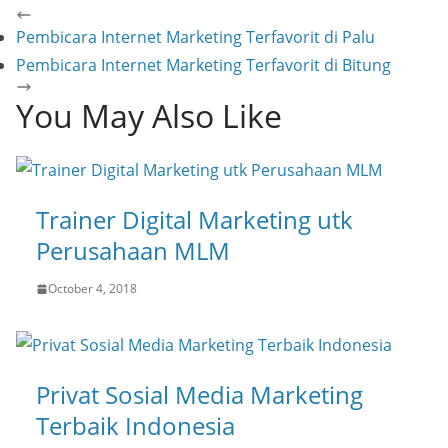
Pembicara Internet Marketing Terfavorit di Palu
Pembicara Internet Marketing Terfavorit di Bitung
You May Also Like
Trainer Digital Marketing utk
Perusahaan MLM
October 4, 2018
Privat Sosial Media Marketing
Terbaik Indonesia