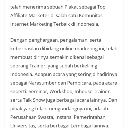
telah menerima sebuah Plakat sebagai Top
Affiliate Marketer di salah satu Komunitas
Internet Marketing Terbaik di Indonesia.
Dengan penghargaan, pengalaman, serta
keberhasilan dibidang online marketing ini, telah
membuat dirinya semakin dikenal sebagai
seorang Trainer, yang sudah berkeliling
Indonesia. Adapun acara yang sering dihadirinya
sebagai Narasumber dan Pembicara, pada acara
seperti: Seminar, Workshop, Inhouse Trainer,
serta Talk Show juga berbagai acara lainnya. Dan
pihak yang telah mengundangnya ini, adalah:
Perusahaan Swasta, Instansi Pemerintahan,
Universitas, serta berbagai Lembaga lainnya.