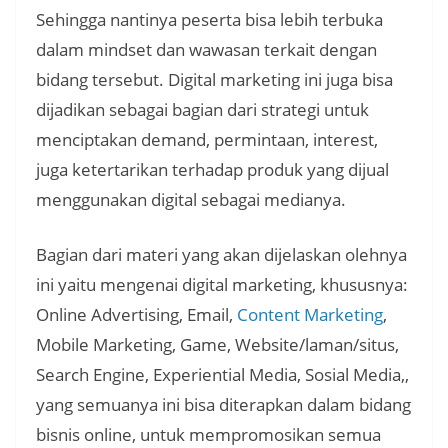
Sehingga nantinya peserta bisa lebih terbuka
dalam mindset dan wawasan terkait dengan
bidang tersebut. Digital marketing ini juga bisa
dijadikan sebagai bagian dari strategi untuk
menciptakan demand, permintaan, interest,
juga ketertarikan terhadap produk yang dijual
menggunakan digital sebagai medianya.
Bagian dari materi yang akan dijelaskan olehnya
ini yaitu mengenai digital marketing, khususnya:
Online Advertising, Email,
Content Marketing
,
Mobile Marketing, Game, Website/laman/situs,
Search Engine, Experiential Media, Sosial Media,,
yang semuanya ini bisa diterapkan dalam bidang
bisnis online, untuk mempromosikan semua