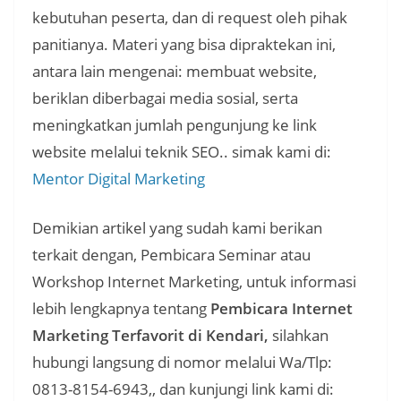
kebutuhan peserta, dan di request oleh pihak
panitianya. Materi yang bisa dipraktekan ini,
antara lain mengenai: membuat website,
beriklan diberbagai media sosial, serta
meningkatkan jumlah pengunjung ke link
website melalui teknik SEO.. simak kami di:
Mentor Digital Marketing
Demikian artikel yang sudah kami berikan
terkait dengan, Pembicara Seminar atau
Workshop Internet Marketing, untuk informasi
lebih lengkapnya tentang
Pembicara Internet
Marketing Terfavorit di Kendari,
silahkan
hubungi langsung di nomor melalui Wa/Tlp:
0813-8154-6943,, dan kunjungi link kami di: