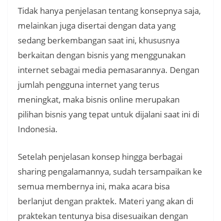
Tidak hanya penjelasan tentang konsepnya saja,
melainkan juga disertai dengan data yang
sedang berkembangan saat ini, khususnya
berkaitan dengan bisnis yang menggunakan
internet sebagai media pemasarannya. Dengan
jumlah pengguna internet yang terus
meningkat, maka bisnis online merupakan
pilihan bisnis yang tepat untuk dijalani saat ini di
Indonesia.
Setelah penjelasan konsep hingga berbagai
sharing pengalamannya, sudah tersampaikan ke
semua membernya ini, maka acara bisa
berlanjut dengan praktek. Materi yang akan di
praktekan tentunya bisa disesuaikan dengan