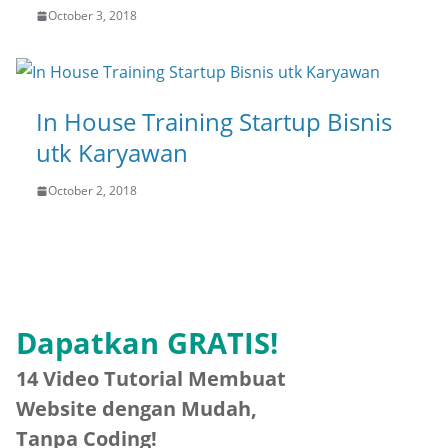
October 3, 2018
In House Training Startup Bisnis
utk Karyawan
October 2, 2018
Dapatkan GRATIS!
14 Video Tutorial Membuat
Website dengan Mudah,
Tanpa Coding!