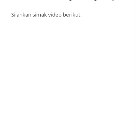
Silahkan simak video berikut: