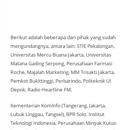
Berikut adalah beberapa dari pihak yang sudah
mengundangnya, antara lain: STIE Pekalongan,
Universitas Mercu Buana Jakarta, Universitas
Matana Gading Serpong, Perusahaan Farmasi
Roche, Majalah Marketing, MM Trisakti Jakarta,
Pemkot Bukittinggi, Perbarindo, Politeknik UI
Depok, Radio Heartline FM.
Kementerian Kominfo (Tangerang, Jakarta,
Lubuk Linggau, Tangsel), BPR Solo, Institut
Teknologi Indonesia, Perusahaan Minyak Kutus-