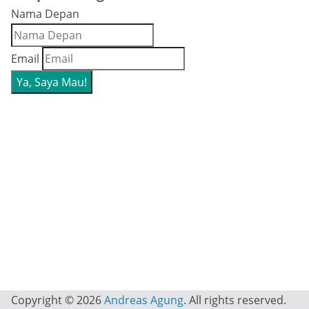
Nama Depan
Email
Copyright © 2026
Andreas Agung
. All rights reserved.