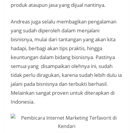
produk ataupun jasa yang dijual nantinya.
Andreas juga selalu membagikan pengalaman
yang sudah diperoleh dalam menjalani
bisnisnya, mulai dari tantangan yang akan kita
hadapi, berbagi akan tips praktis, hingga
keuntungan dalam bidang bisnisnya. Pastinya
semua yang disampaikan olehnya ini, sudah
tidak perlu diragukan, karena sudah lebih dulu ia
jalani pada bisnisnya dan terbukti berhasil.
Melainkan sangat proven untuk diterapkan di
Indonesia.