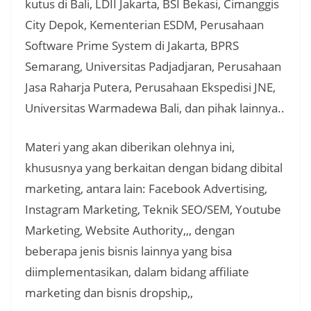
kutus di Bali, LDII Jakarta, BSI Bekasi, Cimanggis
City Depok, Kementerian ESDM, Perusahaan
Software Prime System di Jakarta, BPRS
Semarang, Universitas Padjadjaran, Perusahaan
Jasa Raharja Putera, Perusahaan Ekspedisi JNE,
Universitas Warmadewa Bali, dan pihak lainnya..
Materi yang akan diberikan olehnya ini,
khususnya yang berkaitan dengan bidang dibital
marketing, antara lain: Facebook Advertising,
Instagram Marketing, Teknik SEO/SEM, Youtube
Marketing, Website Authority,,, dengan
beberapa jenis bisnis lainnya yang bisa
diimplementasikan, dalam bidang affiliate
marketing dan bisnis dropship,,