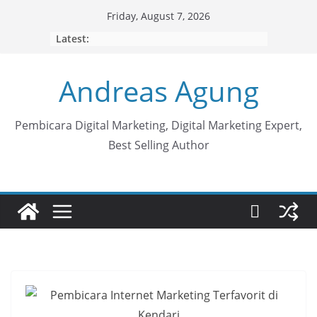
Skip
Friday, August 7, 2026
to
Latest:
content
Andreas Agung
Pembicara Digital Marketing, Digital Marketing Expert,
Best Selling Author