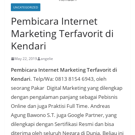
UNCATEGORIZED
Pembicara Internet
Marketing Terfavorit di
Kendari
May 22, 2019
angelie
Pembicara Internet Marketing Terfavorit di
Kendari
. Telp/Wa: 0813 8154 6943, oleh
seorang Pakar Digital Marketing yang dilengkap
dengan pengalaman panjang sebagai Pebisnis
Online dan juga Praktisi Full Time. Andreas
Agung Bawono S.T. juga Google Partner, yang
dilengkapi dengan Sertifikasi Resmi dan bisa
diterima oleh seluruh Negara di Dunia. Beliau ini