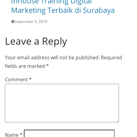
Inhouse Training Digital
Marketing Terbaik di Surabaya
September 9, 2019
Leave a Reply
Your email address will not be published.
Required
fields are marked
*
Comment
*
Name
*