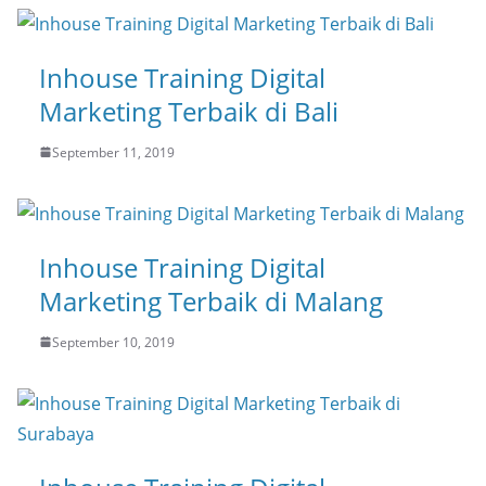
Inhouse Training Digital
Marketing Terbaik di Bali
September 11, 2019
Inhouse Training Digital
Marketing Terbaik di Malang
September 10, 2019