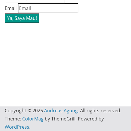
Email
Copyright © 2026
Andreas Agung
. All rights reserved.
Theme:
ColorMag
by ThemeGrill. Powered by
WordPress
.