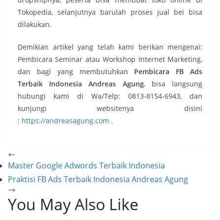
Tokopedia, selanjutnya barulah proses jual bei bisa
dilakukan.
Demikian artikel yang telah kami berikan mengenai:
Pembicara Seminar atau Workshop Internet Marketing,
dan bagi yang membutuhkan
Pembicara FB Ads
Terbaik Indonesia Andreas Agung
, bisa langsung
hubungi kami di Wa/Telp: 0813-8154-6943, dan
kunjungi websitenya disini
:
https://andreasagung.com
.
Master Google Adwords Terbaik Indonesia
Praktisi FB Ads Terbaik Indonesia Andreas Agung
You May Also Like