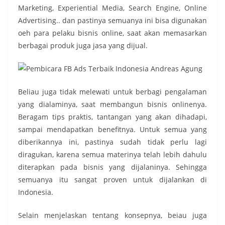
Marketing, Experiential Media, Search Engine, Online
Advertising.. dan pastinya semuanya ini bisa digunakan
oeh para pelaku bisnis online, saat akan memasarkan
berbagai produk juga jasa yang dijual.
Beliau juga tidak melewati untuk berbagi pengalaman
yang dialaminya, saat membangun bisnis onlinenya.
Beragam tips praktis, tantangan yang akan dihadapi,
sampai mendapatkan benefitnya. Untuk semua yang
diberikannya ini, pastinya sudah tidak perlu lagi
diragukan, karena semua materinya telah lebih dahulu
diterapkan pada bisnis yang dijalaninya. Sehingga
semuanya itu sangat proven untuk dijalankan di
Indonesia.
Selain menjelaskan tentang konsepnya, beiau juga