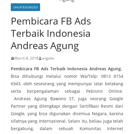
UNCATEGORIZED
Pembicara FB Ads
Terbaik Indonesia
Andreas Agung
March 8, 2018
angelie
Pembicara FB Ads Terbaik Indonesia Andreas Agung.
Bisa dihubungi melalui nomor Wa/Telp: 0813 8154
6943, oleh seseorang yang mempunyai latar belakang
serta berpengalaman sebagai Pebisnis Online.
Andreas Agung Bawono ST, juga seorang Google
Partner yang dilengkapi dengan Sertifikasi Resmi dari
Google, yang bisa digunakan disemua Negara, karena
sifatnya yang Internasional. Selain itu, beliau juga telah
bergabung, dalam sebuah Komunitas Internet