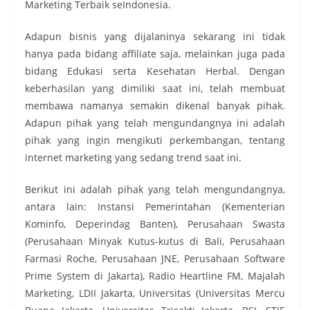
Marketing Terbaik seIndonesia.
Adapun bisnis yang dijalaninya sekarang ini tidak
hanya pada bidang affiliate saja, melainkan juga pada
bidang Edukasi serta Kesehatan Herbal. Dengan
keberhasilan yang dimiliki saat ini, telah membuat
membawa namanya semakin dikenal banyak pihak.
Adapun pihak yang telah mengundangnya ini adalah
pihak yang ingin mengikuti perkembangan, tentang
internet marketing yang sedang trend saat ini.
Berikut ini adalah pihak yang telah mengundangnya,
antara lain: Instansi Pemerintahan (Kementerian
Kominfo, Deperindag Banten), Perusahaan Swasta
(Perusahaan Minyak Kutus-kutus di Bali, Perusahaan
Farmasi Roche, Perusahaan JNE, Perusahaan Software
Prime System di Jakarta), Radio Heartline FM, Majalah
Marketing, LDII Jakarta, Universitas (Universitas Mercu