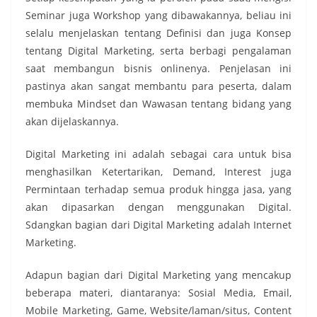
Seminar juga Workshop yang dibawakannya, beliau ini
selalu menjelaskan tentang Definisi dan juga Konsep
tentang Digital Marketing, serta berbagi pengalaman
saat membangun bisnis onlinenya. Penjelasan ini
pastinya akan sangat membantu para peserta, dalam
membuka Mindset dan Wawasan tentang bidang yang
akan dijelaskannya.
Digital Marketing ini adalah sebagai cara untuk bisa
menghasilkan Ketertarikan, Demand, Interest juga
Permintaan terhadap semua produk hingga jasa, yang
akan dipasarkan dengan menggunakan Digital.
Sdangkan bagian dari Digital Marketing adalah Internet
Marketing.
Adapun bagian dari Digital Marketing yang mencakup
beberapa materi, diantaranya: Sosial Media, Email,
Mobile Marketing, Game, Website/laman/situs, Content