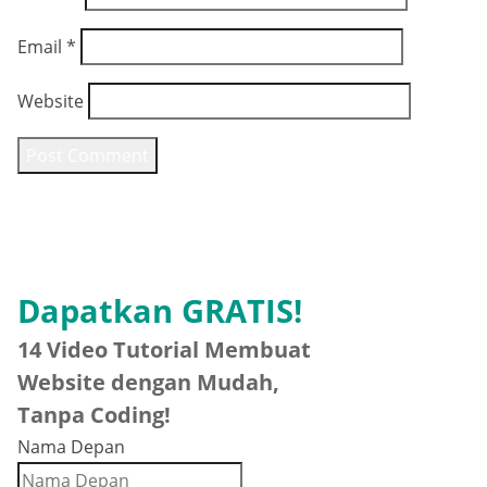
Email
*
Website
Dapatkan GRATIS!
14 Video Tutorial Membuat
Website dengan Mudah,
Tanpa Coding!
Nama Depan