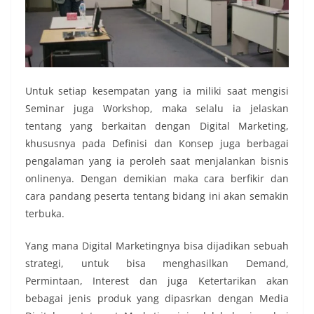
Untuk setiap kesempatan yang ia miliki saat mengisi
Seminar juga Workshop, maka selalu ia jelaskan
tentang yang berkaitan dengan Digital Marketing,
khususnya pada Definisi dan Konsep juga berbagai
pengalaman yang ia peroleh saat menjalankan bisnis
onlinenya. Dengan demikian maka cara berfikir dan
cara pandang peserta tentang bidang ini akan semakin
terbuka.
Yang mana Digital Marketingnya bisa dijadikan sebuah
strategi, untuk bisa menghasilkan Demand,
Permintaan, Interest dan juga Ketertarikan akan
bebagai jenis produk yang dipasrkan dengan Media