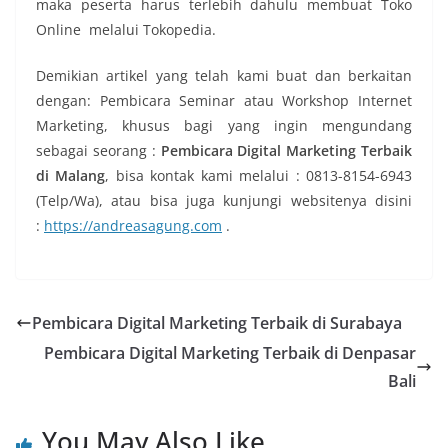
maka peserta harus terlebih dahulu membuat Toko
Online melalui Tokopedia.
Demikian artikel yang telah kami buat dan berkaitan
dengan: Pembicara Seminar atau Workshop Internet
Marketing, khusus bagi yang ingin mengundang
sebagai seorang :
Pembicara Digital Marketing Terbaik
di Malang
, bisa kontak kami melalui : 0813-8154-6943
(Telp/Wa), atau bisa juga kunjungi websitenya disini
:
https://andreasagung.com
.
Pembicara Digital Marketing Terbaik di Surabaya
Pembicara Digital Marketing Terbaik di Denpasar
Bali
You May Also Like