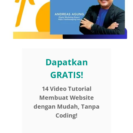
Dapatkan
GRATIS!
14 Video Tutorial
Membuat Website
dengan Mudah, Tanpa
Coding!