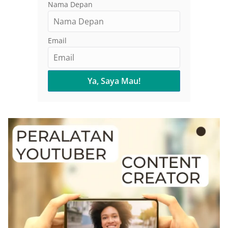
Nama Depan
Email