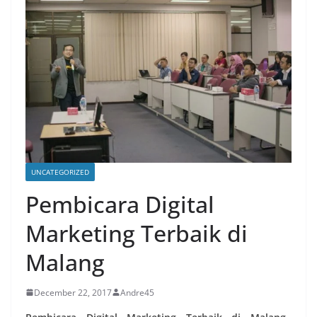
UNCATEGORIZED
Pembicara Digital
Marketing Terbaik di
Malang
December 22, 2017
Andre45