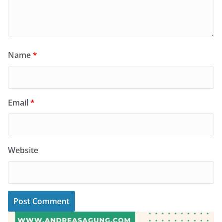
Name
*
Email
*
Website