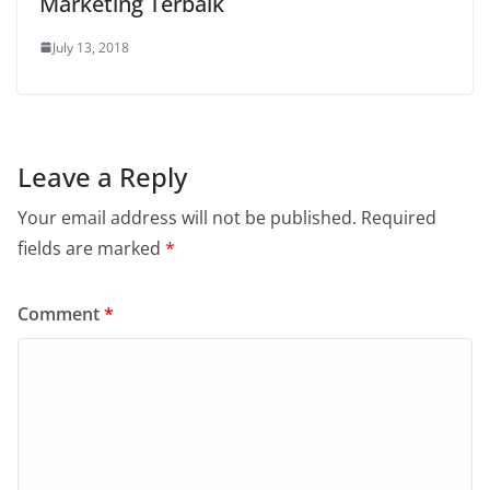
Marketing Terbaik
July 13, 2018
Leave a Reply
Your email address will not be published.
Required
fields are marked
*
Comment
*