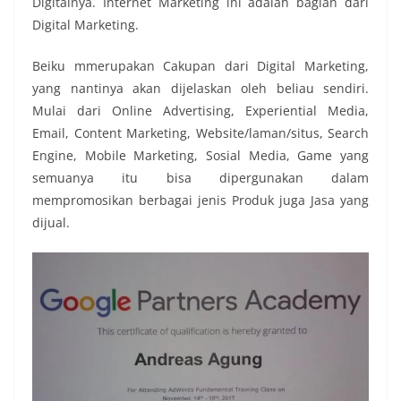
Digitalnya. Internet Marketing ini adalah bagian dari
Digital Marketing.
Beiku mmerupakan Cakupan dari Digital Marketing,
yang nantinya akan dijelaskan oleh beliau sendiri.
Mulai dari Online Advertising, Experiential Media,
Email, Content Marketing, Website/laman/situs, Search
Engine, Mobile Marketing, Sosial Media, Game yang
semuanya itu bisa dipergunakan dalam
mempromosikan berbagai jenis Produk juga Jasa yang
dijual.