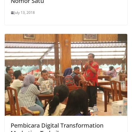
Nomor Satu
July 13, 2018
Pembicara Digital Transformation