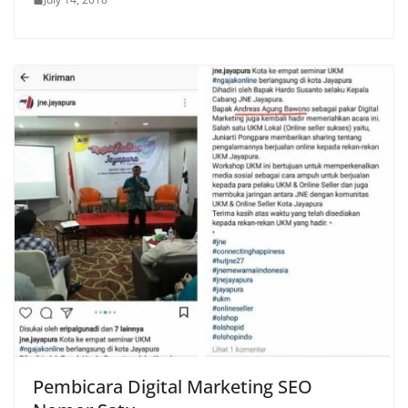
Pembicara Digital Marketing SEO