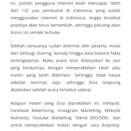
ini, jumlah pengguna internet telah mencapai, lebih
dari 132 juta penduduk di Indonesia yang sudah
menggunakan internet di Indonesia. Angka tersebut
pastinya akan terus bertambah, sehingga peluang akan
bisnis ini semaki terbuka.
Setelah semuanya sudah diterima oleh peserta, mulai
dari berbagi sharing, konsep hingga data beserta fakta
terlengkapnya. Maka acara bisa dilanjutkan ke sesi
yang berikutnya, dengan mempraktekan salah satu
materi yang telah diberikan. Sehingga tidak hanya
sekedar teorinya saja, sehingga bisa langsung
dijalankan setelah acara tersebut selesai.
Adapun materi yang bisa dipraktekan ini, meliputi:
Facebook Advertising, Instagram Marketing, Website
Authority, Youtube Marketing, Teknik SEO/SEM.. dan
untuk mempraktekan materi dengan cara dropship,