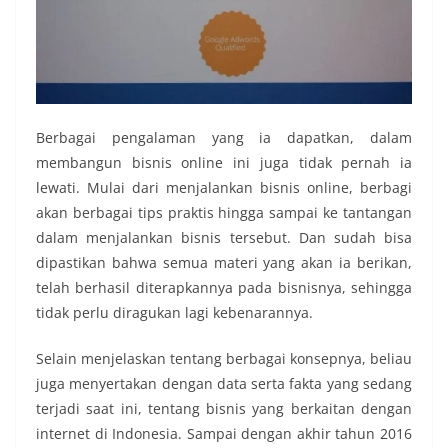
Berbagai pengalaman yang ia dapatkan, dalam
membangun bisnis online ini juga tidak pernah ia
lewati. Mulai dari menjalankan bisnis online, berbagi
akan berbagai tips praktis hingga sampai ke tantangan
dalam menjalankan bisnis tersebut. Dan sudah bisa
dipastikan bahwa semua materi yang akan ia berikan,
telah berhasil diterapkannya pada bisnisnya, sehingga
tidak perlu diragukan lagi kebenarannya.
Selain menjelaskan tentang berbagai konsepnya, beliau
juga menyertakan dengan data serta fakta yang sedang
terjadi saat ini, tentang bisnis yang berkaitan dengan
internet di Indonesia. Sampai dengan akhir tahun 2016