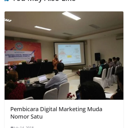
Pembicara Digital Marketing Muda
Nomor Satu
July 14, 2018