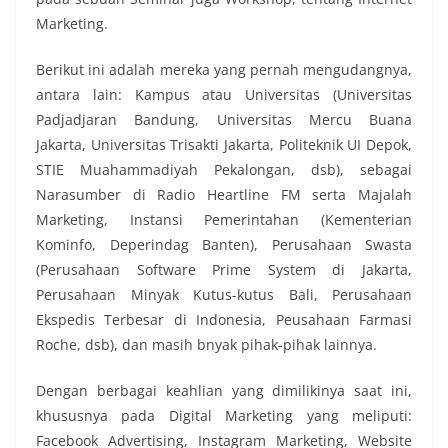
Marketing.
Berikut ini adalah mereka yang pernah mengudangnya,
antara lain: Kampus atau Universitas (Universitas
Padjadjaran Bandung, Universitas Mercu Buana
Jakarta, Universitas Trisakti Jakarta, Politeknik UI Depok,
STIE Muahammadiyah Pekalongan, dsb), sebagai
Narasumber di Radio Heartline FM serta Majalah
Marketing, Instansi Pemerintahan (Kementerian
Kominfo, Deperindag Banten), Perusahaan Swasta
(Perusahaan Software Prime System di Jakarta,
Perusahaan Minyak Kutus-kutus Bali, Perusahaan
Ekspedis Terbesar di Indonesia, Peusahaan Farmasi
Roche, dsb), dan masih bnyak pihak-pihak lainnya.
Dengan berbagai keahlian yang dimilikinya saat ini,
khususnya pada Digital Marketing yang meliputi:
Facebook Advertising, Instagram Marketing, Website