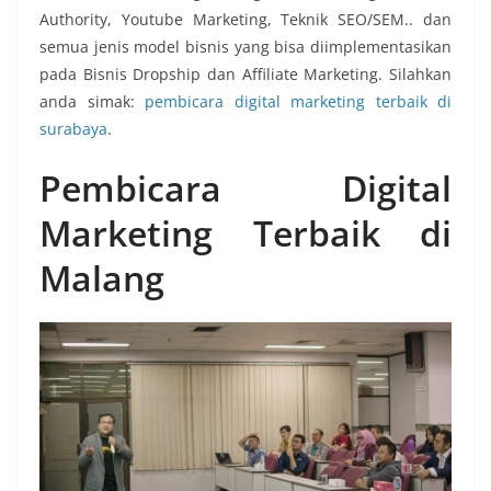
Authority, Youtube Marketing, Teknik SEO/SEM.. dan
semua jenis model bisnis yang bisa diimplementasikan
pada Bisnis Dropship dan Affiliate Marketing. Silahkan
anda simak:
pembicara digital marketing terbaik di
surabaya
.
Pembicara Digital
Marketing Terbaik di
Malang