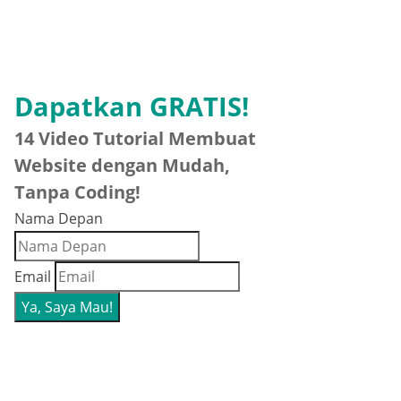
Dapatkan GRATIS!
14 Video Tutorial Membuat
Website dengan Mudah,
Tanpa Coding!
Nama Depan
Email