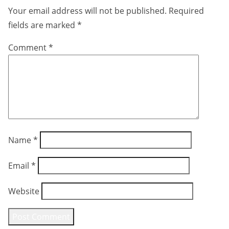
Your email address will not be published.
Required
fields are marked
*
Comment
*
Name
*
Email
*
Website