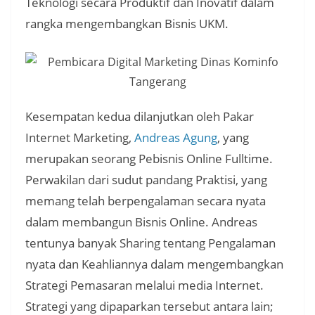
Teknologi secara Produktif dan Inovatif dalam
rangka mengembangkan Bisnis UKM.
Kesempatan kedua dilanjutkan oleh Pakar
Internet Marketing,
Andreas Agung
, yang
merupakan seorang Pebisnis Online Fulltime.
Perwakilan dari sudut pandang Praktisi, yang
memang telah berpengalaman secara nyata
dalam membangun Bisnis Online. Andreas
tentunya banyak Sharing tentang Pengalaman
nyata dan Keahliannya dalam mengembangkan
Strategi Pemasaran melalui media Internet.
Strategi yang dipaparkan tersebut antara lain;