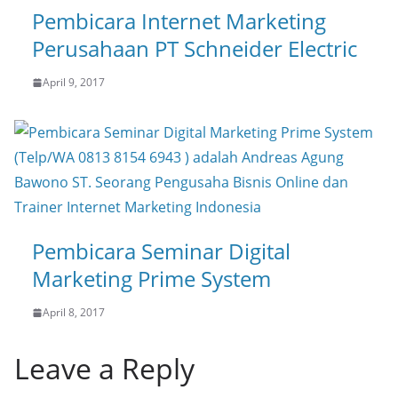
Pembicara Internet Marketing
Perusahaan PT Schneider Electric
April 9, 2017
Pembicara Seminar Digital
Marketing Prime System
April 8, 2017
Leave a Reply