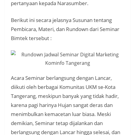
pertanyaan kepada Narasumber.
Berikut ini secara jelasnya Susunan tentang
Pembicara, Materi, dan Rundown dari Seminar
Bimtek tersebut :
Acara Seminar berlangsung dengan Lancar,
diikuti oleh berbagai Komunitas UKM se-Kota
Tangerang, meskipun banyak yang tidak hadir,
karena pagi harinya Hujan sangat deras dan
menimbulkan kemacetan luar biasa. Meski
demikian, Seminar tetap dijalankan dan
berlangsung dengan Lancar hingga selesai, dan