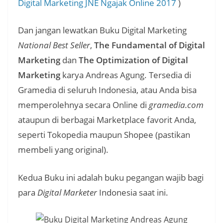
Digital Marketing JNE Ngajak Online 2017
)
Dan jangan lewatkan Buku Digital Marketing
National Best Seller
,
The Fundamental of Digital
Marketing
dan
The Optimization of Digital
Marketing
karya Andreas Agung. Tersedia di
Gramedia di seluruh Indonesia, atau Anda bisa
memperolehnya secara Online di
gramedia.com
ataupun di berbagai Marketplace favorit Anda,
seperti Tokopedia maupun Shopee (pastikan
membeli yang original).
Kedua Buku ini adalah buku pegangan wajib bagi
para
Digital Marketer
Indonesia saat ini.