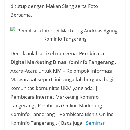
ditutup dengan Makan Siang serta Foto
Bersama.
Demikianlah artikel mengenai
Pembicara
Digital Marketing Dinas Kominfo Tangerang
.
Acara-Acara untuk KIM – Kelompok Informasi
Masyarakat seperti ini sangatlah berguna bagi
komunitas-komunitas UKM yang ada. |
Pembicara Internet Marketing Kominfo
Tangerang , Pembicara Online Marketing
Kominfo Tangerang | Pembicara Bisnis Online
Kominfo Tangerang . ( Baca juga :
Seminar