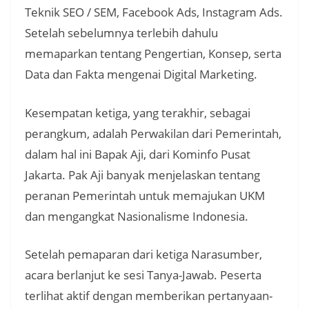
Teknik SEO / SEM, Facebook Ads, Instagram Ads.
Setelah sebelumnya terlebih dahulu
memaparkan tentang Pengertian, Konsep, serta
Data dan Fakta mengenai Digital Marketing.
Kesempatan ketiga, yang terakhir, sebagai
perangkum, adalah Perwakilan dari Pemerintah,
dalam hal ini Bapak Aji, dari Kominfo Pusat
Jakarta. Pak Aji banyak menjelaskan tentang
peranan Pemerintah untuk memajukan UKM
dan mengangkat Nasionalisme Indonesia.
Setelah pemaparan dari ketiga Narasumber,
acara berlanjut ke sesi Tanya-Jawab. Peserta
terlihat aktif dengan memberikan pertanyaan-