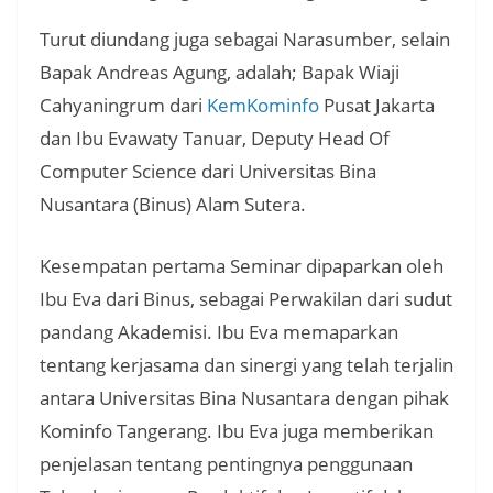
Turut diundang juga sebagai Narasumber, selain
Bapak Andreas Agung, adalah; Bapak Wiaji
Cahyaningrum dari
KemKominfo
Pusat Jakarta
dan Ibu Evawaty Tanuar, Deputy Head Of
Computer Science dari Universitas Bina
Nusantara (Binus) Alam Sutera.
Kesempatan pertama Seminar dipaparkan oleh
Ibu Eva dari Binus, sebagai Perwakilan dari sudut
pandang Akademisi. Ibu Eva memaparkan
tentang kerjasama dan sinergi yang telah terjalin
antara Universitas Bina Nusantara dengan pihak
Kominfo Tangerang. Ibu Eva juga memberikan
penjelasan tentang pentingnya penggunaan