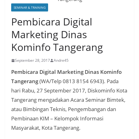
SEMINAR & TRAINING
Pembicara Digital
Marketing Dinas
Kominfo Tangerang
September 28, 2017
Andre45
Pembicara Digital Marketing Dinas Kominfo
Tangerang
(WA/Telp 0813 8154 6943). Pada
hari Rabu, 27 September 2017, Diskominfo Kota
Tangerang mengadakan Acara Seminar Bimtek,
atau Bimbingan Teknis, Pengembangan dan
Pembinaan KIM – Kelompok Informasi
Masyarakat, Kota Tangerang.