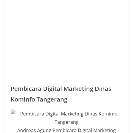
Pembicara Digital Marketing Dinas
Kominfo Tangerang
Andreas Agung Pembicara Digital Marketing