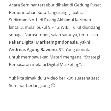
Acara Seminar tersebut dihelat di Gedung Pusat
Pemerintahan Kota Tangerang, Jl Satria
Sudirman No 1, di Ruang Akhlaqul Karimah
lantai 3, mulai pukul 9 – 12 WIB. Turut diundang
sebagai Narasumber, salah satunya, tentu saja
Pakar Digital Marketing Indonesia
, yakni
Andreas Agung Bawono
, ST. Yang diminta
untuk membawakan Materi mengenai “Strategi
Pemasaran melalui Digital Marketing”.
Yuk kita simak dulu Video berikut, suasana saat
Seminar berlangsung 🙂