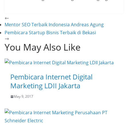
Mentor SEO Terbaik Indonesia Andreas Agung
Pembicara Startup Bisnis Terbaik di Bekasi
You May Also Like
Pembicara Internet Digital
Marketing LDII Jakarta
May 9, 2017