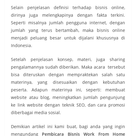
Selain penjelasan definisi terhadap bisnis online,
dirinya juga melengkapinya dengan fakta terkini.
Seperti misalnya jumlah pengguna internet, dengan
jumlah yang terus bertambah, maka bisnis online
menjadi peluang besar untuk dijalani khususnya di
Indonesia.
Setelah penjelasan konsep, materi, juga sharing
pengalamannya sudah diberikan. Maka acara tersebut
bisa diteruskan dengan mempraktekan salah satu
materinya, yang disesuaikan dengan kebutuhan
peserta. Adapun materinya ini, seperti: membuat
website atau blog, meningkatkan jumlah pengunjung
ke link website dengan teknik SEO, dan cara promosi
diberbagai media sosial.
Demikian artikel ini kami buat, bagi anda yang ingin
mengundang
Pembicara Bisnis Work From Home