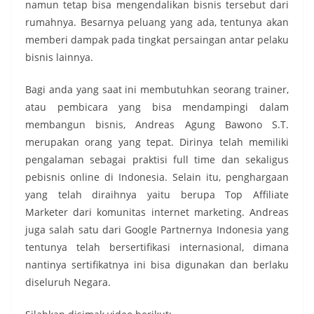
namun tetap bisa mengendalikan bisnis tersebut dari
rumahnya. Besarnya peluang yang ada, tentunya akan
memberi dampak pada tingkat persaingan antar pelaku
bisnis lainnya.
Bagi anda yang saat ini membutuhkan seorang trainer,
atau pembicara yang bisa mendampingi dalam
membangun bisnis, Andreas Agung Bawono S.T.
merupakan orang yang tepat. Dirinya telah memiliki
pengalaman sebagai praktisi full time dan sekaligus
pebisnis online di Indonesia. Selain itu, penghargaan
yang telah diraihnya yaitu berupa Top Affiliate
Marketer dari komunitas internet marketing. Andreas
juga salah satu dari Google Partnernya Indonesia yang
tentunya telah bersertifikasi internasional, dimana
nantinya sertifikatnya ini bisa digunakan dan berlaku
diseluruh Negara.