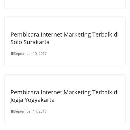
Pembicara Internet Marketing Terbaik di
Solo Surakarta
September 15, 2017
Pembicara Internet Marketing Terbaik di
Jogja Yogyakarta
September 14, 2017