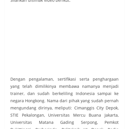
Silahkan disimak video berikut:
Dengan pengalaman, sertifikasi serta penghargaan
yang telah dimilikinya membawa namanya menjadi
trainer, dan sudah berkeliling Indonesia sampai ke
negara Hongkong. Nama dari pihak yang sudah pernah
mengundang dirinya, meliputi: Cimanggis City Depok,
STIE Pekalongan, Universitas Mercu Buana Jakarta,
Universitas Matana Gading Serpong, Pemkot