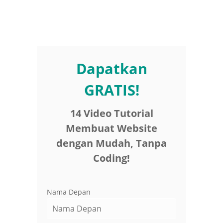
Dapatkan
GRATIS!
14 Video Tutorial
Membuat Website
dengan Mudah, Tanpa
Coding!
Nama Depan