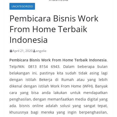
UNCATEGORIZED
Pembicara Bisnis Work
From Home Terbaik
Indonesia
April 21, 2020
angelie
Pembicara Bisnis Work From Home Terbaik Indonesia
.
Telp/WA: 0813 8154 6943. Dalam beberapa bulan
belakangan ini, pastinya kita sudah tidak asing lagi
dengan istilah Bekerja di Rumah atau yang lebih
dikenal dengan istilah Work From Home (WFH). Banyak
cara yang bisa anda lakukan untuk mendapatkan
penghasilan, dengan memanfaatkan media digital yang
ada. bisnis online adalah solusi yang sangat tepat,
khususnya bagi mereka yang ingin berpenghasilan,