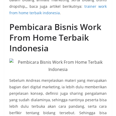
dropship,,, baca juga artikel berikutnya:
trainer work
from home terbaik indonesia
.
Pembicara Bisnis Work
From Home Terbaik
Indonesia
Sebelum Andreas menjelaskan materi yang merupakan
bagian dari digital marketing, ia lebih dulu memberikan
penjelasan konsep, definisi juga sharing pengalaman
yang sudah dialaminya, sehingga nantinya peserta bisa
lebih dulu terbuka akan cara pandang, serta cara
berfikir tentang bidang tersebut. Sehingga bisa