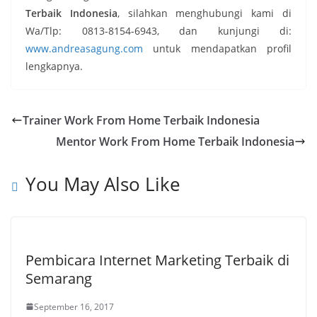
Terbaik Indonesia
, silahkan menghubungi kami di
Wa/Tlp: 0813-8154-6943, dan kunjungi di:
www.andreasagung.com
untuk mendapatkan profil
lengkapnya.
Trainer Work From Home Terbaik Indonesia
Mentor Work From Home Terbaik Indonesia
You May Also Like
Pembicara Internet Marketing Terbaik di
Semarang
September 16, 2017