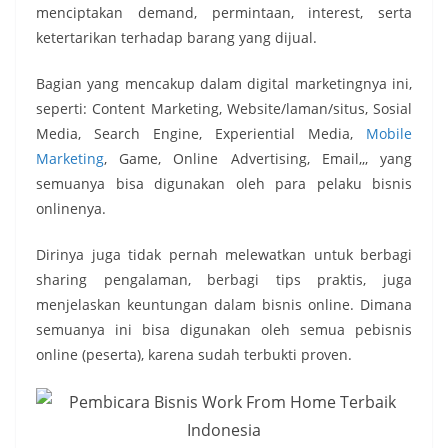
menciptakan demand, permintaan, interest, serta
ketertarikan terhadap barang yang dijual.
Bagian yang mencakup dalam digital marketingnya ini,
seperti: Content Marketing, Website/laman/situs, Sosial
Media, Search Engine, Experiential Media,
Mobile
Marketing
, Game, Online Advertising, Email,,, yang
semuanya bisa digunakan oleh para pelaku bisnis
onlinenya.
Dirinya juga tidak pernah melewatkan untuk berbagi
sharing pengalaman, berbagi tips praktis, juga
menjelaskan keuntungan dalam bisnis online. Dimana
semuanya ini bisa digunakan oleh semua pebisnis
online (peserta), karena sudah terbukti proven.