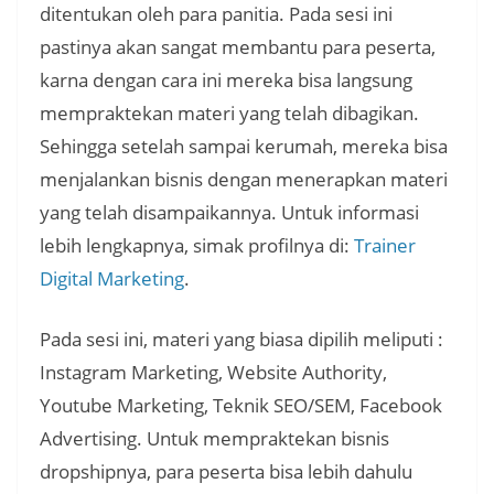
ditentukan oleh para panitia. Pada sesi ini
pastinya akan sangat membantu para peserta,
karna dengan cara ini mereka bisa langsung
mempraktekan materi yang telah dibagikan.
Sehingga setelah sampai kerumah, mereka bisa
menjalankan bisnis dengan menerapkan materi
yang telah disampaikannya. Untuk informasi
lebih lengkapnya, simak profilnya di:
Trainer
Digital Marketing
.
Pada sesi ini, materi yang biasa dipilih meliputi :
Instagram Marketing, Website Authority,
Youtube Marketing, Teknik SEO/SEM, Facebook
Advertising. Untuk mempraktekan bisnis
dropshipnya, para peserta bisa lebih dahulu