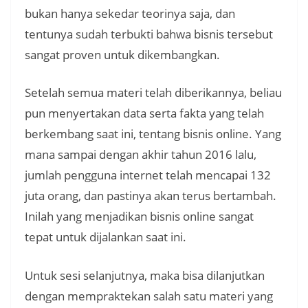
bukan hanya sekedar teorinya saja, dan
tentunya sudah terbukti bahwa bisnis tersebut
sangat proven untuk dikembangkan.
Setelah semua materi telah diberikannya, beliau
pun menyertakan data serta fakta yang telah
berkembang saat ini, tentang bisnis online. Yang
mana sampai dengan akhir tahun 2016 lalu,
jumlah pengguna internet telah mencapai 132
juta orang, dan pastinya akan terus bertambah.
Inilah yang menjadikan bisnis online sangat
tepat untuk dijalankan saat ini.
Untuk sesi selanjutnya, maka bisa dilanjutkan
dengan mempraktekan salah satu materi yang