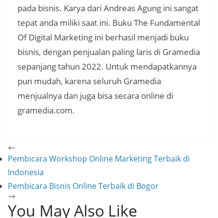
pada bisnis. Karya dari Andreas Agung ini sangat
tepat anda miliki saat ini. Buku The Fundamental
Of Digital Marketing ini berhasil menjadi buku
bisnis, dengan penjualan paling laris di Gramedia
sepanjang tahun 2022. Untuk mendapatkannya
pun mudah, karena seluruh Gramedia
menjualnya dan juga bisa secara online di
gramedia.com.
Pembicara Workshop Online Marketing Terbaik di
Indonesia
Pembicara Bisnis Online Terbaik di Bogor
You May Also Like