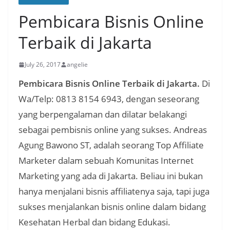
Pembicara Bisnis Online
Terbaik di Jakarta
July 26, 2017
angelie
Pembicara Bisnis Online Terbaik di Jakarta.
Di
Wa/Telp: 0813 8154 6943, dengan seseorang
yang berpengalaman dan dilatar belakangi
sebagai pembisnis online yang sukses. Andreas
Agung Bawono ST, adalah seorang Top Affiliate
Marketer dalam sebuah Komunitas Internet
Marketing yang ada di Jakarta. Beliau ini bukan
hanya menjalani bisnis affiliatenya saja, tapi juga
sukses menjalankan bisnis online dalam bidang
Kesehatan Herbal dan bidang Edukasi.