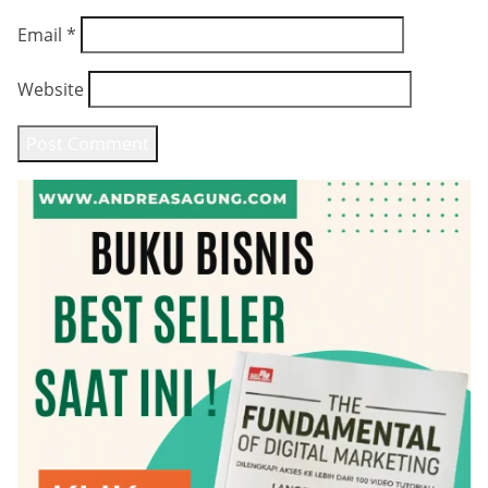
Email
*
Website