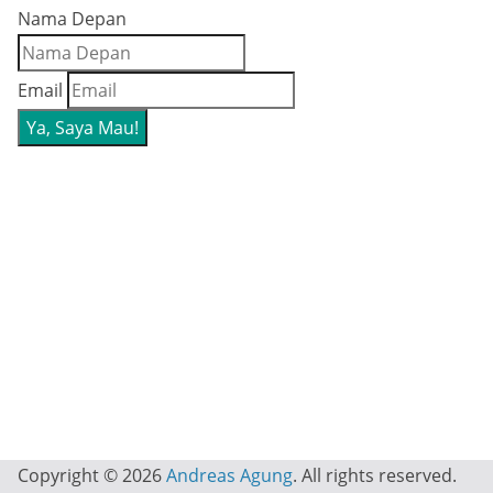
Nama Depan
Email
Copyright © 2026
Andreas Agung
. All rights reserved.