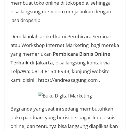
membuat toko online di tokopedia, sehingga
bisa langsung mencoba menjalankan dengan
jasa dropship.
Demikianlah artikel kami Pembicara Seminar
atau Workshop Internet Marketing, bagi mereka
yang memerlukan
Pembicara Bisnis Online
Terbaik di Jakarta,
bisa langsung kontak via
Telp/Wa: 0813-8154-6943, kunjungi website
kami disini : https://andreasagung.com .
Bagi anda yang saat ini sedang membutuhkan
buku panduan, yang berisi berbagai ilmu bisnis
online, dan tentunya bisa langsung diaplikasikan