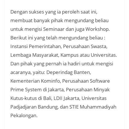
Dengan sukses yang ia peroleh saat ini,
membuat banyak pihak mengundang beliau
untuk mengisi Seminaar dan juga Workshop.
Berikut ini yang telah mengundang beliau :
Instansi Pemerintahan, Perusahaan Swasta,
Lembaga Masyarakat, Kampus atau Universitas.
Dan pihak yang pernah ia hadiri untuk mengisi
acaranya, yaitu: Deperindag Banten,
Kementerian Kominfo, Perusahaan Software
Prime System di Jakarta, Perusahaan Minyak
Kutus-kutus di Bali, LDII Jakarta, Universitas
Padjadjaran Bandung, dan STIE Muhammadiyah
Pekalongan.