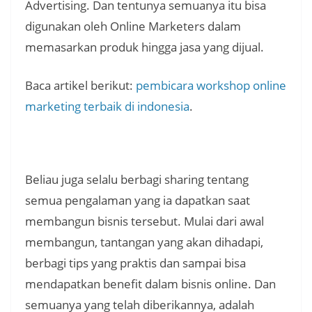
Advertising. Dan tentunya semuanya itu bisa
digunakan oleh Online Marketers dalam
memasarkan produk hingga jasa yang dijual.
Baca artikel berikut:
pembicara workshop online
marketing terbaik di indonesia
.
Beliau juga selalu berbagi sharing tentang
semua pengalaman yang ia dapatkan saat
membangun bisnis tersebut. Mulai dari awal
membangun, tantangan yang akan dihadapi,
berbagi tips yang praktis dan sampai bisa
mendapatkan benefit dalam bisnis online. Dan
semuanya yang telah diberikannya, adalah