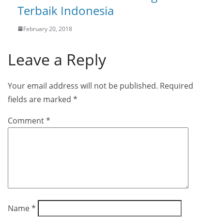
Terbaik Indonesia
February 20, 2018
Leave a Reply
Your email address will not be published.
Required
fields are marked
*
Comment
*
Name
*