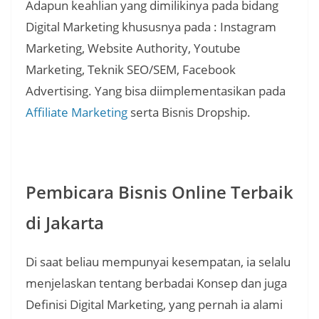
Adapun keahlian yang dimilikinya pada bidang
Digital Marketing khususnya pada : Instagram
Marketing, Website Authority, Youtube
Marketing, Teknik SEO/SEM, Facebook
Advertising. Yang bisa diimplementasikan pada
Affiliate Marketing
serta Bisnis Dropship.
Pembicara Bisnis Online Terbaik
di Jakarta
Di saat beliau mempunyai kesempatan, ia selalu
menjelaskan tentang berbadai Konsep dan juga
Definisi Digital Marketing, yang pernah ia alami