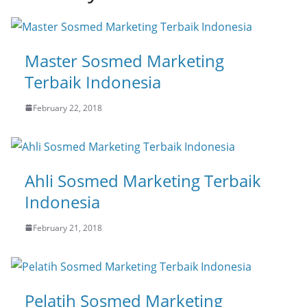
Master Sosmed Marketing
Terbaik Indonesia
February 22, 2018
Ahli Sosmed Marketing Terbaik
Indonesia
February 21, 2018
Pelatih Sosmed Marketing