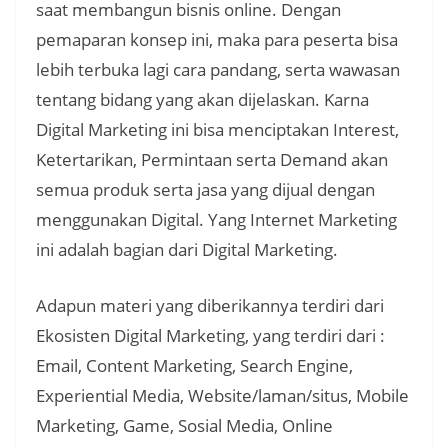
saat membangun bisnis online. Dengan
pemaparan konsep ini, maka para peserta bisa
lebih terbuka lagi cara pandang, serta wawasan
tentang bidang yang akan dijelaskan. Karna
Digital Marketing ini bisa menciptakan Interest,
Ketertarikan, Permintaan serta Demand akan
semua produk serta jasa yang dijual dengan
menggunakan Digital. Yang Internet Marketing
ini adalah bagian dari Digital Marketing.
Adapun materi yang diberikannya terdiri dari
Ekosisten Digital Marketing, yang terdiri dari :
Email, Content Marketing, Search Engine,
Experiential Media, Website/laman/situs, Mobile
Marketing, Game, Sosial Media, Online