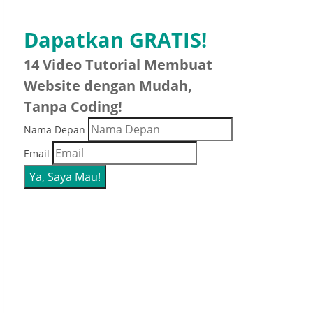
Dapatkan GRATIS!
14 Video Tutorial Membuat
Website dengan Mudah,
Tanpa Coding!
Nama Depan
Email