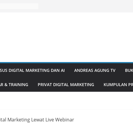
SUS DIGITAL MARKETING DAN AI
ANDREAS AGUNG TV
BUK
R & TRAINING
PRIVAT DIGITAL MARKETING
KUMPULAN PR