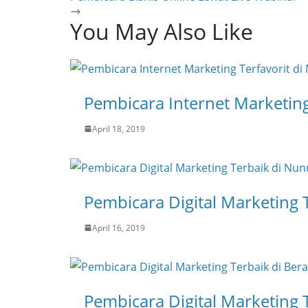
You May Also Like
Pembicara Internet Marketing
April 18, 2019
Pembicara Digital Marketing
April 16, 2019
Pembicara Digital Marketing 