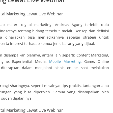
p materi digital marketing, Andreas Agung terlebih dulu
etnya tentang bidang tersebut, melalui konsep dan definisi
ta diharapkan bisa menjadikannya sebagai strategi untuk
serta interest terhadap semua jenis barang yang dijual.
n disampaikan olehnya, antara lain seperti: Content Marketing,
ngine, Experiential Media,
Mobile Marketing
, Game, Online
a diterapkan dalam menjalani bisnis online, saat melakukan
bagi sharingnya, seperti misalnya: tips praktis, tantangan atau
tungan yang bisa diperoleh. Semua yang disampaikan oleh
 sudah dijalaninya.