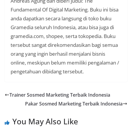
Andreas Agung dan diberi judul: The
Fundamental Of Digital Marketing. Buku ini bisa
anda dapatkan secara langsung di toko buku
Gramedia seluruh Indonesia, atau bisa juga di
gramedia.com, shopee, serta tokopedia. Buku
tersebut sangat direkomendasikan bagi semua
orang yang ingin berhasil menjalani bisnis
online, meskipun belum memiliki pengalaman /
pengetahuan dibidang tersebut.
Trainer Sosmed Marketing Terbaik Indonesia
Pakar Sosmed Marketing Terbaik Indonesia
You May Also Like