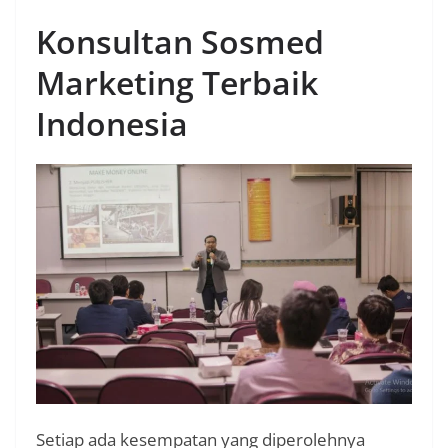
Konsultan Sosmed
Marketing Terbaik
Indonesia
Setiap ada kesempatan yang diperolehnya