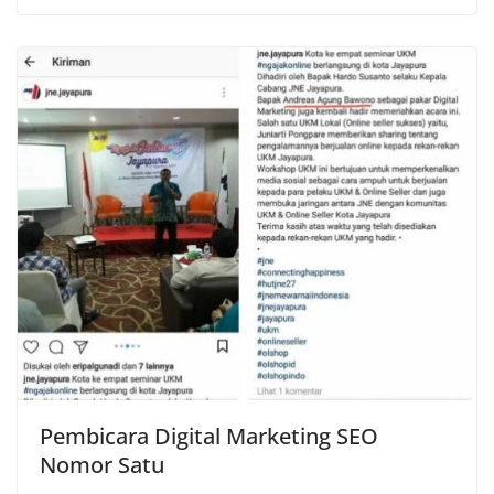
Pembicara Digital Marketing SEO
Nomor Satu