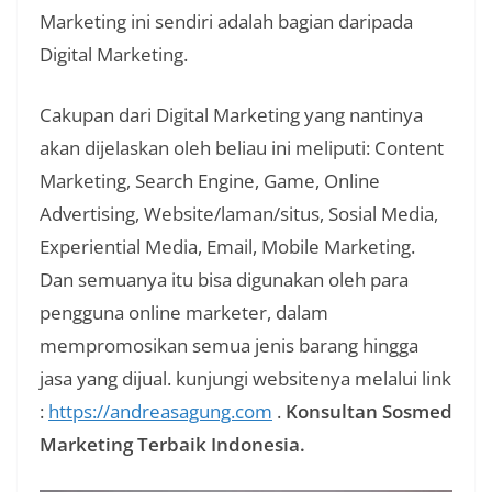
Marketing ini sendiri adalah bagian daripada
Digital Marketing.
Cakupan dari Digital Marketing yang nantinya
akan dijelaskan oleh beliau ini meliputi: Content
Marketing, Search Engine, Game, Online
Advertising, Website/laman/situs, Sosial Media,
Experiential Media, Email, Mobile Marketing.
Dan semuanya itu bisa digunakan oleh para
pengguna online marketer, dalam
mempromosikan semua jenis barang hingga
jasa yang dijual. kunjungi websitenya melalui link
:
https://andreasagung.com
.
Konsultan Sosmed
Marketing Terbaik Indonesia.