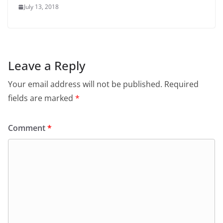
July 13, 2018
Leave a Reply
Your email address will not be published.
Required
fields are marked
*
Comment
*