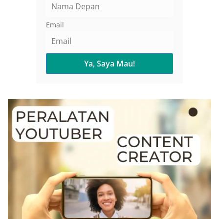
Email