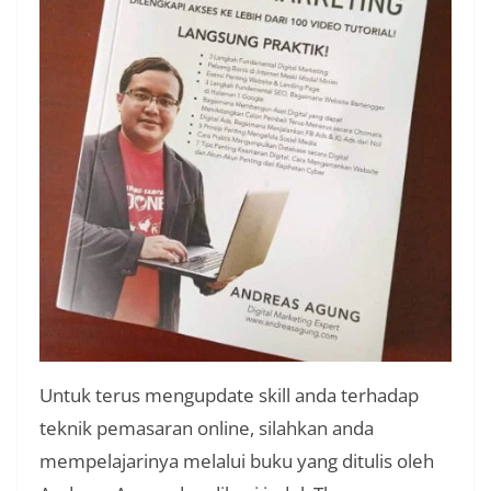
Untuk terus mengupdate skill anda terhadap
teknik pemasaran online, silahkan anda
mempelajarinya melalui buku yang ditulis oleh