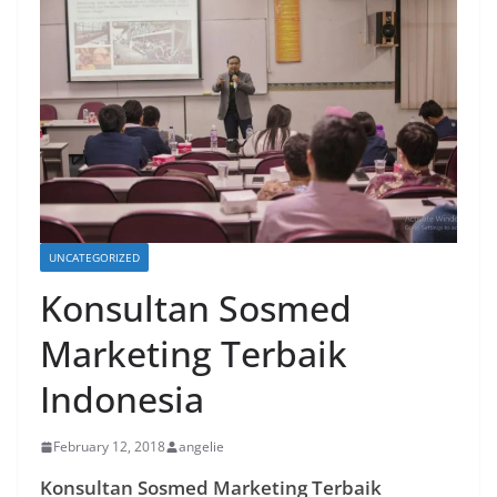
UNCATEGORIZED
Konsultan Sosmed
Marketing Terbaik
Indonesia
February 12, 2018
angelie
Konsultan Sosmed Marketing Terbaik