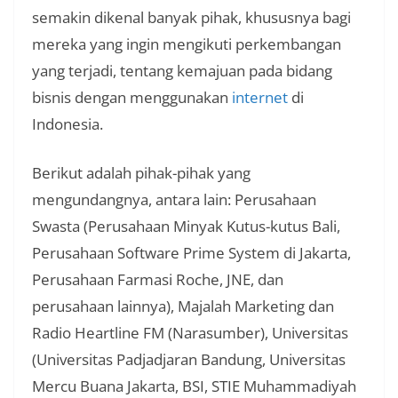
semakin dikenal banyak pihak, khususnya bagi
mereka yang ingin mengikuti perkembangan
yang terjadi, tentang kemajuan pada bidang
bisnis dengan menggunakan
internet
di
Indonesia.
Berikut adalah pihak-pihak yang
mengundangnya, antara lain: Perusahaan
Swasta (Perusahaan Minyak Kutus-kutus Bali,
Perusahaan Software Prime System di Jakarta,
Perusahaan Farmasi Roche, JNE, dan
perusahaan lainnya), Majalah Marketing dan
Radio Heartline FM (Narasumber), Universitas
(Universitas Padjadjaran Bandung, Universitas
Mercu Buana Jakarta, BSI, STIE Muhammadiyah