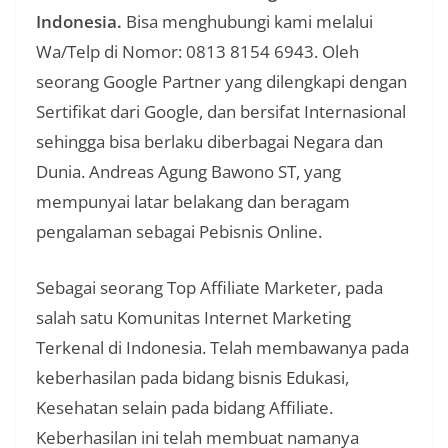
Indonesia.
Bisa menghubungi kami melalui
Wa/Telp di Nomor: 0813 8154 6943. Oleh
seorang Google Partner yang dilengkapi dengan
Sertifikat dari Google, dan bersifat Internasional
sehingga bisa berlaku diberbagai Negara dan
Dunia. Andreas Agung Bawono ST, yang
mempunyai latar belakang dan beragam
pengalaman sebagai Pebisnis Online.
Sebagai seorang Top Affiliate Marketer, pada
salah satu Komunitas Internet Marketing
Terkenal di Indonesia. Telah membawanya pada
keberhasilan pada bidang bisnis Edukasi,
Kesehatan selain pada bidang Affiliate.
Keberhasilan ini telah membuat namanya