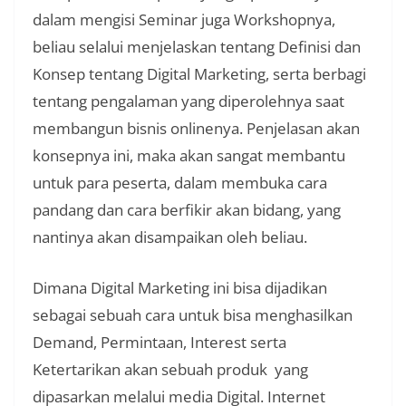
dalam mengisi Seminar juga Workshopnya,
beliau selalui menjelaskan tentang Definisi dan
Konsep tentang Digital Marketing, serta berbagi
tentang pengalaman yang diperolehnya saat
membangun bisnis onlinenya. Penjelasan akan
konsepnya ini, maka akan sangat membantu
untuk para peserta, dalam membuka cara
pandang dan cara berfikir akan bidang, yang
nantinya akan disampaikan oleh beliau.
Dimana Digital Marketing ini bisa dijadikan
sebagai sebuah cara untuk bisa menghasilkan
Demand, Permintaan, Interest serta
Ketertarikan akan sebuah produk yang
dipasarkan melalui media Digital. Internet