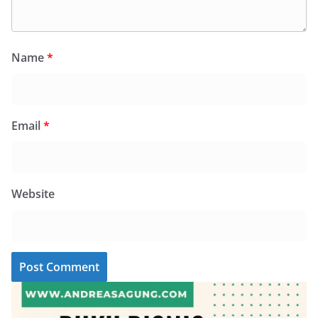
Name
*
Email
*
Website