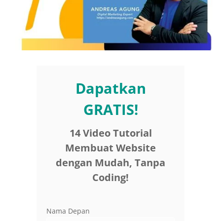
Dapatkan
GRATIS!
14 Video Tutorial
Membuat Website
dengan Mudah, Tanpa
Coding!
Nama Depan