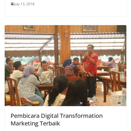
July 13, 2018
Pembicara Digital Transformation
Marketing Terbaik