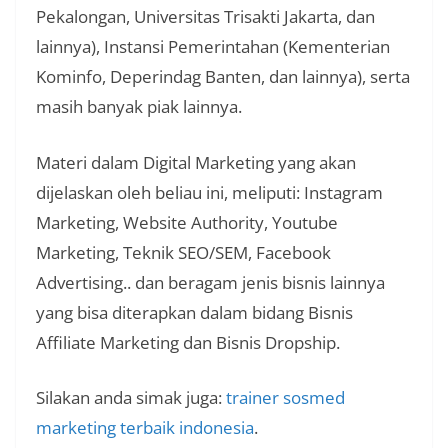
Pekalongan, Universitas Trisakti Jakarta, dan
lainnya), Instansi Pemerintahan (Kementerian
Kominfo, Deperindag Banten, dan lainnya), serta
masih banyak piak lainnya.
Materi dalam Digital Marketing yang akan
dijelaskan oleh beliau ini, meliputi: Instagram
Marketing, Website Authority, Youtube
Marketing, Teknik SEO/SEM, Facebook
Advertising.. dan beragam jenis bisnis lainnya
yang bisa diterapkan dalam bidang Bisnis
Affiliate Marketing dan Bisnis Dropship.
Silakan anda simak juga:
trainer sosmed
marketing terbaik indonesia
.