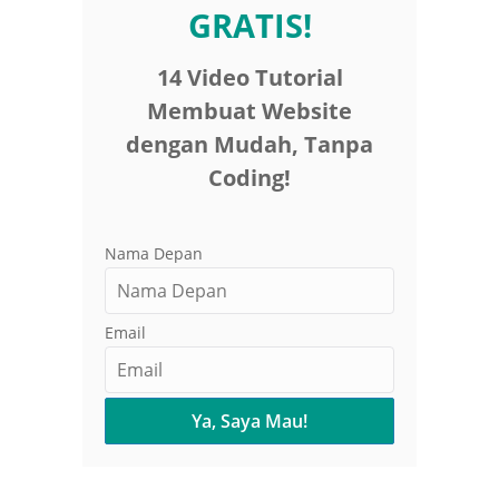
GRATIS!
14 Video Tutorial
Membuat Website
dengan Mudah, Tanpa
Coding!
Nama Depan
Email