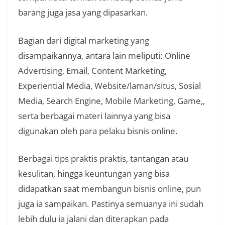
barang juga jasa yang dipasarkan.
Bagian dari digital marketing yang
disampaikannya, antara lain meliputi: Online
Advertising, Email, Content Marketing,
Experiential Media, Website/laman/situs, Sosial
Media, Search Engine, Mobile Marketing, Game,,
serta berbagai materi lainnya yang bisa
digunakan oleh para pelaku bisnis online.
Berbagai tips praktis praktis, tantangan atau
kesulitan, hingga keuntungan yang bisa
didapatkan saat membangun bisnis online, pun
juga ia sampaikan. Pastinya semuanya ini sudah
lebih dulu ia jalani dan diterapkan pada