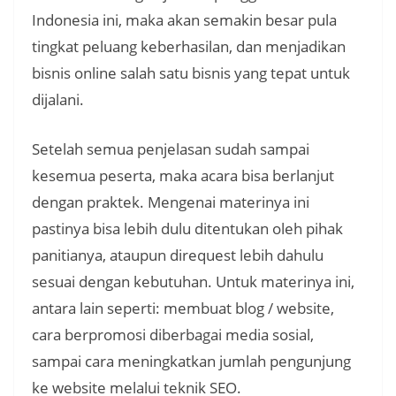
Indonesia ini, maka akan semakin besar pula
tingkat peluang keberhasilan, dan menjadikan
bisnis online salah satu bisnis yang tepat untuk
dijalani.
Setelah semua penjelasan sudah sampai
kesemua peserta, maka acara bisa berlanjut
dengan praktek. Mengenai materinya ini
pastinya bisa lebih dulu ditentukan oleh pihak
panitianya, ataupun direquest lebih dahulu
sesuai dengan kebutuhan. Untuk materinya ini,
antara lain seperti: membuat blog / website,
cara berpromosi diberbagai media sosial,
sampai cara meningkatkan jumlah pengunjung
ke website melalui teknik SEO.