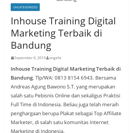
UNCATEGORIZED
Inhouse Training Digital
Marketing Terbaik di
Bandung
September 6, 2019
angelie
Inhouse Training Digital Marketing Terbaik di
Bandung
. Tlp/WA: 0813 8154 6943. Bersama
Andreas Agung Bawono S.T. yang merupakan
salah satu Pebisnis Online dan sekaligus Praktisi
Full Time di Indonesia. Beliau juga telah meraih
penghargaan berupa Plakat sebagai Top Affiliate
Marketer, di salah satu komunitas Internet
Marketing di Indonesia.