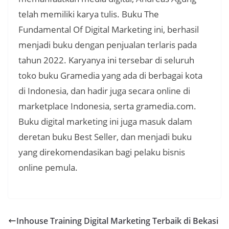
telah memiliki karya tulis. Buku The
Fundamental Of Digital Marketing ini, berhasil
menjadi buku dengan penjualan terlaris pada
tahun 2022. Karyanya ini tersebar di seluruh
toko buku Gramedia yang ada di berbagai kota
di Indonesia, dan hadir juga secara online di
marketplace Indonesia, serta gramedia.com.
Buku digital marketing ini juga masuk dalam
deretan buku Best Seller, dan menjadi buku
yang direkomendasikan bagi pelaku bisnis
online pemula.
Inhouse Training Digital Marketing Terbaik di Bekasi