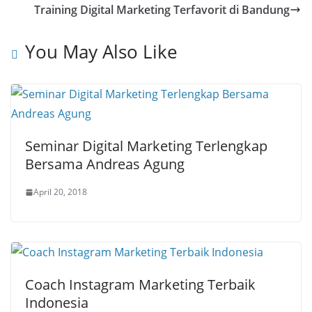
Training Digital Marketing Terfavorit di Bandung
You May Also Like
Seminar Digital Marketing Terlengkap
Bersama Andreas Agung
April 20, 2018
Coach Instagram Marketing Terbaik
Indonesia