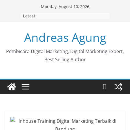
Skip
Monday, August 10, 2026
to
Latest:
content
Andreas Agung
Pembicara Digital Marketing, Digital Marketing Expert,
Best Selling Author