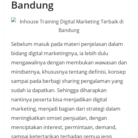
Bandung
Sebelum masuk pada materi penjelasan dalam
bidang digital marketingnya, ia lebih dulu
mengawalinya dengan membukan wawasan dan
mindsetnya, khususnya tentang definisi, konsep
sampai pada berbagi sharing pengalaman yang
sudah ia dapatkan. Sehingga diharapkan
nantinya peserta bisa menjadikan digital
marketing, menjadi bagian dari strategi dalam
meningkatkan omset penjualan, dengan
menciptakan interest, permintaan, demand,
sampai ketertarikan terhadap semua jenis