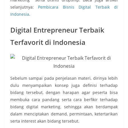
selanjutnya:
Pembicara Bisnis Digital Terbaik di
Indonesia
.
Digital Entrepreneur Terbaik
Terfavorit di Indonesia
Sebelum sampai pada penjelasan materi, dirinya lebih
dulu menyampaikan konsep juga definisi terhadap
bidang tersebut, dengan harapan agar peserta bisa
membuka cara pandang serta cara berfikir terhadap
bidang digital marketing. sehingga akan berdampak
dalam menciptakan demand, permintaan, ketertarikan
serta interest akan bidang tersebut.