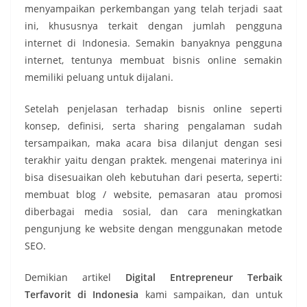
menyampaikan perkembangan yang telah terjadi saat
ini, khususnya terkait dengan jumlah pengguna
internet di Indonesia. Semakin banyaknya pengguna
internet, tentunya membuat bisnis online semakin
memiliki peluang untuk dijalani.
Setelah penjelasan terhadap bisnis online seperti
konsep, definisi, serta sharing pengalaman sudah
tersampaikan, maka acara bisa dilanjut dengan sesi
terakhir yaitu dengan praktek. mengenai materinya ini
bisa disesuaikan oleh kebutuhan dari peserta, seperti:
membuat blog / website, pemasaran atau promosi
diberbagai media sosial, dan cara meningkatkan
pengunjung ke website dengan menggunakan metode
SEO.
Demikian artikel
Digital Entrepreneur Terbaik
Terfavorit di Indonesia
kami sampaikan, dan untuk