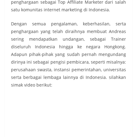
penghargaan sebagai Top Affiliate Marketer dari salah
satu komunitas internet marketing di Indonesia.
Dengan semua pengalaman, keberhasilan, serta
penghargaan yang telah diraihnya membuat Andreas
sering mendapatkan undangan, sebagai Trainer
diseluruh Indonesia hingga ke negara Hongkong.
Adapun pihak-pihak yang sudah pernah mengundang
dirinya ini sebagai pengisi pembicara, seperti misalnya:
perusahaan swasta, instansi pemerintahan, universitas
serta berbagai lembaga lainnya di Indonesia. silahkan
simak video berikut: