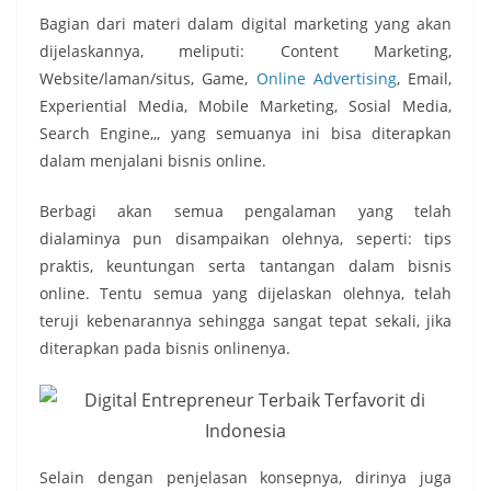
Bagian dari materi dalam digital marketing yang akan
dijelaskannya, meliputi: Content Marketing,
Website/laman/situs, Game,
Online Advertising
, Email,
Experiential Media, Mobile Marketing, Sosial Media,
Search Engine,,, yang semuanya ini bisa diterapkan
dalam menjalani bisnis online.
Berbagi akan semua pengalaman yang telah
dialaminya pun disampaikan olehnya, seperti: tips
praktis, keuntungan serta tantangan dalam bisnis
online. Tentu semua yang dijelaskan olehnya, telah
teruji kebenarannya sehingga sangat tepat sekali, jika
diterapkan pada bisnis onlinenya.
Selain dengan penjelasan konsepnya, dirinya juga