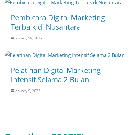
Pembicara Digital Marketing
Terbaik di Nusantara
January 19, 2022
Pelatihan Digital Marketing
Intensif Selama 2 Bulan
January 9, 2022