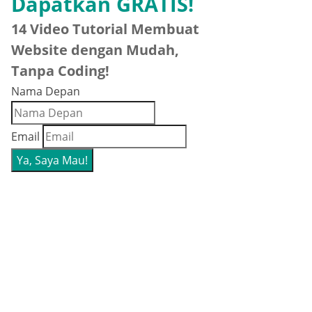
Dapatkan GRATIS!
14 Video Tutorial Membuat
Website dengan Mudah,
Tanpa Coding!
Nama Depan
Email