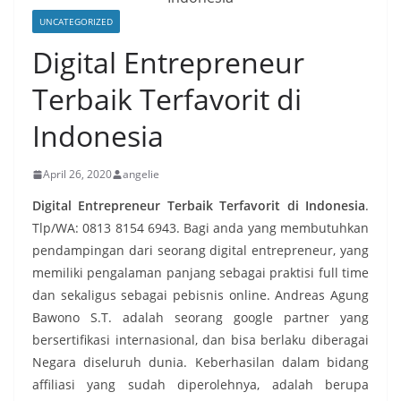
UNCATEGORIZED
Digital Entrepreneur
Terbaik Terfavorit di
Indonesia
April 26, 2020
angelie
Digital Entrepreneur Terbaik Terfavorit di Indonesia
.
Tlp/WA: 0813 8154 6943. Bagi anda yang membutuhkan
pendampingan dari seorang digital entrepreneur, yang
memiliki pengalaman panjang sebagai praktisi full time
dan sekaligus sebagai pebisnis online. Andreas Agung
Bawono S.T. adalah seorang google partner yang
bersertifikasi internasional, dan bisa berlaku diberagai
Negara diseluruh dunia. Keberhasilan dalam bidang
affiliasi yang sudah diperolehnya, adalah berupa