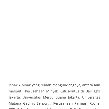
Pihak – pihak yang sudah mengundangnya, antara lain
meliputi: Perusahaan Minyak Kutus-kutus di Bali, LDII
Jakarta, Universitas Mercu Buana Jakarta, Universitas
Matana Gading Serpong, Perusahaan Farmasi Roche,