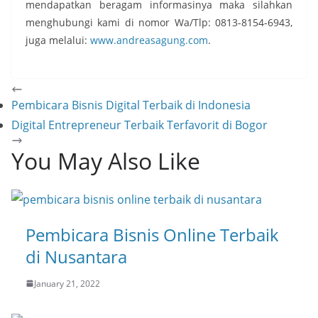
mendapatkan beragam informasinya maka silahkan
menghubungi kami di nomor Wa/Tlp: 0813-8154-6943,
juga melalui:
www.andreasagung.com
.
Pembicara Bisnis Digital Terbaik di Indonesia
Digital Entrepreneur Terbaik Terfavorit di Bogor
You May Also Like
Pembicara Bisnis Online Terbaik
di Nusantara
January 21, 2022