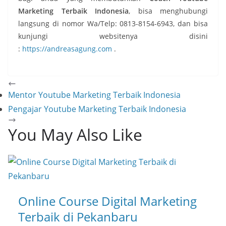
Marketing Terbaik Indonesia
, bisa menghubungi
langsung di nomor Wa/Telp: 0813-8154-6943, dan bisa
kunjungi websitenya disini
:
https://andreasagung.com
.
Mentor Youtube Marketing Terbaik Indonesia
Pengajar Youtube Marketing Terbaik Indonesia
You May Also Like
Online Course Digital Marketing
Terbaik di Pekanbaru