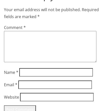
Your email address will not be published.
Required
fields are marked
*
Comment
*
Name
*
Email
*
Website