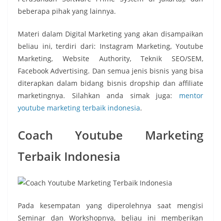
beberapa pihak yang lainnya.
Materi dalam Digital Marketing yang akan disampaikan
beliau ini, terdiri dari: Instagram Marketing, Youtube
Marketing, Website Authority, Teknik SEO/SEM,
Facebook Advertising. Dan semua jenis bisnis yang bisa
diterapkan dalam bidang bisnis dropship dan affiliate
marketingnya. Silahkan anda simak juga:
mentor
youtube marketing terbaik indonesia
.
Coach Youtube Marketing
Terbaik Indonesia
Pada kesempatan yang diperolehnya saat mengisi
Seminar dan Workshopnya, beliau ini memberikan