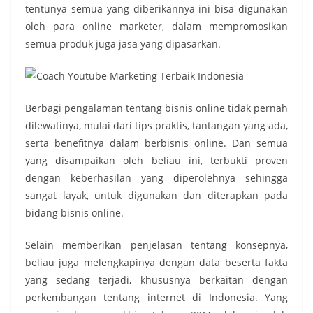
tentunya semua yang diberikannya ini bisa digunakan
oleh para online marketer, dalam mempromosikan
semua produk juga jasa yang dipasarkan.
Berbagi pengalaman tentang bisnis online tidak pernah
dilewatinya, mulai dari tips praktis, tantangan yang ada,
serta benefitnya dalam berbisnis online. Dan semua
yang disampaikan oleh beliau ini, terbukti proven
dengan keberhasilan yang diperolehnya sehingga
sangat layak, untuk digunakan dan diterapkan pada
bidang bisnis online.
Selain memberikan penjelasan tentang konsepnya,
beliau juga melengkapinya dengan data beserta fakta
yang sedang terjadi, khususnya berkaitan dengan
perkembangan tentang internet di Indonesia. Yang