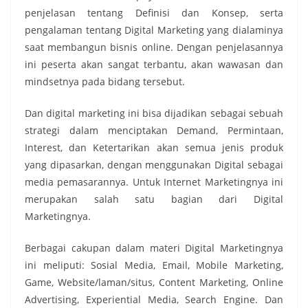
penjelasan tentang Definisi dan Konsep, serta
pengalaman tentang Digital Marketing yang dialaminya
saat membangun bisnis online. Dengan penjelasannya
ini peserta akan sangat terbantu, akan wawasan dan
mindsetnya pada bidang tersebut.
Dan digital marketing ini bisa dijadikan sebagai sebuah
strategi dalam menciptakan Demand, Permintaan,
Interest, dan Ketertarikan akan semua jenis produk
yang dipasarkan, dengan menggunakan Digital sebagai
media pemasarannya. Untuk Internet Marketingnya ini
merupakan salah satu bagian dari Digital
Marketingnya.
Berbagai cakupan dalam materi Digital Marketingnya
ini meliputi: Sosial Media, Email, Mobile Marketing,
Game, Website/laman/situs, Content Marketing, Online
Advertising, Experiential Media, Search Engine. Dan