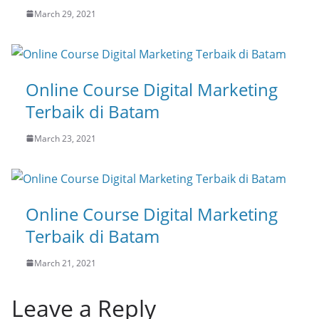
March 29, 2021
Online Course Digital Marketing
Terbaik di Batam
March 23, 2021
Online Course Digital Marketing
Terbaik di Batam
March 21, 2021
Leave a Reply