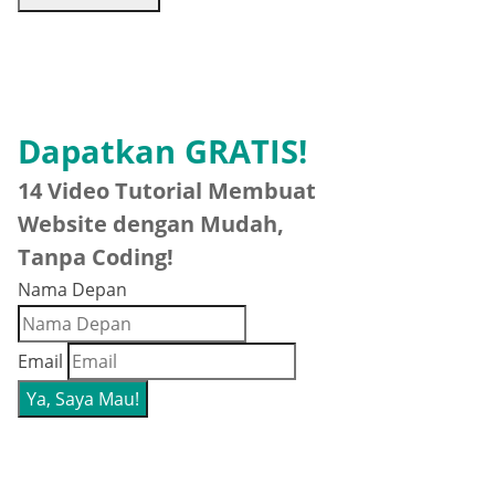
Dapatkan GRATIS!
14 Video Tutorial Membuat
Website dengan Mudah,
Tanpa Coding!
Nama Depan
Email