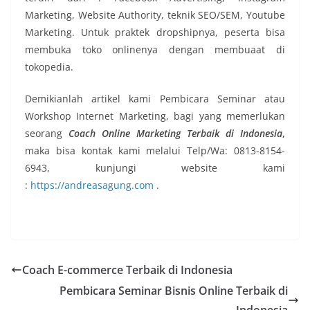
Marketing, Website Authority, teknik SEO/SEM, Youtube
Marketing. Untuk praktek dropshipnya, peserta bisa
membuka toko onlinenya dengan membuaat di
tokopedia.
Demikianlah artikel kami Pembicara Seminar atau
Workshop Internet Marketing, bagi yang memerlukan
seorang
Coach Online Marketing Terbaik di Indonesia
,
maka bisa kontak kami melalui Telp/Wa: 0813-8154-
6943, kunjungi website kami
:
https://andreasagung.com
.
Coach E-commerce Terbaik di Indonesia
Pembicara Seminar Bisnis Online Terbaik di