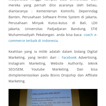
mereka yang pernah diisi acaranya oleh beliau,
diantaranya : Kementerian Kominfo, Deperindag
Banten, Perusahaan Software Prime System di Jakarta,
Perusahaan Minyak Kutus-kutus di Bali, LDII
Jakarta, Universitas Padjadjaran Bandung, STIE
Muhammadiyah Pekalongan. anda bisa baca:
coach e-
commerce terbaik di indonesia
.
Keahlian yang ia miliki adalah dalam bidang Digital
Marketing, yang terdiri dari :
Facebook
Advertising,
Instagram Marketing, Website Authority, teknik
SEO/SEM, Youtube Marketing. Dan bisa
diimplementasikan pada Bisnis Dropship dan Affiliate
Marketing.