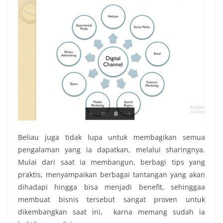
Beliau juga tidak lupa untuk membagikan semua
pengalaman yang ia dapatkan, melalui sharingnya.
Mulai dari saat ia membangun, berbagi tips yang
praktis, menyampaikan berbagai tantangan yang akan
dihadapi hingga bisa menjadi benefit, sehinggaa
membuat bisnis tersebut sangat proven untuk
dikembangkan saat ini, karna memang sudah ia