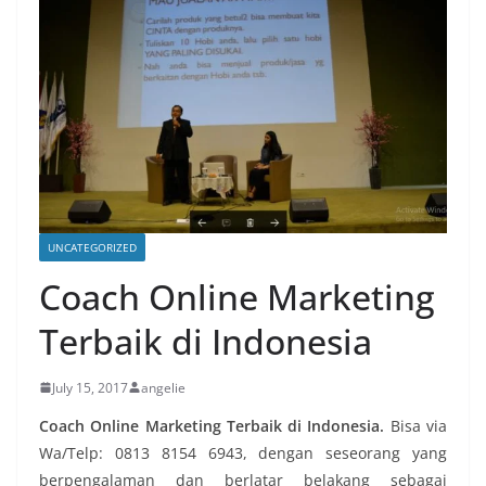
UNCATEGORIZED
Coach Online Marketing
Terbaik di Indonesia
July 15, 2017
angelie
Coach Online Marketing Terbaik di Indonesia.
Bisa via
Wa/Telp: 0813 8154 6943, dengan seseorang yang
berpengalaman dan berlatar belakang sebagai