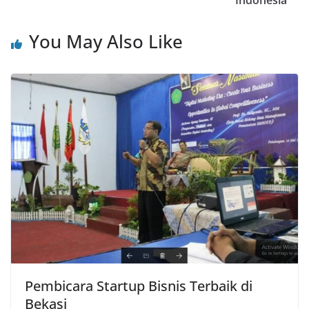
Indonesia
You May Also Like
Pembicara Startup Bisnis Terbaik di
Bekasi