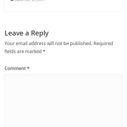
Leave a Reply
Your email address will not be published.
Required
fields are marked
*
Comment
*