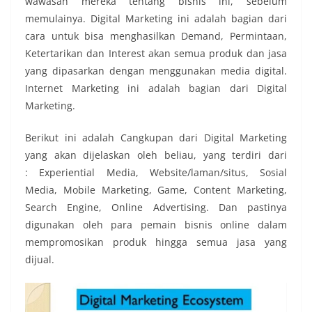
wawasan mereka tentang bisnis ini, sebelum
memulainya. Digital Marketing ini adalah bagian dari
cara untuk bisa menghasilkan Demand, Permintaan,
Ketertarikan dan Interest akan semua produk dan jasa
yang dipasarkan dengan menggunakan media digital.
Internet Marketing ini adalah bagian dari Digital
Marketing.
Berikut ini adalah Cangkupan dari Digital Marketing
yang akan dijelaskan oleh beliau, yang terdiri dari
: Experiential Media, Website/laman/situs, Sosial
Media, Mobile Marketing, Game, Content Marketing,
Search Engine, Online Advertising. Dan pastinya
digunakan oleh para pemain bisnis online dalam
mempromosikan produk hingga semua jasa yang
dijual.