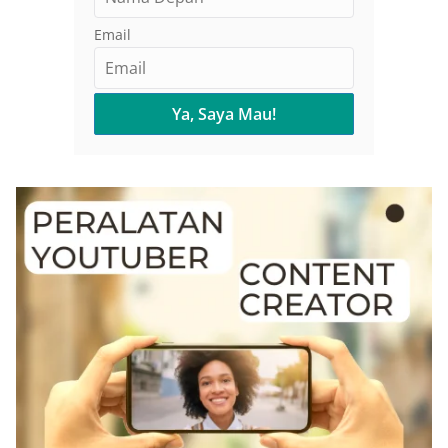
Email