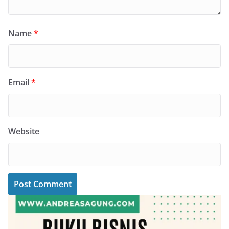
Name
*
Email
*
Website