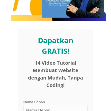
Dapatkan
GRATIS!
14 Video Tutorial
Membuat Website
dengan Mudah, Tanpa
Coding!
Nama Depan