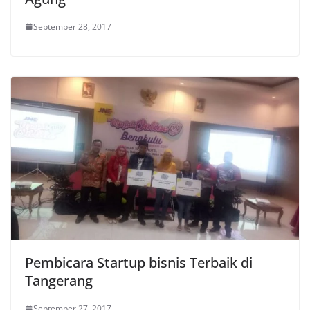
September 28, 2017
Pembicara Startup bisnis Terbaik di
Tangerang
September 27, 2017