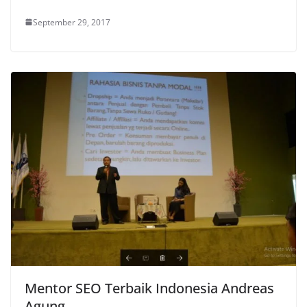
September 29, 2017
Mentor SEO Terbaik Indonesia Andreas
Agung