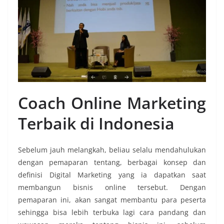
Coach Online Marketing
Terbaik di Indonesia
Sebelum jauh melangkah, beliau selalu mendahulukan
dengan pemaparan tentang, berbagai konsep dan
definisi Digital Marketing yang ia dapatkan saat
membangun bisnis online tersebut. Dengan
pemaparan ini, akan sangat membantu para peserta
sehingga bisa lebih terbuka lagi cara pandang dan