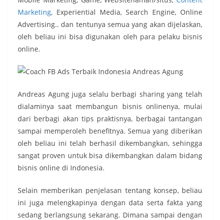
Marketing
, Experiential Media, Search Engine, Online
Advertising.. dan tentunya semua yang akan dijelaskan,
oleh beliau ini bisa digunakan oleh para pelaku bisnis
online.
Andreas Agung juga selalu berbagi sharing yang telah
dialaminya saat membangun bisnis onlinenya, mulai
dari berbagi akan tips praktisnya, berbagai tantangan
sampai memperoleh benefitnya. Semua yang diberikan
oleh beliau ini telah berhasil dikembangkan, sehingga
sangat proven untuk bisa dikembangkan dalam bidang
bisnis online di Indonesia.
Selain memberikan penjelasan tentang konsep, beliau
ini juga melengkapinya dengan data serta fakta yang
sedang berlangsung sekarang. Dimana sampai dengan