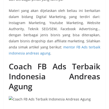
Materi yang akan dijelaskan oleh beliau ini berkaitan
dalam bidang Digital Marketing, yang terdiri dari:
Instagram Marketing, Youtube Marketing, Website
Authority, Teknik SEO/SEM, Facebook Advertising…
dengan berbagai jenis bisnis yang bisa diterapkan,
dalam bisnis dropship dan affiliate marketing. Silahkan
anda simak artikel yang berikut:
mentor FB Ads terbaik
indonesia andreas agung
.
Coach FB Ads Terbaik
Indonesia Andreas
Agung