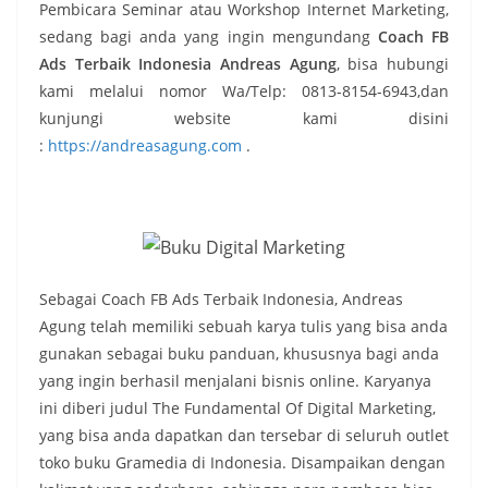
Pembicara Seminar atau Workshop Internet Marketing,
sedang bagi anda yang ingin mengundang
Coach FB
Ads Terbaik Indonesia Andreas Agung
, bisa hubungi
kami melalui nomor Wa/Telp: 0813-8154-6943,dan
kunjungi website kami disini
:
https://andreasagung.com
.
Sebagai Coach FB Ads Terbaik Indonesia, Andreas
Agung telah memiliki sebuah karya tulis yang bisa anda
gunakan sebagai buku panduan, khususnya bagi anda
yang ingin berhasil menjalani bisnis online. Karyanya
ini diberi judul The Fundamental Of Digital Marketing,
yang bisa anda dapatkan dan tersebar di seluruh outlet
toko buku Gramedia di Indonesia. Disampaikan dengan