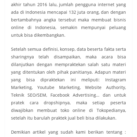
akhir tahun 2016 lalu, jumlah pengguna internet yang
ada di Indonesia mencapai 132 juta orang, dan dengan
bertambahnya angka tersebut maka membuat bisnis
online di Indonesia, semakin mempunyai peluang
untuk bisa dikembangkan.
Setelah semua definisi, konsep, data beserta fakta serta
sharingnya telah disampaikan, maka acara bisa
dilanjutkan dengan mempraktekan salah satu materi
yang ditentukan oleh pihak panitianya. Adapun materi
yang bisa dipraktekan ini meliputi: Instagram
Marketing, Youtube Marketing, Website Authority,
Teknik SEO/SEM, Facebook Advertising… dan untuk
pratek cara dropshipnya, maka setiap peserta
diwajibkan membuat toko online di Tokopedianya,
setelah itu barulah praktek jual beli bisa dilakukan.
Demikian artikel yang sudah kami berikan tentang :