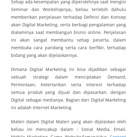
Setiap ada kesempatan yang diperolehnya saat mengisi
Seminar dan Workshopnya,, beliau terlebih dahulu
memberikan penjelasan terhadap Definisi dan Konsep
akan Digital Marketing, serta berbagi pengalaman yang
dialaminya saat membangun bisnis online. Penjelasan
ini akan sangat membantu setiap peserta, dalam
membuka cara pandang serta cara berfikir, terhadap
bidang yang akan dijelaskannya.
Dimana Digital Marketing ini bisa dijadikan sebagai
sebuah strategi dalam menciptakan Demand,
Permintaan, Ketertarikan serta Interest terhadap
semua produk yang dijual dan dipasarkan, dengan
Digital sebagai medianya. Bagian dari Digital Marketing
ini adalah Internet Marketing.
Materi dalam Digital Materi yang akan dijelaskan oleh
beliau ini mencakup dalam : Sosial Media, Email,
Mobile Marketing, Game, Website/laman/situs,
Content