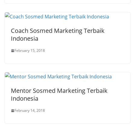
Coach Sosmed Marketing Terbaik
Indonesia
February 15, 2018
Mentor Sosmed Marketing Terbaik
Indonesia
February 14, 2018