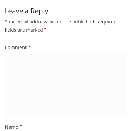
Leave a Reply
Your email address will not be published.
Required
fields are marked
*
Comment
*
Name
*