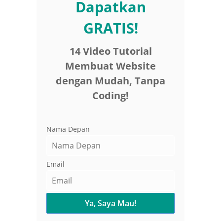
Dapatkan
GRATIS!
14 Video Tutorial
Membuat Website
dengan Mudah, Tanpa
Coding!
Nama Depan
Email