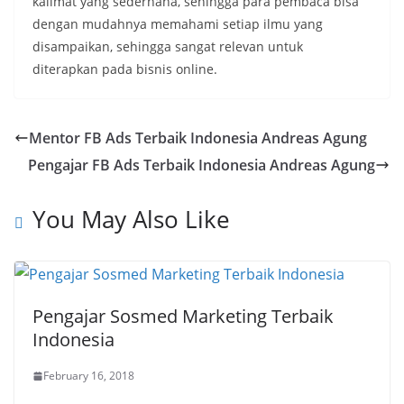
kalimat yang sederhana, sehingga para pembaca bisa
dengan mudahnya memahami setiap ilmu yang
disampaikan, sehingga sangat relevan untuk
diterapkan pada bisnis online.
Mentor FB Ads Terbaik Indonesia Andreas Agung
Pengajar FB Ads Terbaik Indonesia Andreas Agung
You May Also Like
Pengajar Sosmed Marketing Terbaik
Indonesia
February 16, 2018