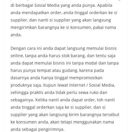
di berbagai Sosial Media yang anda punya. Apabila
anda mendapatkan order, anda tinggal orderkan ke si
supplier, dan nanti si supplier yang akan langsung
mengirimkan barangnya ke si konsumen, pakai nama
anda.
Dengan cara ini anda dapat langsung memulai bisnis
online, tanpa anda harus stok barang, dan tentu saja
anda dapat memulai bisnis ini tanpa modal dan tanpa
harus punya tempat atau gudang, karena pada
dasarnya anda hanya tinggal mempromosikan
produknya saja, itupun lewat Internet / Sosial Media,
sehingga praktis anda tidak perlu sewa ruko dan
sebagainya. Ketika nanti anda dapat order, toh nanti
anda tinggal orderkan saja ke si supplier, dan si
supplier yang akan langsung kirim barangnya tersebut
ke konsumen anda, akan tetapi menggunakan nama
anda sebagai pengirimnya.