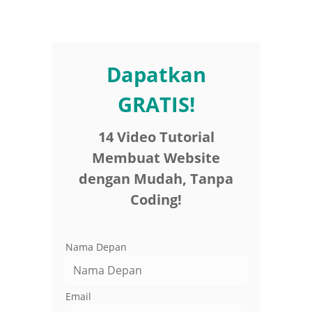
Dapatkan
GRATIS!
14 Video Tutorial
Membuat Website
dengan Mudah, Tanpa
Coding!
Nama Depan
Email