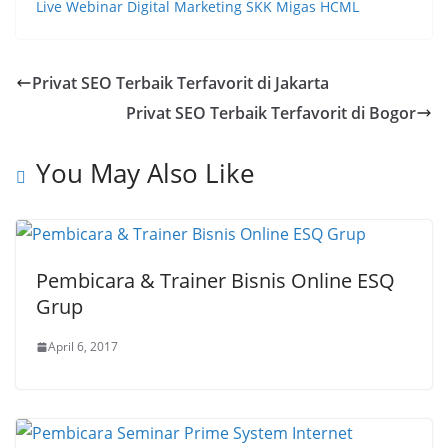
Live Webinar Digital Marketing SKK Migas HCML
Privat SEO Terbaik Terfavorit di Jakarta
Privat SEO Terbaik Terfavorit di Bogor
You May Also Like
Pembicara & Trainer Bisnis Online ESQ
Grup
April 6, 2017