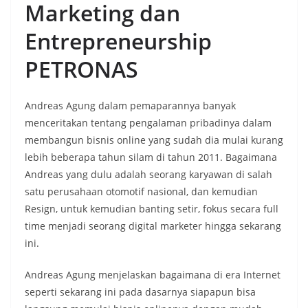
Marketing dan
Entrepreneurship
PETRONAS
Andreas Agung dalam pemaparannya banyak
menceritakan tentang pengalaman pribadinya dalam
membangun bisnis online yang sudah dia mulai kurang
lebih beberapa tahun silam di tahun 2011. Bagaimana
Andreas yang dulu adalah seorang karyawan di salah
satu perusahaan otomotif nasional, dan kemudian
Resign, untuk kemudian banting setir, fokus secara full
time menjadi seorang digital marketer hingga sekarang
ini.
Andreas Agung menjelaskan bagaimana di era Internet
seperti sekarang ini pada dasarnya siapapun bisa