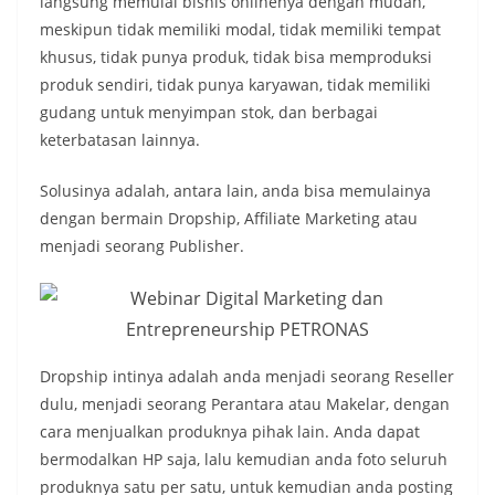
langsung memulai bisnis onlinenya dengan mudah,
meskipun tidak memiliki modal, tidak memiliki tempat
khusus, tidak punya produk, tidak bisa memproduksi
produk sendiri, tidak punya karyawan, tidak memiliki
gudang untuk menyimpan stok, dan berbagai
keterbatasan lainnya.
Solusinya adalah, antara lain, anda bisa memulainya
dengan bermain Dropship, Affiliate Marketing atau
menjadi seorang Publisher.
Dropship intinya adalah anda menjadi seorang Reseller
dulu, menjadi seorang Perantara atau Makelar, dengan
cara menjualkan produknya pihak lain. Anda dapat
bermodalkan HP saja, lalu kemudian anda foto seluruh
produknya satu per satu, untuk kemudian anda posting