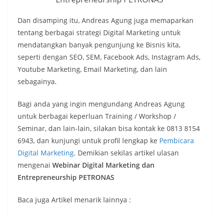
Dan disamping itu, Andreas Agung juga memaparkan
tentang berbagai strategi Digital Marketing untuk
mendatangkan banyak pengunjung ke Bisnis kita,
seperti dengan SEO, SEM, Facebook Ads, Instagram Ads,
Youtube Marketing, Email Marketing, dan lain
sebagainya.
Bagi anda yang ingin mengundang Andreas Agung
untuk berbagai keperluan Training / Workshop /
Seminar, dan lain-lain, silakan bisa kontak ke 0813 8154
6943, dan kunjungi untuk profil lengkap ke
Pembicara
Digital Marketing
. Demikian sekilas artikel ulasan
mengenai
Webinar Digital Marketing dan
Entrepreneurship PETRONAS
Baca juga Artikel menarik lainnya :