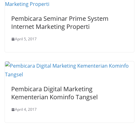
Pembicara Seminar Prime System
Internet Marketing Properti
April 5, 2017
Pembicara Digital Marketing
Kementerian Kominfo Tangsel
April 4, 2017