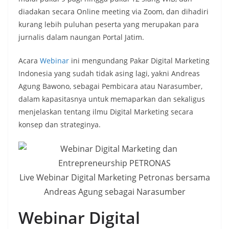
diadakan secara Online meeting via Zoom, dan dihadiri
kurang lebih puluhan peserta yang merupakan para
jurnalis dalam naungan Portal Jatim.
Acara
Webinar
ini mengundang Pakar Digital Marketing
Indonesia yang sudah tidak asing lagi, yakni Andreas
Agung Bawono, sebagai Pembicara atau Narasumber,
dalam kapasitasnya untuk memaparkan dan sekaligus
menjelaskan tentang ilmu Digital Marketing secara
konsep dan strateginya.
Live Webinar Digital Marketing Petronas bersama
Andreas Agung sebagai Narasumber
Webinar Digital