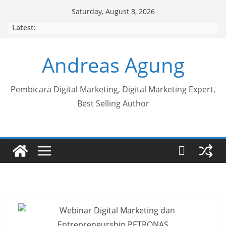
Skip
Saturday, August 8, 2026
to
Latest:
content
Andreas Agung
Pembicara Digital Marketing, Digital Marketing Expert,
Best Selling Author