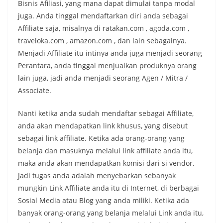
Bisnis Afiliasi, yang mana dapat dimulai tanpa modal
juga. Anda tinggal mendaftarkan diri anda sebagai
Affiliate saja, misalnya di ratakan.com , agoda.com ,
traveloka.com , amazon.com , dan lain sebagainya.
Menjadi Affiliate itu intinya anda juga menjadi seorang
Perantara, anda tinggal menjualkan produknya orang
lain juga, jadi anda menjadi seorang Agen / Mitra /
Associate.
Nanti ketika anda sudah mendaftar sebagai Affiliate,
anda akan mendapatkan link khusus, yang disebut
sebagai link affiliate. Ketika ada orang-orang yang
belanja dan masuknya melalui link affiliate anda itu,
maka anda akan mendapatkan komisi dari si vendor.
Jadi tugas anda adalah menyebarkan sebanyak
mungkin Link Affiliate anda itu di Internet, di berbagai
Sosial Media atau Blog yang anda miliki. Ketika ada
banyak orang-orang yang belanja melalui Link anda itu,