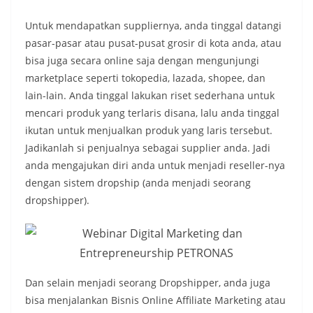
Untuk mendapatkan suppliernya, anda tinggal datangi
pasar-pasar atau pusat-pusat grosir di kota anda, atau
bisa juga secara online saja dengan mengunjungi
marketplace seperti tokopedia, lazada, shopee, dan
lain-lain. Anda tinggal lakukan riset sederhana untuk
mencari produk yang terlaris disana, lalu anda tinggal
ikutan untuk menjualkan produk yang laris tersebut.
Jadikanlah si penjualnya sebagai supplier anda. Jadi
anda mengajukan diri anda untuk menjadi reseller-nya
dengan sistem dropship (anda menjadi seorang
dropshipper).
Dan selain menjadi seorang Dropshipper, anda juga
bisa menjalankan Bisnis Online Affiliate Marketing atau