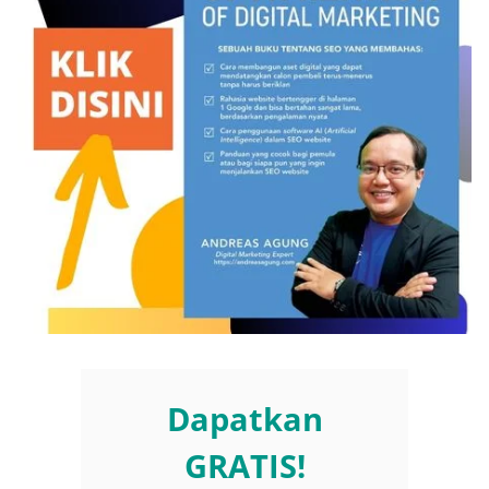
Dapatkan
GRATIS!