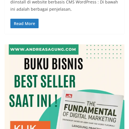
diinstall di website berbasis CMS WordPress : Di bawah
ini adalah berbagai penjelasan,
Read More