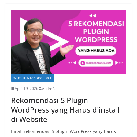
WEBSITE & LANDING PAGE
April 19, 2026
Andre45
Rekomendasi 5 Plugin
WordPress yang Harus diinstall
di Website
Inilah rekomendasi 5 plugin WordPress yang harus