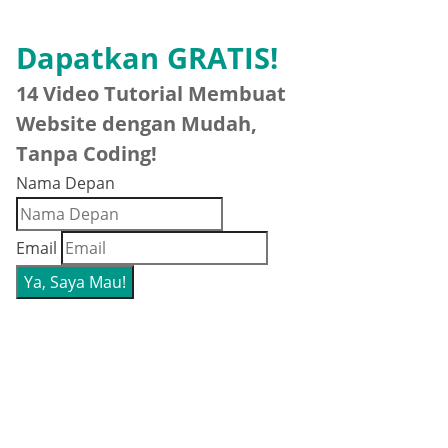
Dapatkan GRATIS!
14 Video Tutorial Membuat
Website dengan Mudah,
Tanpa Coding!
Nama Depan
Email