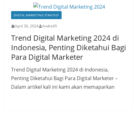
DIGITAL MARKETING STRATEGY
April 30, 2024
Andre45
Trend Digital Marketing 2024 di
Indonesia, Penting Diketahui Bagi
Para Digital Marketer
Trend Digital Marketing 2024 di Indonesia,
Penting Diketahui Bagi Para Digital Marketer –
Dalam artikel kali ini kami akan memaparkan
Read More