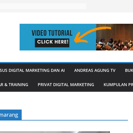
SUS DIGITAL MARKETING DAN AI
ANDREAS AGUNG TV
BUK
R & TRAINING
PRIVAT DIGITAL MARKETING
KUMPULAN PR
emarang