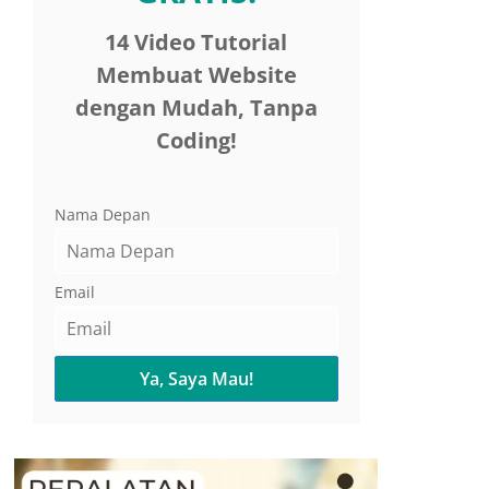
14 Video Tutorial
Membuat Website
dengan Mudah, Tanpa
Coding!
Nama Depan
Email