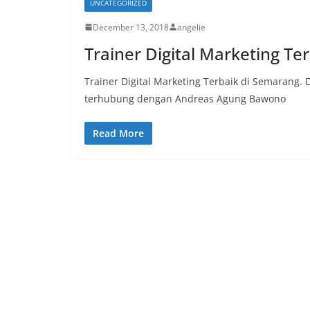
UNCATEGORIZED
December 13, 2018
angelie
Trainer Digital Marketing Te
Trainer Digital Marketing Terbaik di Semarang.
terhubung dengan Andreas Agung Bawono
Read More