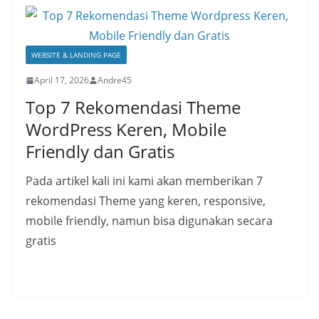
WEBSITE & LANDING PAGE
April 17, 2026
Andre45
Top 7 Rekomendasi Theme
WordPress Keren, Mobile
Friendly dan Gratis
Pada artikel kali ini kami akan memberikan 7
rekomendasi Theme yang keren, responsive,
mobile friendly, namun bisa digunakan secara
gratis
Read More