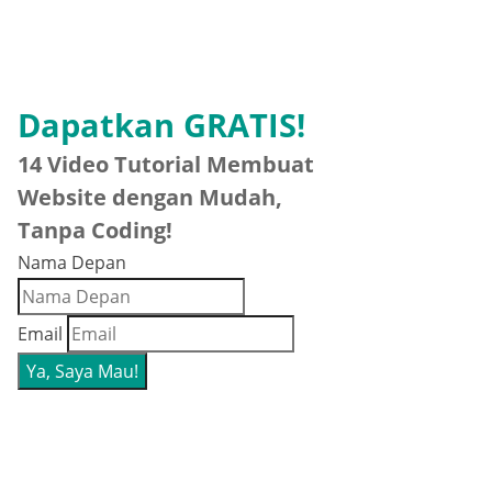
Dapatkan GRATIS!
14 Video Tutorial Membuat
Website dengan Mudah,
Tanpa Coding!
Nama Depan
Email