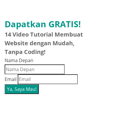
Dapatkan GRATIS!
14 Video Tutorial Membuat
Website dengan Mudah,
Tanpa Coding!
Nama Depan
Email