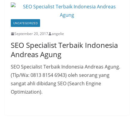
UNCATEGORIZED
September 20, 2017
angelie
SEO Specialist Terbaik Indonesia
Andreas Agung
SEO Specialist Terbaik Indonesia Andreas Agung.
(Tlp/Wa: 0813 8154 6943) oleh seorang yang
sangat ahli dibidang SEO (Search Engine
Optimization).
Read More