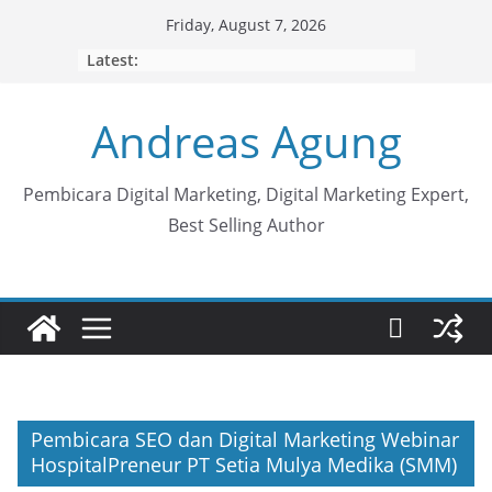
Skip
Friday, August 7, 2026
to
Latest:
content
Andreas Agung
Pembicara Digital Marketing, Digital Marketing Expert,
Best Selling Author
Pembicara SEO dan Digital Marketing Webinar
HospitalPreneur PT Setia Mulya Medika (SMM)