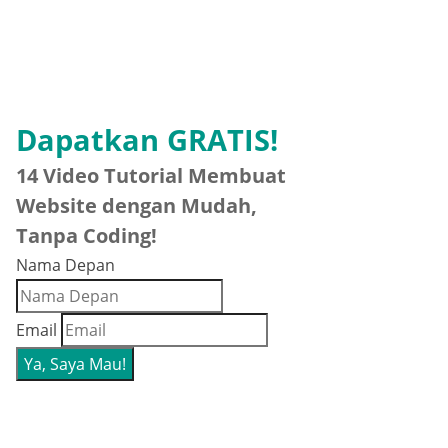
Dapatkan GRATIS!
14 Video Tutorial Membuat
Website dengan Mudah,
Tanpa Coding!
Nama Depan
Email