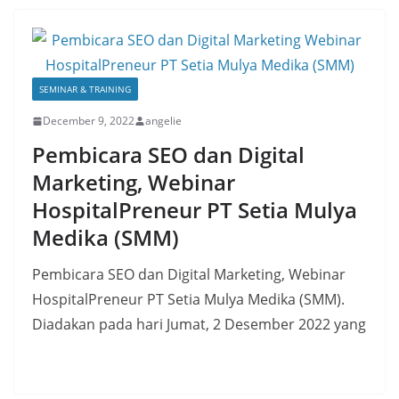
SEMINAR & TRAINING
December 9, 2022
angelie
Pembicara SEO dan Digital
Marketing, Webinar
HospitalPreneur PT Setia Mulya
Medika (SMM)
Pembicara SEO dan Digital Marketing, Webinar
HospitalPreneur PT Setia Mulya Medika (SMM).
Diadakan pada hari Jumat, 2 Desember 2022 yang
Read More