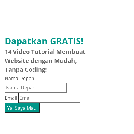
Dapatkan GRATIS!
14 Video Tutorial Membuat
Website dengan Mudah,
Tanpa Coding!
Nama Depan
Email