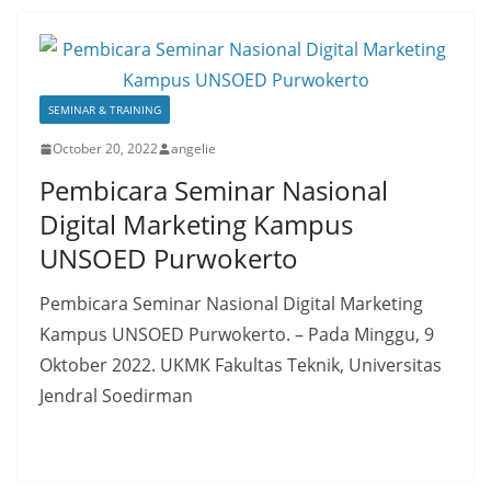
SEMINAR & TRAINING
October 20, 2022
angelie
Pembicara Seminar Nasional
Digital Marketing Kampus
UNSOED Purwokerto
Pembicara Seminar Nasional Digital Marketing
Kampus UNSOED Purwokerto. – Pada Minggu, 9
Oktober 2022. UKMK Fakultas Teknik, Universitas
Jendral Soedirman
Read More