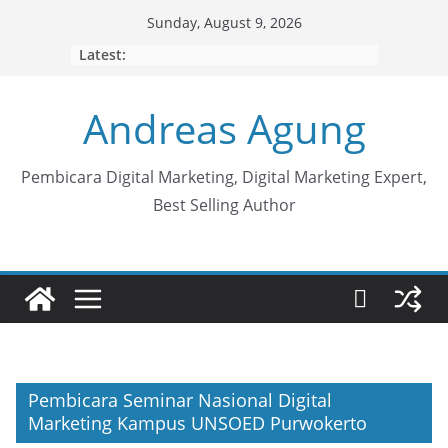
Skip
Sunday, August 9, 2026
to
Latest:
content
Andreas Agung
Pembicara Digital Marketing, Digital Marketing Expert,
Best Selling Author
Pembicara Seminar Nasional Digital
Marketing Kampus UNSOED Purwokerto