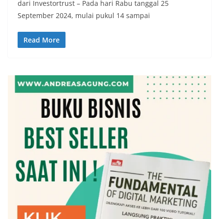
dari Investortrust – Pada hari Rabu tanggal 25
September 2024, mulai pukul 14 sampai
Read More