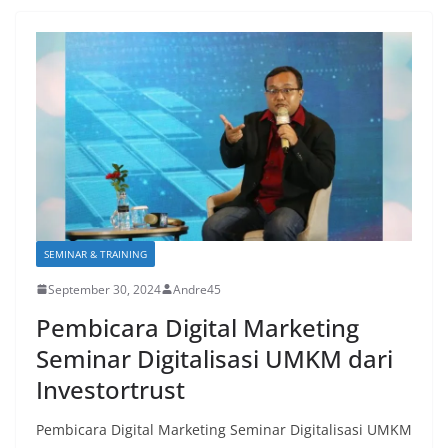
SEMINAR & TRAINING
September 30, 2024
Andre45
Pembicara Digital Marketing
Seminar Digitalisasi UMKM dari
Investortrust
Pembicara Digital Marketing Seminar Digitalisasi UMKM