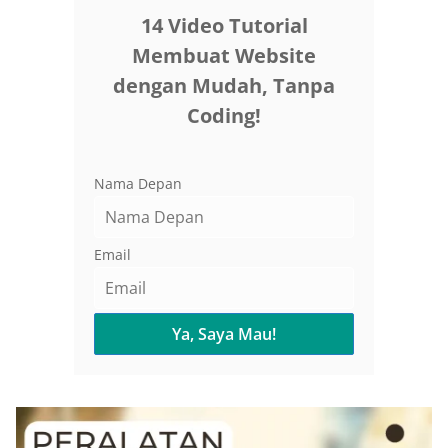
14 Video Tutorial
Membuat Website
dengan Mudah, Tanpa
Coding!
Nama Depan
Email