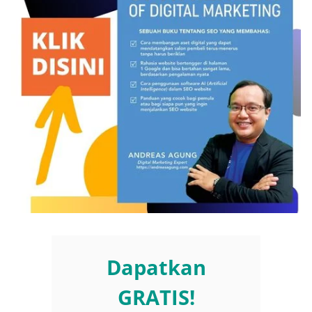
Dapatkan
GRATIS!